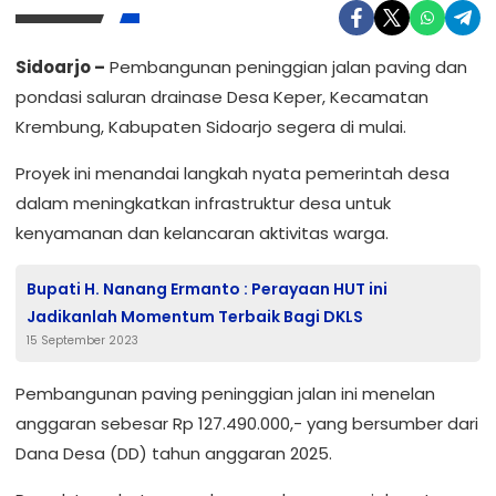
Sidoarjo –
Pembangunan peninggian jalan paving dan
pondasi saluran drainase Desa Keper, Kecamatan
Krembung, Kabupaten Sidoarjo segera di mulai.
Proyek ini menandai langkah nyata pemerintah desa
dalam meningkatkan infrastruktur desa untuk
kenyamanan dan kelancaran aktivitas warga.
Bupati H. Nanang Ermanto : Perayaan HUT ini
Jadikanlah Momentum Terbaik Bagi DKLS
15 September 2023
Pembangunan paving peninggian jalan ini menelan
anggaran sebesar Rp 127.490.000,- yang bersumber dari
Dana Desa (DD) tahun anggaran 2025.