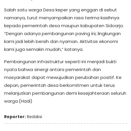
Salah satu warga Desa keper yang enggan di sebut
namanya, turut menyampaikan rasa terima kasihnya
kepada pemerintah desa maupun kabupaten Sidoarjo.
“Dengan adanya pembangunan paving ini, lingkungan
kami jadi lebih bersih dan nyaman. Aktivitas ekonomi
kami juga semakin mudah,” katanya.
Pembangunan infrastruktur seperti ini menjadi bukti
nyata bahwa sinergi antara pemerintah dan
masyarakat dapat mewujudkan perubahan positif. Ke
depan, pemerintah desa berkomitmen untuk terus
melanjutkan pembangunan demi kesejahteraan seluruh
warga.(Hadi)
Reporter:
Redaksi