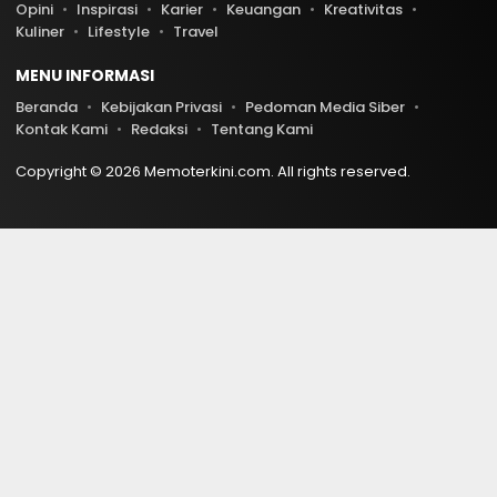
Opini
Inspirasi
Karier
Keuangan
Kreativitas
Kuliner
Lifestyle
Travel
MENU INFORMASI
Beranda
Kebijakan Privasi
Pedoman Media Siber
Kontak Kami
Redaksi
Tentang Kami
Copyright © 2026 Memoterkini.com. All rights reserved.