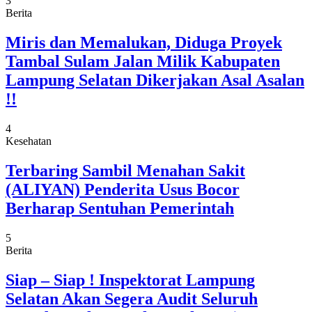
3
Berita
Miris dan Memalukan, Diduga Proyek
Tambal Sulam Jalan Milik Kabupaten
Lampung Selatan Dikerjakan Asal Asalan
!!
4
Kesehatan
Terbaring Sambil Menahan Sakit
(ALIYAN) Penderita Usus Bocor
Berharap Sentuhan Pemerintah
5
Berita
Siap – Siap ! Inspektorat Lampung
Selatan Akan Segera Audit Seluruh