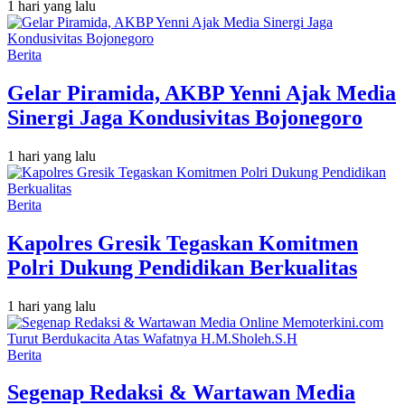
1 hari yang lalu
Berita
Gelar Piramida, AKBP Yenni Ajak Media
Sinergi Jaga Kondusivitas Bojonegoro
1 hari yang lalu
Berita
Kapolres Gresik Tegaskan Komitmen
Polri Dukung Pendidikan Berkualitas
1 hari yang lalu
Berita
Segenap Redaksi & Wartawan Media