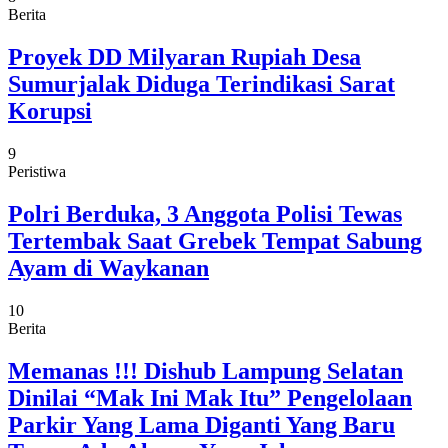
Berita
Proyek DD Milyaran Rupiah Desa
Sumurjalak Diduga Terindikasi Sarat
Korupsi
9
Peristiwa
Polri Berduka, 3 Anggota Polisi Tewas
Tertembak Saat Grebek Tempat Sabung
Ayam di Waykanan
10
Berita
Memanas !!! Dishub Lampung Selatan
Dinilai “Mak Ini Mak Itu” Pengelolaan
Parkir Yang Lama Diganti Yang Baru