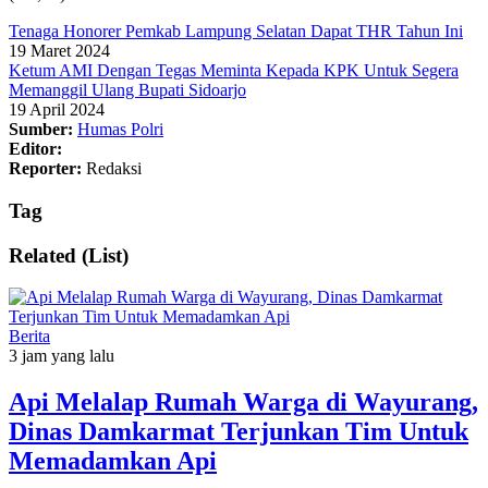
Tenaga Honorer Pemkab Lampung Selatan Dapat THR Tahun Ini
19 Maret 2024
Ketum AMI Dengan Tegas Meminta Kepada KPK Untuk Segera
Memanggil Ulang Bupati Sidoarjo
19 April 2024
Sumber:
Humas Polri
Editor:
Reporter:
Redaksi
Tag
Related (List)
Berita
3 jam yang lalu
Api Melalap Rumah Warga di Wayurang,
Dinas Damkarmat Terjunkan Tim Untuk
Memadamkan Api