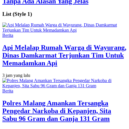
Tanpa Ada Alasan Yang Jelas
List (Style 1)
Berita
Api Melalap Rumah Warga di Wayurang,
Dinas Damkarmat Terjunkan Tim Untuk
Memadamkan Api
3 jam yang lalu
Berita
Polres Malang Amankan Tersangka
Pengedar Narkoba di Kepanjen, Sita
Sabu 96 Gram dan Ganja 131 Gram