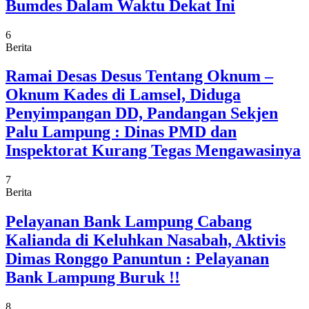
Bumdes Dalam Waktu Dekat Ini
6
Berita
Ramai Desas Desus Tentang Oknum –
Oknum Kades di Lamsel, Diduga
Penyimpangan DD, Pandangan Sekjen
Palu Lampung : Dinas PMD dan
Inspektorat Kurang Tegas Mengawasinya
7
Berita
Pelayanan Bank Lampung Cabang
Kalianda di Keluhkan Nasabah, Aktivis
Dimas Ronggo Panuntun : Pelayanan
Bank Lampung Buruk !!
8