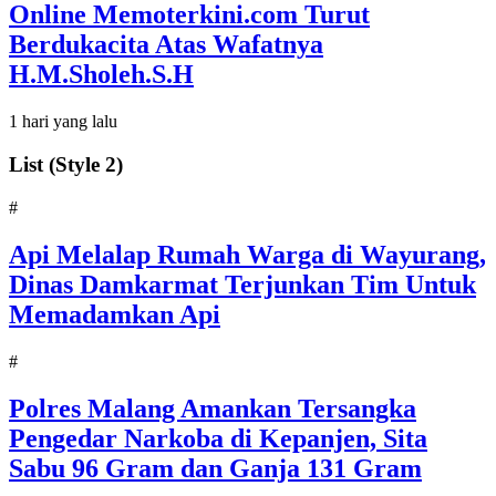
Online Memoterkini.com Turut
Berdukacita Atas Wafatnya
H.M.Sholeh.S.H
1 hari yang lalu
List (Style 2)
#
Api Melalap Rumah Warga di Wayurang,
Dinas Damkarmat Terjunkan Tim Untuk
Memadamkan Api
#
Polres Malang Amankan Tersangka
Pengedar Narkoba di Kepanjen, Sita
Sabu 96 Gram dan Ganja 131 Gram