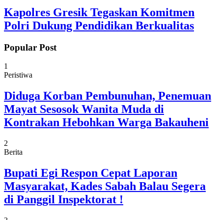
Kapolres Gresik Tegaskan Komitmen
Polri Dukung Pendidikan Berkualitas
Popular Post
1
Peristiwa
Diduga Korban Pembunuhan, Penemuan
Mayat Sesosok Wanita Muda di
Kontrakan Hebohkan Warga Bakauheni
2
Berita
Bupati Egi Respon Cepat Laporan
Masyarakat, Kades Sabah Balau Segera
di Panggil Inspektorat !