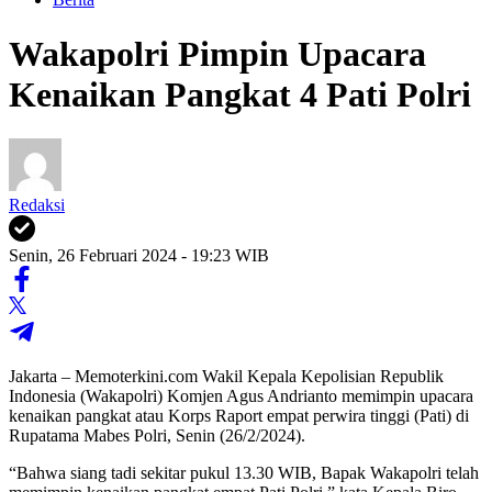
Wakapolri Pimpin Upacara
Kenaikan Pangkat 4 Pati Polri
Redaksi
Senin, 26 Februari 2024 - 19:23 WIB
Jakarta – Memoterkini.com Wakil Kepala Kepolisian Republik
Indonesia (Wakapolri) Komjen Agus Andrianto memimpin upacara
kenaikan pangkat atau Korps Raport empat perwira tinggi (Pati) di
Rupatama Mabes Polri, Senin (26/2/2024).
“Bahwa siang tadi sekitar pukul 13.30 WIB, Bapak Wakapolri telah