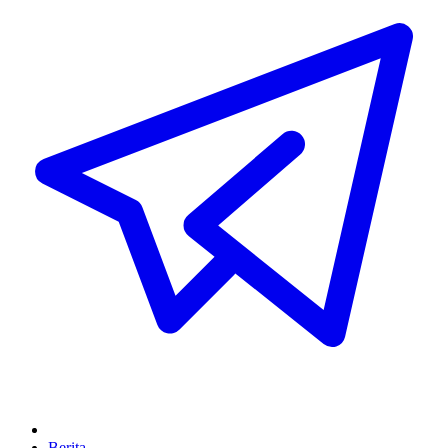
Berita