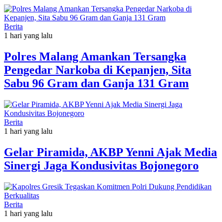
Berita
1 hari yang lalu
Polres Malang Amankan Tersangka
Pengedar Narkoba di Kepanjen, Sita
Sabu 96 Gram dan Ganja 131 Gram
Berita
1 hari yang lalu
Gelar Piramida, AKBP Yenni Ajak Media
Sinergi Jaga Kondusivitas Bojonegoro
Berita
1 hari yang lalu