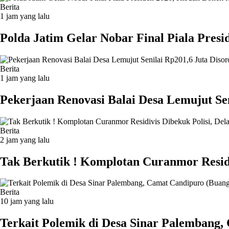
Berita
1 jam yang lalu
Polda Jatim Gelar Nobar Final Piala Pre
Berita
1 jam yang lalu
Pekerjaan Renovasi Balai Desa Lemujut S
Berita
2 jam yang lalu
Tak Berkutik ! Komplotan Curanmor Resid
Berita
10 jam yang lalu
Terkait Polemik di Desa Sinar Palembang