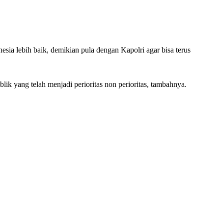
ia lebih baik, demikian pula dengan Kapolri agar bisa terus
 yang telah menjadi perioritas non perioritas, tambahnya.