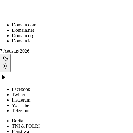
Domain.com
Domain.net
Domain.org
Domain.id
7 Agustus 2026
Facebook
Twitter
Instagram
YouTube
Telegram
Berita
TNI & POLRI
Peristiwa