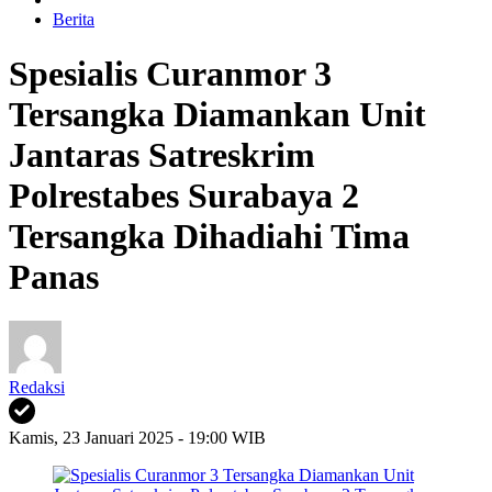
Berita
Spesialis Curanmor 3
Tersangka Diamankan Unit
Jantaras Satreskrim
Polrestabes Surabaya 2
Tersangka Dihadiahi Tima
Panas
Redaksi
Kamis, 23 Januari 2025 - 19:00 WIB