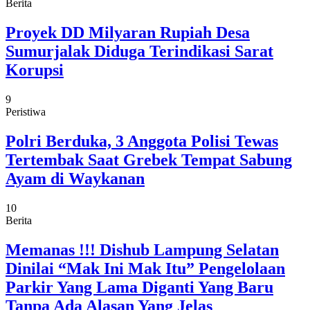
Berita
Proyek DD Milyaran Rupiah Desa
Sumurjalak Diduga Terindikasi Sarat
Korupsi
9
Peristiwa
Polri Berduka, 3 Anggota Polisi Tewas
Tertembak Saat Grebek Tempat Sabung
Ayam di Waykanan
10
Berita
Memanas !!! Dishub Lampung Selatan
Dinilai “Mak Ini Mak Itu” Pengelolaan
Parkir Yang Lama Diganti Yang Baru
Tanpa Ada Alasan Yang Jelas