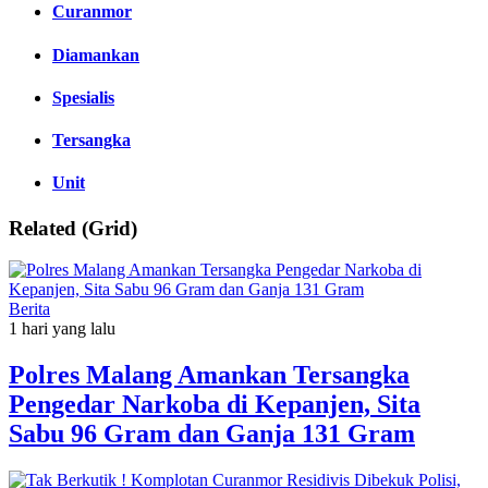
Curanmor
Diamankan
Spesialis
Tersangka
Unit
Related (Grid)
Berita
1 hari yang lalu
Polres Malang Amankan Tersangka
Pengedar Narkoba di Kepanjen, Sita
Sabu 96 Gram dan Ganja 131 Gram