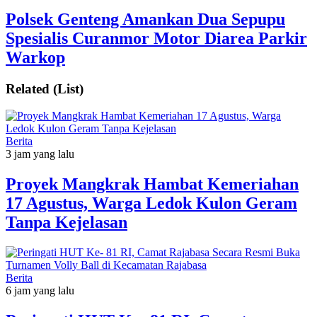
Polsek Genteng Amankan Dua Sepupu
Spesialis Curanmor Motor Diarea Parkir
Warkop
Related (List)
Berita
3 jam yang lalu
‎Proyek Mangkrak Hambat Kemeriahan
17 Agustus, Warga Ledok Kulon Geram
Tanpa Kejelasan
Berita
6 jam yang lalu