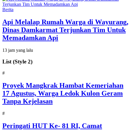
Berita
Api Melalap Rumah Warga di Wayurang,
Dinas Damkarmat Terjunkan Tim Untuk
Memadamkan Api
13 jam yang lalu
List (Style 2)
#
‎Proyek Mangkrak Hambat Kemeriahan
17 Agustus, Warga Ledok Kulon Geram
Tanpa Kejelasan
#
Peringati HUT Ke- 81 RI, Camat