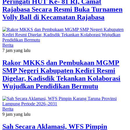
Peringati HUT Ke- 81 RI, Camat
Rajabasa Secara Resmi Buka Turnamen
Volly Ball di Kecamatan Rajabasa
Berita
7 jam yang lalu
Rakor MKKS dan Pembukaan MGMP
SMP Negeri Kabupaten Kediri Resmi
Digelar, Kadisdik Tekankan Kolaborasi
Wujudkan Pendidikan Bermutu
Berita
9 jam yang lalu
Sah Secara Aklamasi, WFS Pimpin