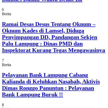
6
Berita
Ramai Desas Desus Tentang Oknum –
Oknum Kades di Lamsel, Diduga
Penyimpangan DD, Pandangan Sekjen
Palu Lampung : Dinas PMD dan
Inspektorat Kurang Tegas Mengawasinya
7
Berita
Pelayanan Bank Lampung Cabang
Kalianda di Keluhkan Nasabah, Aktivis
Dimas Ronggo Panuntun : Pelayanan
Bank Lampung Buruk !!
8