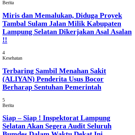
Berita
Miris dan Memalukan, Diduga Proyek
Tambal Sulam Jalan Milik Kabupaten
Lampung Selatan Dikerjakan Asal Asalan
!!
4
Kesehatan
Terbaring Sambil Menahan Sakit
(ALIYAN) Penderita Usus Bocor
Berharap Sentuhan Pemerintah
5
Berita
Siap – Siap ! Inspektorat Lampung
Selatan Akan Segera Audit Seluruh
Bumdes Dalam Waktu Dekat Ini