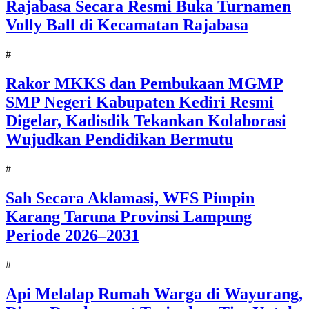
Rajabasa Secara Resmi Buka Turnamen
Volly Ball di Kecamatan Rajabasa
#
Rakor MKKS dan Pembukaan MGMP
SMP Negeri Kabupaten Kediri Resmi
Digelar, Kadisdik Tekankan Kolaborasi
Wujudkan Pendidikan Bermutu
#
Sah Secara Aklamasi, WFS Pimpin
Karang Taruna Provinsi Lampung
Periode 2026–2031
#
Api Melalap Rumah Warga di Wayurang,