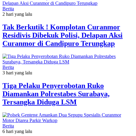
Berita
2 hari yang lalu
Tak Berkutik ! Komplotan Curanmor
Residivis Dibekuk Polisi, Delapan Aksi
Curanmor di Candipuro Terungkap
Berita
3 hari yang lalu
Tiga Pelaku Penyerobotan Ruko
Diamankan Polrestabes Surabaya,
Tersangka Diduga LSM
Berita
6 hari yang lalu