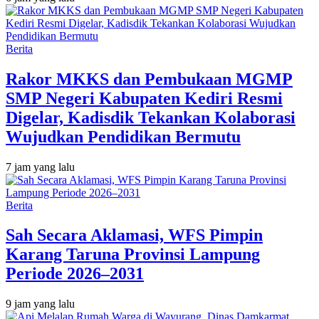
Berita
Rakor MKKS dan Pembukaan MGMP
SMP Negeri Kabupaten Kediri Resmi
Digelar, Kadisdik Tekankan Kolaborasi
Wujudkan Pendidikan Bermutu
7 jam yang lalu
Berita
Sah Secara Aklamasi, WFS Pimpin
Karang Taruna Provinsi Lampung
Periode 2026–2031
9 jam yang lalu