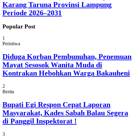
Karang Taruna Provinsi Lampung
Periode 2026–2031
Popular Post
1
Peristiwa
Diduga Korban Pembunuhan, Penemuan
Mayat Sesosok Wanita Muda di
Kontrakan Hebohkan Warga Bakauheni
2
Berita
Bupati Egi Respon Cepat Laporan
Masyarakat, Kades Sabah Balau Segera
di Panggil Inspektorat !
3