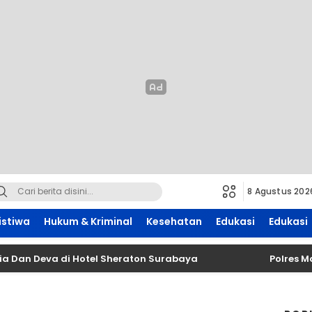
8 Agustus 202
istiwa
Hukum & Kriminal
Kesehatan
Edukasi
Edukasi
 Deva di Hotel Sheraton Surabaya
Polres Malang