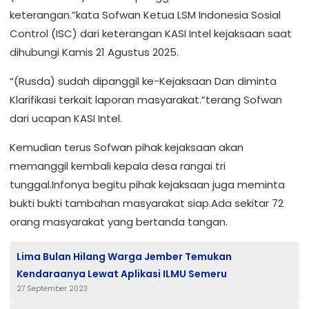
keterangan.”kata Sofwan Ketua LSM Indonesia Sosial
Control (ISC) dari keterangan KASI Intel kejaksaan saat
dihubungi Kamis 21 Agustus 2025.
“(Rusda) sudah dipanggil ke-Kejaksaan Dan diminta
Klarifikasi terkait laporan masyarakat.”terang Sofwan
dari ucapan KASI Intel.
Kemudian terus Sofwan pihak kejaksaan akan
memanggil kembali kepala desa rangai tri
tunggal.Infonya begitu pihak kejaksaan juga meminta
bukti bukti tambahan masyarakat siap.Ada sekitar 72
orang masyarakat yang bertanda tangan.
Lima Bulan Hilang Warga Jember Temukan
Kendaraanya Lewat Aplikasi ILMU Semeru
27 September 2023