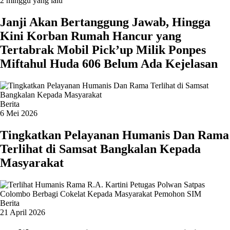
2 minggu yang lalu
Janji Akan Bertanggung Jawab, Hingga
Kini Korban Rumah Hancur yang
Tertabrak Mobil Pick’up Milik Ponpes
Miftahul Huda 606 Belum Ada Kejelasan
Berita
6 Mei 2026
Tingkatkan Pelayanan Humanis Dan Rama
Terlihat di Samsat Bangkalan Kepada
Masyarakat
Berita
21 April 2026