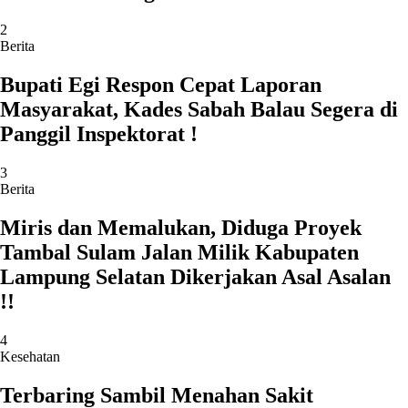
2
Berita
Bupati Egi Respon Cepat Laporan
Masyarakat, Kades Sabah Balau Segera di
Panggil Inspektorat !
3
Berita
Miris dan Memalukan, Diduga Proyek
Tambal Sulam Jalan Milik Kabupaten
Lampung Selatan Dikerjakan Asal Asalan
!!
4
Kesehatan
Terbaring Sambil Menahan Sakit