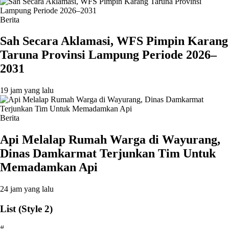
Berita
Sah Secara Aklamasi, WFS Pimpin Karang
Taruna Provinsi Lampung Periode 2026–
2031
19 jam yang lalu
Berita
Api Melalap Rumah Warga di Wayurang,
Dinas Damkarmat Terjunkan Tim Untuk
Memadamkan Api
24 jam yang lalu
List (Style 2)
#