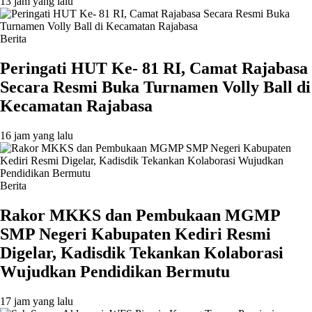
13 jam yang lalu
Berita
Peringati HUT Ke- 81 RI, Camat Rajabasa
Secara Resmi Buka Turnamen Volly Ball di
Kecamatan Rajabasa
16 jam yang lalu
Berita
Rakor MKKS dan Pembukaan MGMP
SMP Negeri Kabupaten Kediri Resmi
Digelar, Kadisdik Tekankan Kolaborasi
Wujudkan Pendidikan Bermutu
17 jam yang lalu