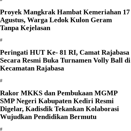
‎Proyek Mangkrak Hambat Kemeriahan 17
Agustus, Warga Ledok Kulon Geram
Tanpa Kejelasan
#
Peringati HUT Ke- 81 RI, Camat Rajabasa
Secara Resmi Buka Turnamen Volly Ball di
Kecamatan Rajabasa
#
Rakor MKKS dan Pembukaan MGMP
SMP Negeri Kabupaten Kediri Resmi
Digelar, Kadisdik Tekankan Kolaborasi
Wujudkan Pendidikan Bermutu
#