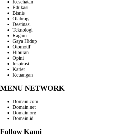
Kesehatan
Edukasi
Bisnis
Olahraga
Destinasi
Teknologi
Ragam
Gaya Hidup
Otomotif
Hiburan
Opini
Inspirasi
Karier
Keuangan
MENU NETWORK
Domain.com
Domain.net
Domain.org
Domain.id
Follow Kami