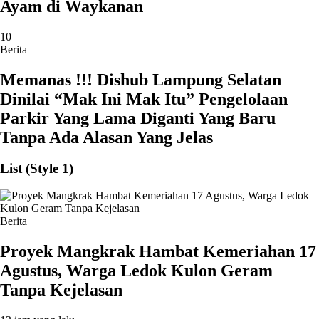
Ayam di Waykanan
10
Berita
Memanas !!! Dishub Lampung Selatan
Dinilai “Mak Ini Mak Itu” Pengelolaan
Parkir Yang Lama Diganti Yang Baru
Tanpa Ada Alasan Yang Jelas
List (Style 1)
Berita
‎Proyek Mangkrak Hambat Kemeriahan 17
Agustus, Warga Ledok Kulon Geram
Tanpa Kejelasan