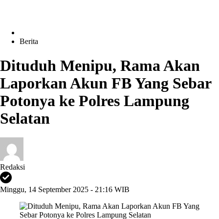
Berita
Dituduh Menipu, Rama Akan
Laporkan Akun FB Yang Sebar
Potonya ke Polres Lampung
Selatan
Redaksi
Minggu, 14 September 2025 - 21:16 WIB