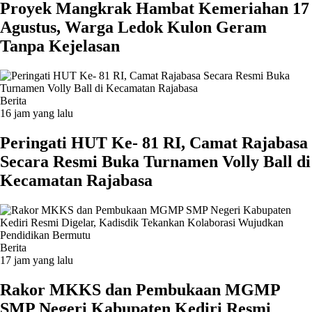
‎Proyek Mangkrak Hambat Kemeriahan 17
Agustus, Warga Ledok Kulon Geram
Tanpa Kejelasan
Berita
16 jam yang lalu
Peringati HUT Ke- 81 RI, Camat Rajabasa
Secara Resmi Buka Turnamen Volly Ball di
Kecamatan Rajabasa
Berita
17 jam yang lalu
Rakor MKKS dan Pembukaan MGMP
SMP Negeri Kabupaten Kediri Resmi