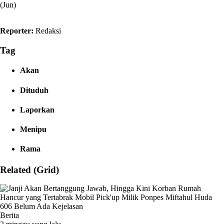
(Jun)
Reporter:
Redaksi
Tag
Akan
Dituduh
Laporkan
Menipu
Rama
Related (Grid)
Berita