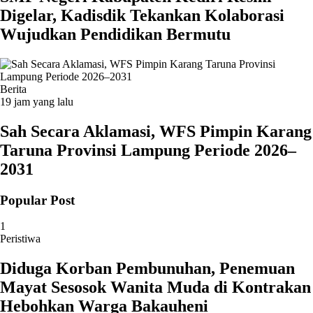
Digelar, Kadisdik Tekankan Kolaborasi
Wujudkan Pendidikan Bermutu
Berita
19 jam yang lalu
Sah Secara Aklamasi, WFS Pimpin Karang
Taruna Provinsi Lampung Periode 2026–
2031
Popular Post
1
Peristiwa
Diduga Korban Pembunuhan, Penemuan
Mayat Sesosok Wanita Muda di Kontrakan
Hebohkan Warga Bakauheni