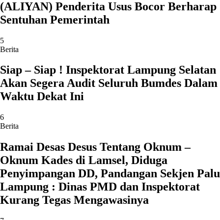
(ALIYAN) Penderita Usus Bocor Berharap
Sentuhan Pemerintah
5
Berita
Siap – Siap ! Inspektorat Lampung Selatan
Akan Segera Audit Seluruh Bumdes Dalam
Waktu Dekat Ini
6
Berita
Ramai Desas Desus Tentang Oknum –
Oknum Kades di Lamsel, Diduga
Penyimpangan DD, Pandangan Sekjen Palu
Lampung : Dinas PMD dan Inspektorat
Kurang Tegas Mengawasinya