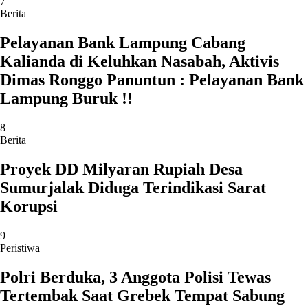
7
Berita
Pelayanan Bank Lampung Cabang
Kalianda di Keluhkan Nasabah, Aktivis
Dimas Ronggo Panuntun : Pelayanan Bank
Lampung Buruk !!
8
Berita
Proyek DD Milyaran Rupiah Desa
Sumurjalak Diduga Terindikasi Sarat
Korupsi
9
Peristiwa
Polri Berduka, 3 Anggota Polisi Tewas
Tertembak Saat Grebek Tempat Sabung