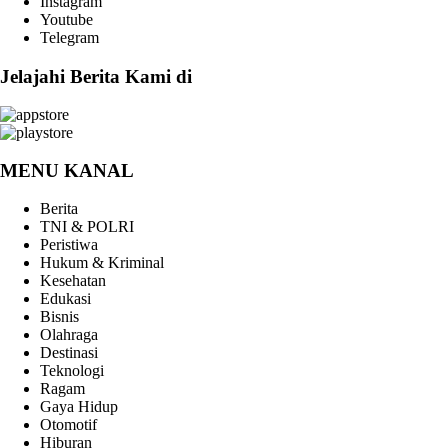
Instagram
Youtube
Telegram
Jelajahi Berita Kami di
MENU KANAL
Berita
TNI & POLRI
Peristiwa
Hukum & Kriminal
Kesehatan
Edukasi
Bisnis
Olahraga
Destinasi
Teknologi
Ragam
Gaya Hidup
Otomotif
Hiburan