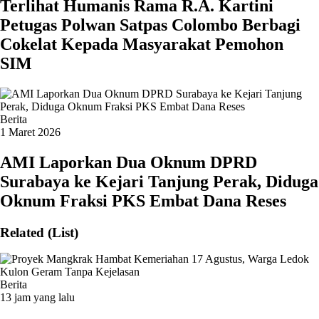
Terlihat Humanis Rama R.A. Kartini
Petugas Polwan Satpas Colombo Berbagi
Cokelat Kepada Masyarakat Pemohon
SIM
Berita
1 Maret 2026
AMI Laporkan Dua Oknum DPRD
Surabaya ke Kejari Tanjung Perak, Diduga
Oknum Fraksi PKS Embat Dana Reses
Related (List)
Berita
13 jam yang lalu