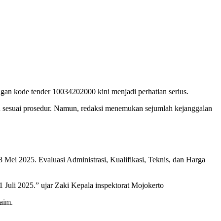
an kode tender 10034202000 kini menjadi perhatian serius.
kan sesuai prosedur. Namun, redaksi menemukan sejumlah kejanggalan
 Mei 2025. Evaluasi Administrasi, Kualifikasi, Teknis, dan Harga
Juli 2025.” ujar Zaki Kepala inspektorat Mojokerto
aim.