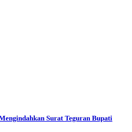
 Mengindahkan Surat Teguran Bupati