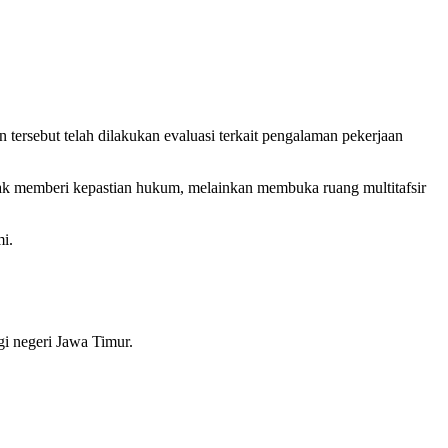
 tersebut telah dilakukan evaluasi terkait pengalaman pekerjaan
idak memberi kepastian hukum, melainkan membuka ruang multitafsir
mi.
i negeri Jawa Timur.