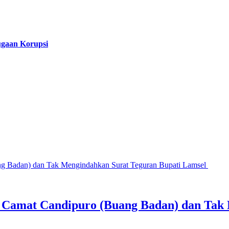
ugaan Korupsi
g, Camat Candipuro (Buang Badan) dan Tak