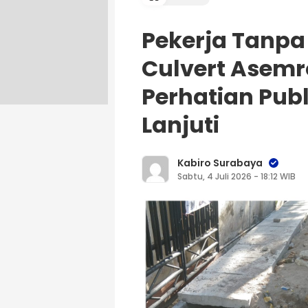
Pekerja Tanpa
Culvert Asemr
Perhatian Publ
Lanjuti
Kabiro Surabaya
Sabtu, 4 Juli 2026 - 18:12 WIB