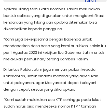
Aplikasi Hilang temu kata Kombes Taslim merupakan
bentuk aplikasi yang di gunakan untuk mengidentifikasi
kendaraan yang hilang dan apabila ditemukan bisa
dikembalikan kepada pengguna.
“Kami juga bekerjasama dengan Bapenda untuk
mendapatkan data base yang kami butuhkan, selain itu
per 1 Agustus 2023 ini kebijkan Ibu Gubernur Jatim untuk
melakukan pemutihan,”terang Kombes Taslim.
Dirlantas Polda Jatim juga menyampaikan kepada
Kakorlantas, untuk dibantu material yang diperlukan
untuk pelayanan, agar Masyarakat dapat terlayani
dengan cepat sesuai yang diharapkan.
“Kami sudah melakukan acc KTP sehingga pada loket
sudah harus bisa mendeteksi nomor KTP,” tambah