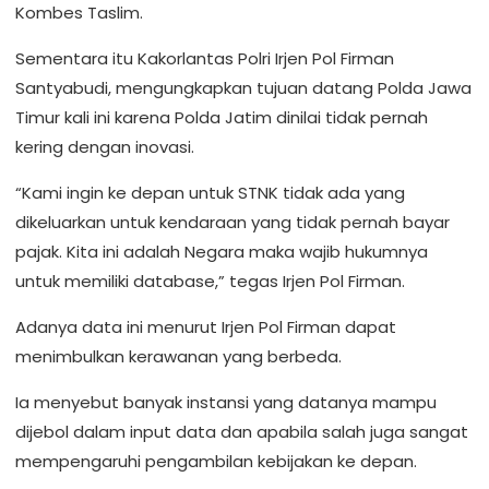
Kombes Taslim.
Sementara itu Kakorlantas Polri Irjen Pol Firman
Santyabudi, mengungkapkan tujuan datang Polda Jawa
Timur kali ini karena Polda Jatim dinilai tidak pernah
kering dengan inovasi.
“Kami ingin ke depan untuk STNK tidak ada yang
dikeluarkan untuk kendaraan yang tidak pernah bayar
pajak. Kita ini adalah Negara maka wajib hukumnya
untuk memiliki database,” tegas Irjen Pol Firman.
Adanya data ini menurut Irjen Pol Firman dapat
menimbulkan kerawanan yang berbeda.
Ia menyebut banyak instansi yang datanya mampu
dijebol dalam input data dan apabila salah juga sangat
mempengaruhi pengambilan kebijakan ke depan.