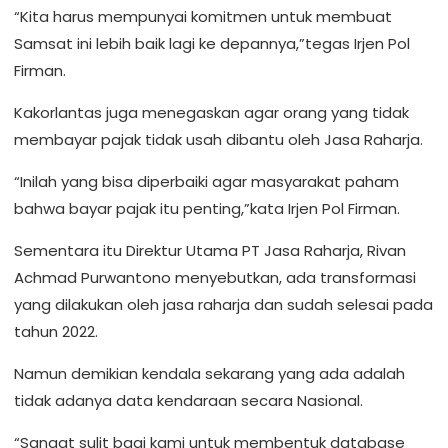
“Kita harus mempunyai komitmen untuk membuat
Samsat ini lebih baik lagi ke depannya,”tegas Irjen Pol
Firman.
Kakorlantas juga menegaskan agar orang yang tidak
membayar pajak tidak usah dibantu oleh Jasa Raharja.
“Inilah yang bisa diperbaiki agar masyarakat paham
bahwa bayar pajak itu penting,”kata Irjen Pol Firman.
Sementara itu Direktur Utama PT Jasa Raharja, Rivan
Achmad Purwantono menyebutkan, ada transformasi
yang dilakukan oleh jasa raharja dan sudah selesai pada
tahun 2022.
Namun demikian kendala sekarang yang ada adalah
tidak adanya data kendaraan secara Nasional.
“Sangat sulit bagi kami untuk membentuk database