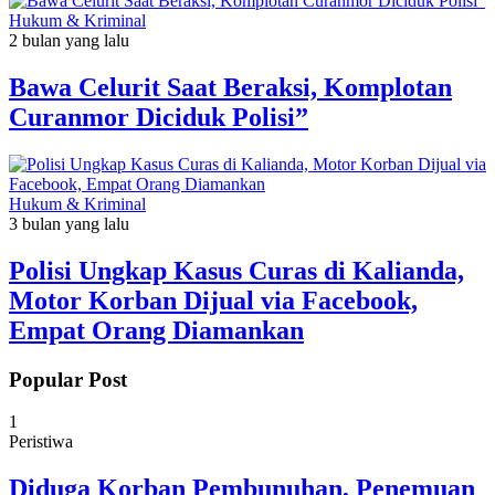
Hukum & Kriminal
2 bulan yang lalu
Bawa Celurit Saat Beraksi, Komplotan
Curanmor Diciduk Polisi”
Hukum & Kriminal
3 bulan yang lalu
Polisi Ungkap Kasus Curas di Kalianda,
Motor Korban Dijual via Facebook,
Empat Orang Diamankan
Popular Post
1
Peristiwa
Diduga Korban Pembunuhan, Penemuan