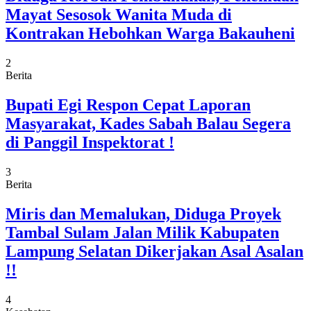
Mayat Sesosok Wanita Muda di
Kontrakan Hebohkan Warga Bakauheni
2
Berita
Bupati Egi Respon Cepat Laporan
Masyarakat, Kades Sabah Balau Segera
di Panggil Inspektorat !
3
Berita
Miris dan Memalukan, Diduga Proyek
Tambal Sulam Jalan Milik Kabupaten
Lampung Selatan Dikerjakan Asal Asalan
!!
4