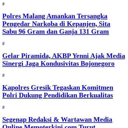
#
Polres Malang Amankan Tersangka
Pengedar Narkoba di Kepanjen, Sita
Sabu 96 Gram dan Ganja 131 Gram
#
Gelar Piramida, AKBP Yenni Ajak Media
Sinergi Jaga Kondusivitas Bojonegoro
#
Kapolres Gresik Tegaskan Komitmen
Polri Dukung Pendidikan Berkualitas
#
Segenap Redaksi & Wartawan Media
Online Memoterkini.com Turut