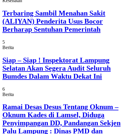
Kesehatan
Terbaring Sambil Menahan Sakit
(ALIYAN) Penderita Usus Bocor
Berharap Sentuhan Pemerintah
5
Berita
Siap – Siap ! Inspektorat Lampung
Selatan Akan Segera Audit Seluruh
Bumdes Dalam Waktu Dekat Ini
6
Berita
Ramai Desas Desus Tentang Oknum –
Oknum Kades di Lamsel, Diduga
Penyimpangan DD, Pandangan Sekjen
Palu Lampung : Dinas PMD dan