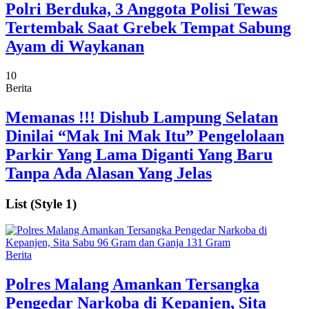
Polri Berduka, 3 Anggota Polisi Tewas
Tertembak Saat Grebek Tempat Sabung
Ayam di Waykanan
10
Berita
Memanas !!! Dishub Lampung Selatan
Dinilai “Mak Ini Mak Itu” Pengelolaan
Parkir Yang Lama Diganti Yang Baru
Tanpa Ada Alasan Yang Jelas
List (Style 1)
Berita
Polres Malang Amankan Tersangka
Pengedar Narkoba di Kepanjen, Sita