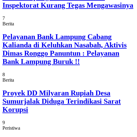
Inspektorat Kurang Tegas Mengawasinya
7
Berita
Pelayanan Bank Lampung Cabang
Kalianda di Keluhkan Nasabah, Aktivis
Dimas Ronggo Panuntun : Pelayanan
Bank Lampung Buruk !!
8
Berita
Proyek DD Milyaran Rupiah Desa
Sumurjalak Diduga Terindikasi Sarat
Korupsi
9
Peristiwa