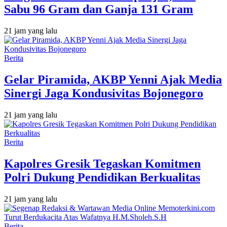
Sabu 96 Gram dan Ganja 131 Gram
21 jam yang lalu
Berita
Gelar Piramida, AKBP Yenni Ajak Media
Sinergi Jaga Kondusivitas Bojonegoro
21 jam yang lalu
Berita
Kapolres Gresik Tegaskan Komitmen
Polri Dukung Pendidikan Berkualitas
21 jam yang lalu
Berita