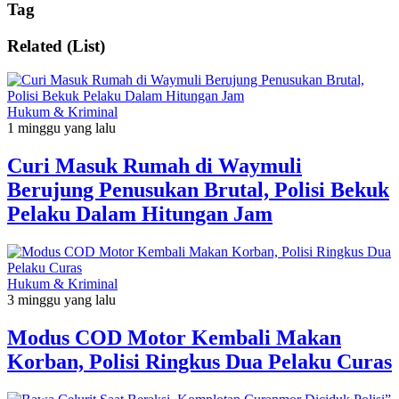
Tag
Related (List)
Hukum & Kriminal
1 minggu yang lalu
Curi Masuk Rumah di Waymuli
Berujung Penusukan Brutal, Polisi Bekuk
Pelaku Dalam Hitungan Jam
Hukum & Kriminal
3 minggu yang lalu
Modus COD Motor Kembali Makan
Korban, Polisi Ringkus Dua Pelaku Curas