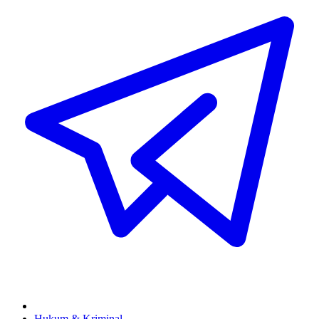
Hukum & Kriminal