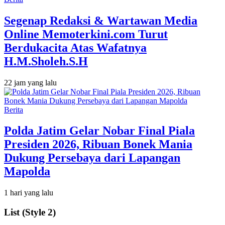
Segenap Redaksi & Wartawan Media
Online Memoterkini.com Turut
Berdukacita Atas Wafatnya
H.M.Sholeh.S.H
22 jam yang lalu
Berita
Polda Jatim Gelar Nobar Final Piala
Presiden 2026, Ribuan Bonek Mania
Dukung Persebaya dari Lapangan
Mapolda
1 hari yang lalu
List (Style 2)