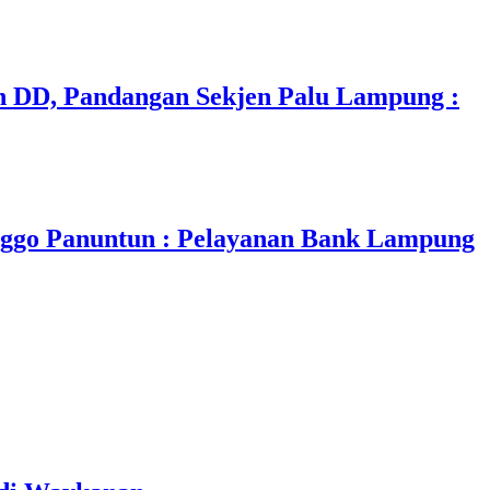
 DD, Pandangan Sekjen Palu Lampung :
nggo Panuntun : Pelayanan Bank Lampung