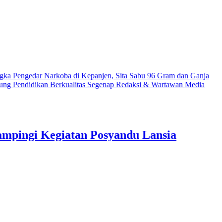
gka Pengedar Narkoba di Kepanjen, Sita Sabu 96 Gram dan Ganja
ung Pendidikan Berkualitas
Segenap Redaksi & Wartawan Media
ampingi Kegiatan Posyandu Lansia