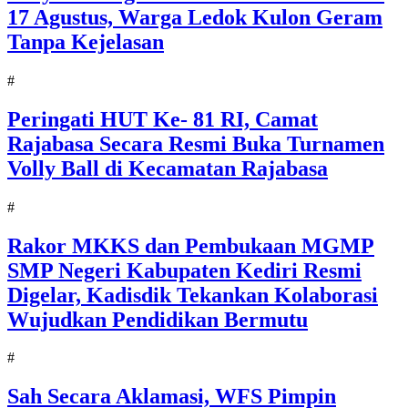
17 Agustus, Warga Ledok Kulon Geram
Tanpa Kejelasan
#
Peringati HUT Ke- 81 RI, Camat
Rajabasa Secara Resmi Buka Turnamen
Volly Ball di Kecamatan Rajabasa
#
Rakor MKKS dan Pembukaan MGMP
SMP Negeri Kabupaten Kediri Resmi
Digelar, Kadisdik Tekankan Kolaborasi
Wujudkan Pendidikan Bermutu
#
Sah Secara Aklamasi, WFS Pimpin