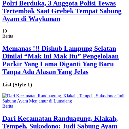
Polri Berduka, 3 Anggota Polisi Tewas
Tertembak Saat Grebek Tempat Sabung
Ayam di Waykanan
10
Berita
Memanas !!! Dishub Lampung Selatan
Dinilai “Mak Ini Mak Itu” Pengelolaan
Parkir Yang Lama Diganti Yang Baru
Tanpa Ada Alasan Yang Jelas
List (Style 1)
Berita
‎Dari Kecamatan Randuagung, Klakah,
Tempeh, Sukodono: Judi Sabung Ayam