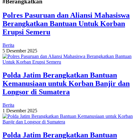
#Berangkatkan
Polres Pasuruan dan Aliansi Mahasiswa
Berangkatkan Bantuan Untuk Korban
Erupsi Semeru
Berita
5 Desember 2025
Polda Jatim Berangkatkan Bantuan
Kemanusiaan untuk Korban Banjir dan
Longsor di Sumatera
Berita
1 Desember 2025
Polda Jatim Berangkatkan Bantuan