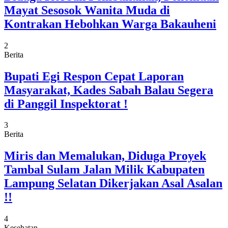
Mayat Sesosok Wanita Muda di
Kontrakan Hebohkan Warga Bakauheni
2
Berita
Bupati Egi Respon Cepat Laporan
Masyarakat, Kades Sabah Balau Segera
di Panggil Inspektorat !
3
Berita
Miris dan Memalukan, Diduga Proyek
Tambal Sulam Jalan Milik Kabupaten
Lampung Selatan Dikerjakan Asal Asalan
!!
4
Kesehatan