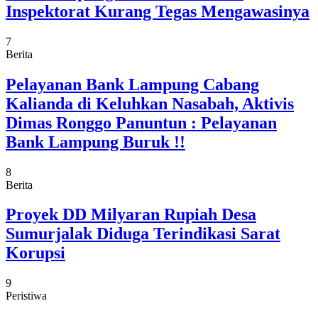
Inspektorat Kurang Tegas Mengawasinya
7
Berita
Pelayanan Bank Lampung Cabang
Kalianda di Keluhkan Nasabah, Aktivis
Dimas Ronggo Panuntun : Pelayanan
Bank Lampung Buruk !!
8
Berita
Proyek DD Milyaran Rupiah Desa
Sumurjalak Diduga Terindikasi Sarat
Korupsi
9
Peristiwa