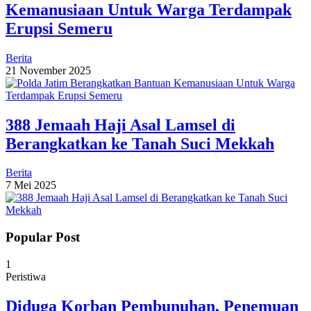
Kemanusiaan Untuk Warga Terdampak
Erupsi Semeru
Berita
21 November 2025
388 Jemaah Haji Asal Lamsel di
Berangkatkan ke Tanah Suci Mekkah
Berita
7 Mei 2025
Popular Post
1
Peristiwa
Diduga Korban Pembunuhan, Penemuan