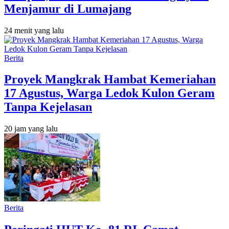
Menjamur di Lumajang
24 menit yang lalu
Berita
‎Proyek Mangkrak Hambat Kemeriahan
17 Agustus, Warga Ledok Kulon Geram
Tanpa Kejelasan
20 jam yang lalu
Berita