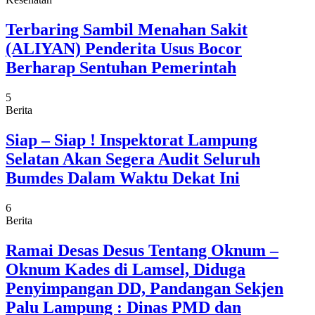
Terbaring Sambil Menahan Sakit
(ALIYAN) Penderita Usus Bocor
Berharap Sentuhan Pemerintah
5
Berita
Siap – Siap ! Inspektorat Lampung
Selatan Akan Segera Audit Seluruh
Bumdes Dalam Waktu Dekat Ini
6
Berita
Ramai Desas Desus Tentang Oknum –
Oknum Kades di Lamsel, Diduga
Penyimpangan DD, Pandangan Sekjen
Palu Lampung : Dinas PMD dan