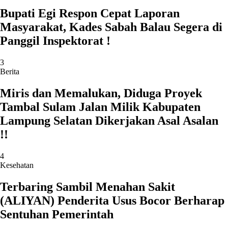
Bupati Egi Respon Cepat Laporan
Masyarakat, Kades Sabah Balau Segera di
Panggil Inspektorat !
3
Berita
Miris dan Memalukan, Diduga Proyek
Tambal Sulam Jalan Milik Kabupaten
Lampung Selatan Dikerjakan Asal Asalan
!!
4
Kesehatan
Terbaring Sambil Menahan Sakit
(ALIYAN) Penderita Usus Bocor Berharap
Sentuhan Pemerintah