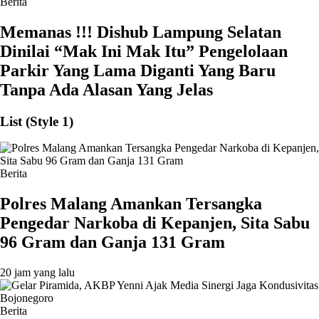
Berita
Memanas !!! Dishub Lampung Selatan
Dinilai “Mak Ini Mak Itu” Pengelolaan
Parkir Yang Lama Diganti Yang Baru
Tanpa Ada Alasan Yang Jelas
List (Style 1)
Berita
Polres Malang Amankan Tersangka
Pengedar Narkoba di Kepanjen, Sita Sabu
96 Gram dan Ganja 131 Gram
20 jam yang lalu
Berita