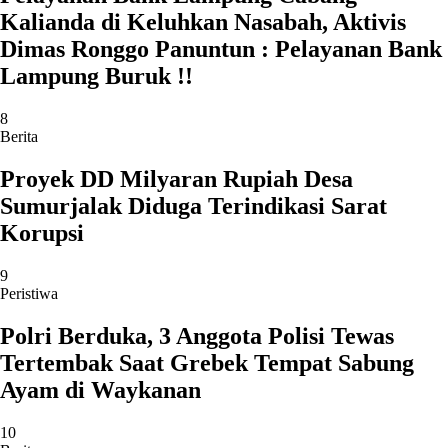
Kalianda di Keluhkan Nasabah, Aktivis
Dimas Ronggo Panuntun : Pelayanan Bank
Lampung Buruk !!
8
Berita
Proyek DD Milyaran Rupiah Desa
Sumurjalak Diduga Terindikasi Sarat
Korupsi
9
Peristiwa
Polri Berduka, 3 Anggota Polisi Tewas
Tertembak Saat Grebek Tempat Sabung
Ayam di Waykanan
10