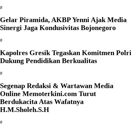
#
Gelar Piramida, AKBP Yenni Ajak Media
Sinergi Jaga Kondusivitas Bojonegoro
#
Kapolres Gresik Tegaskan Komitmen Polri
Dukung Pendidikan Berkualitas
#
Segenap Redaksi & Wartawan Media
Online Memoterkini.com Turut
Berdukacita Atas Wafatnya
H.M.Sholeh.S.H
#