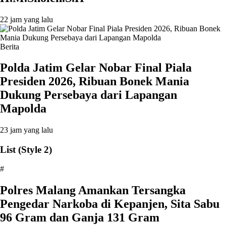
22 jam yang lalu
Berita
Polda Jatim Gelar Nobar Final Piala
Presiden 2026, Ribuan Bonek Mania
Dukung Persebaya dari Lapangan
Mapolda
23 jam yang lalu
List (Style 2)
#
Polres Malang Amankan Tersangka
Pengedar Narkoba di Kepanjen, Sita Sabu
96 Gram dan Ganja 131 Gram