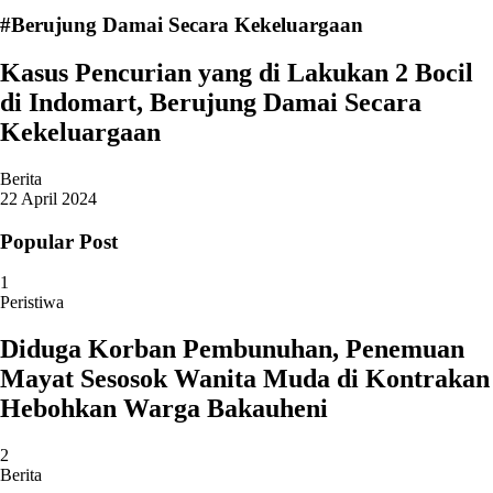
#Berujung Damai Secara Kekeluargaan
Kasus Pencurian yang di Lakukan 2 Bocil
di Indomart, Berujung Damai Secara
Kekeluargaan
Berita
22 April 2024
Popular Post
1
Peristiwa
Diduga Korban Pembunuhan, Penemuan
Mayat Sesosok Wanita Muda di Kontrakan
Hebohkan Warga Bakauheni
2
Berita