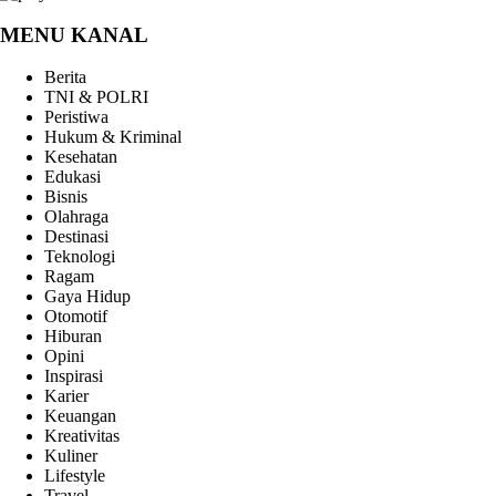
MENU KANAL
Berita
TNI & POLRI
Peristiwa
Hukum & Kriminal
Kesehatan
Edukasi
Bisnis
Olahraga
Destinasi
Teknologi
Ragam
Gaya Hidup
Otomotif
Hiburan
Opini
Inspirasi
Karier
Keuangan
Kreativitas
Kuliner
Lifestyle
Travel