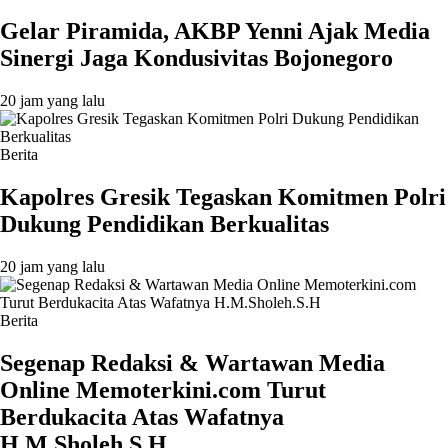
Gelar Piramida, AKBP Yenni Ajak Media
Sinergi Jaga Kondusivitas Bojonegoro
20 jam yang lalu
Berita
Kapolres Gresik Tegaskan Komitmen Polri
Dukung Pendidikan Berkualitas
20 jam yang lalu
Berita
Segenap Redaksi & Wartawan Media
Online Memoterkini.com Turut
Berdukacita Atas Wafatnya
H.M.Sholeh.S.H