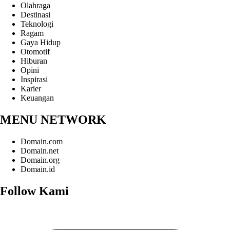
Olahraga
Destinasi
Teknologi
Ragam
Gaya Hidup
Otomotif
Hiburan
Opini
Inspirasi
Karier
Keuangan
MENU NETWORK
Domain.com
Domain.net
Domain.org
Domain.id
Follow Kami