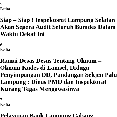
5
Berita
Siap – Siap ! Inspektorat Lampung Selatan
Akan Segera Audit Seluruh Bumdes Dalam
Waktu Dekat Ini
6
Berita
Ramai Desas Desus Tentang Oknum –
Oknum Kades di Lamsel, Diduga
Penyimpangan DD, Pandangan Sekjen Palu
Lampung : Dinas PMD dan Inspektorat
Kurang Tegas Mengawasinya
7
Berita
Pelayanan Bank Lampung Cabang