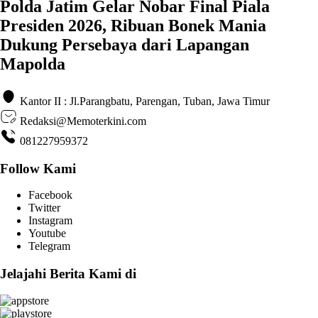
Polda Jatim Gelar Nobar Final Piala
Presiden 2026, Ribuan Bonek Mania
Dukung Persebaya dari Lapangan
Mapolda
Kantor II : Jl.Parangbatu, Parengan, Tuban, Jawa Timur
Redaksi@Memoterkini.com
081227959372
Follow Kami
Facebook
Twitter
Instagram
Youtube
Telegram
Jelajahi Berita Kami di