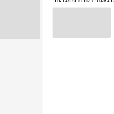
LINTAS SEKTOR KECAMA