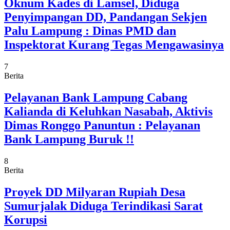
Oknum Kades di Lamsel, Diduga
Penyimpangan DD, Pandangan Sekjen
Palu Lampung : Dinas PMD dan
Inspektorat Kurang Tegas Mengawasinya
7
Berita
Pelayanan Bank Lampung Cabang
Kalianda di Keluhkan Nasabah, Aktivis
Dimas Ronggo Panuntun : Pelayanan
Bank Lampung Buruk !!
8
Berita
Proyek DD Milyaran Rupiah Desa
Sumurjalak Diduga Terindikasi Sarat
Korupsi