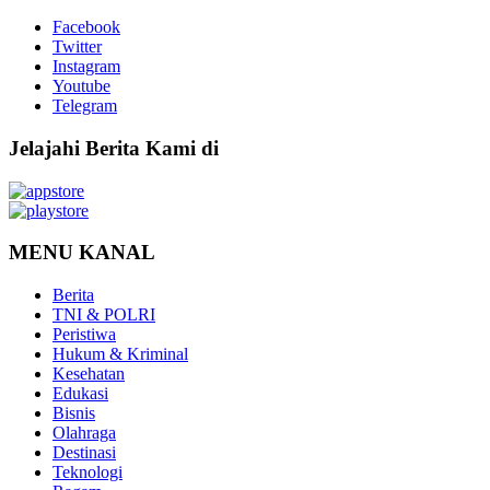
Facebook
Twitter
Instagram
Youtube
Telegram
Jelajahi Berita Kami di
MENU KANAL
Berita
TNI & POLRI
Peristiwa
Hukum & Kriminal
Kesehatan
Edukasi
Bisnis
Olahraga
Destinasi
Teknologi