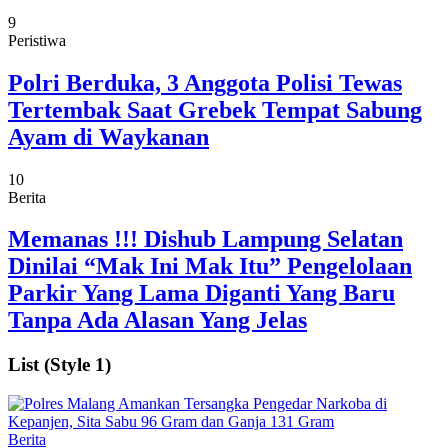
9
Peristiwa
Polri Berduka, 3 Anggota Polisi Tewas
Tertembak Saat Grebek Tempat Sabung
Ayam di Waykanan
10
Berita
Memanas !!! Dishub Lampung Selatan
Dinilai “Mak Ini Mak Itu” Pengelolaan
Parkir Yang Lama Diganti Yang Baru
Tanpa Ada Alasan Yang Jelas
List (Style 1)
Berita