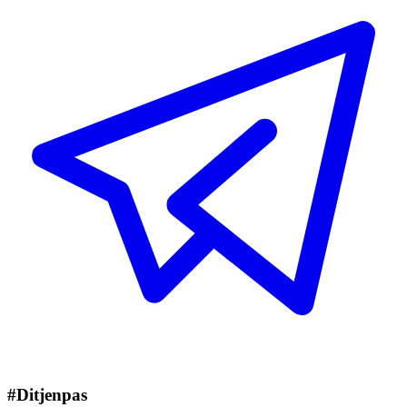
#Ditjenpas