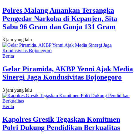
Polres Malang Amankan Tersangka
Pengedar Narkoba di Kepanjen, Sita
Sabu 96 Gram dan Ganja 131 Gram
3 jam yang lalu
Berita
Gelar Piramida, AKBP Yenni Ajak Media
Sinergi Jaga Kondusivitas Bojonegoro
3 jam yang lalu
Berita
Kapolres Gresik Tegaskan Komitmen
Polri Dukung Pendidikan Berkualitas