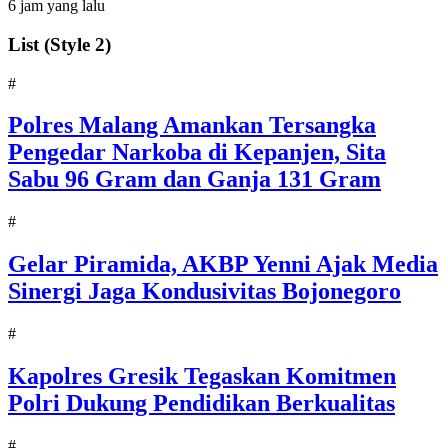
6 jam yang lalu
List (Style 2)
#
Polres Malang Amankan Tersangka
Pengedar Narkoba di Kepanjen, Sita
Sabu 96 Gram dan Ganja 131 Gram
#
Gelar Piramida, AKBP Yenni Ajak Media
Sinergi Jaga Kondusivitas Bojonegoro
#
Kapolres Gresik Tegaskan Komitmen
Polri Dukung Pendidikan Berkualitas
#