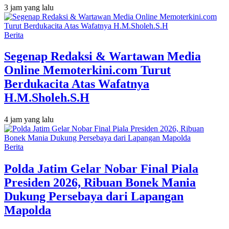
3 jam yang lalu
Berita
Segenap Redaksi & Wartawan Media
Online Memoterkini.com Turut
Berdukacita Atas Wafatnya
H.M.Sholeh.S.H
4 jam yang lalu
Berita
Polda Jatim Gelar Nobar Final Piala
Presiden 2026, Ribuan Bonek Mania
Dukung Persebaya dari Lapangan
Mapolda