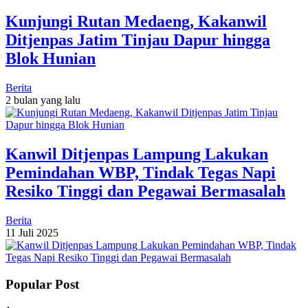
Kunjungi Rutan Medaeng, Kakanwil
Ditjenpas Jatim Tinjau Dapur hingga
Blok Hunian
Berita
2 bulan yang lalu
Kanwil Ditjenpas Lampung Lakukan
Pemindahan WBP, Tindak Tegas Napi
Resiko Tinggi dan Pegawai Bermasalah
Berita
11 Juli 2025
Popular Post