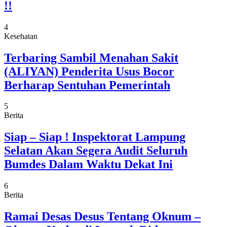
!!
4
Kesehatan
Terbaring Sambil Menahan Sakit
(ALIYAN) Penderita Usus Bocor
Berharap Sentuhan Pemerintah
5
Berita
Siap – Siap ! Inspektorat Lampung
Selatan Akan Segera Audit Seluruh
Bumdes Dalam Waktu Dekat Ini
6
Berita
Ramai Desas Desus Tentang Oknum –