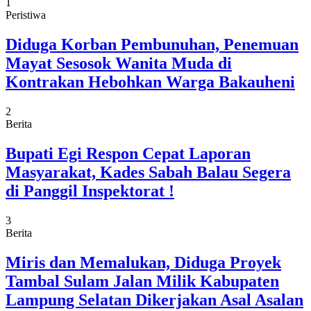
1
Peristiwa
Diduga Korban Pembunuhan, Penemuan
Mayat Sesosok Wanita Muda di
Kontrakan Hebohkan Warga Bakauheni
2
Berita
Bupati Egi Respon Cepat Laporan
Masyarakat, Kades Sabah Balau Segera
di Panggil Inspektorat !
3
Berita
Miris dan Memalukan, Diduga Proyek
Tambal Sulam Jalan Milik Kabupaten
Lampung Selatan Dikerjakan Asal Asalan