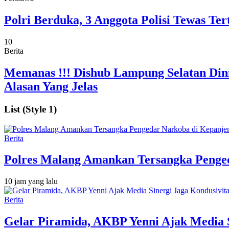
Polri Berduka, 3 Anggota Polisi Tewas 
10
Berita
Memanas !!! Dishub Lampung Selatan Dini
Alasan Yang Jelas
List (Style 1)
Berita
Polres Malang Amankan Tersangka Penged
10 jam yang lalu
Berita
Gelar Piramida, AKBP Yenni Ajak Media S