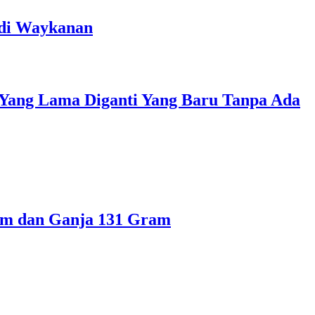
 di Waykanan
 Yang Lama Diganti Yang Baru Tanpa Ada
ram dan Ganja 131 Gram