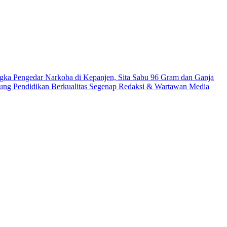
gka Pengedar Narkoba di Kepanjen, Sita Sabu 96 Gram dan Ganja
ung Pendidikan Berkualitas
Segenap Redaksi & Wartawan Media