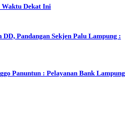
 Waktu Dekat Ini
 DD, Pandangan Sekjen Palu Lampung :
nggo Panuntun : Pelayanan Bank Lampung