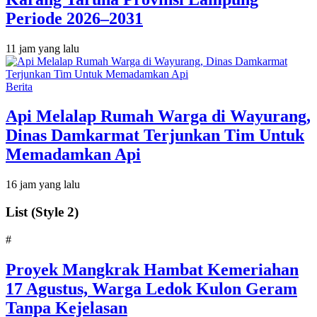
Periode 2026–2031
11 jam yang lalu
Berita
Api Melalap Rumah Warga di Wayurang,
Dinas Damkarmat Terjunkan Tim Untuk
Memadamkan Api
16 jam yang lalu
List (Style 2)
#
‎Proyek Mangkrak Hambat Kemeriahan
17 Agustus, Warga Ledok Kulon Geram
Tanpa Kejelasan