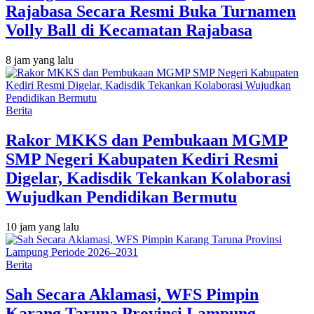
Rajabasa Secara Resmi Buka Turnamen
Volly Ball di Kecamatan Rajabasa
8 jam yang lalu
Berita
Rakor MKKS dan Pembukaan MGMP
SMP Negeri Kabupaten Kediri Resmi
Digelar, Kadisdik Tekankan Kolaborasi
Wujudkan Pendidikan Bermutu
10 jam yang lalu
Berita
Sah Secara Aklamasi, WFS Pimpin
Karang Taruna Provinsi Lampung