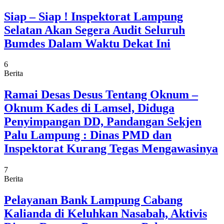
Siap – Siap ! Inspektorat Lampung
Selatan Akan Segera Audit Seluruh
Bumdes Dalam Waktu Dekat Ini
6
Berita
Ramai Desas Desus Tentang Oknum –
Oknum Kades di Lamsel, Diduga
Penyimpangan DD, Pandangan Sekjen
Palu Lampung : Dinas PMD dan
Inspektorat Kurang Tegas Mengawasinya
7
Berita
Pelayanan Bank Lampung Cabang
Kalianda di Keluhkan Nasabah, Aktivis