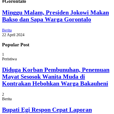
#Gorontalo
Minggu Malam, Presiden Jokowi Makan
Bakso dan Sapa Warga Gorontalo
Berita
22 April 2024
Popular Post
1
Peristiwa
Diduga Korban Pembunuhan, Penemuan
Mayat Sesosok Wanita Muda di
Kontrakan Hebohkan Warga Bakauheni
2
Berita
Bupati Egi Respon Cepat Laporan