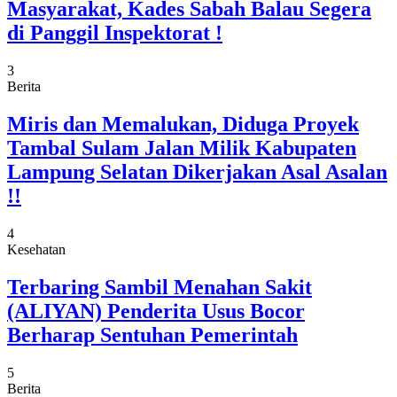
Masyarakat, Kades Sabah Balau Segera
di Panggil Inspektorat !
3
Berita
Miris dan Memalukan, Diduga Proyek
Tambal Sulam Jalan Milik Kabupaten
Lampung Selatan Dikerjakan Asal Asalan
!!
4
Kesehatan
Terbaring Sambil Menahan Sakit
(ALIYAN) Penderita Usus Bocor
Berharap Sentuhan Pemerintah
5
Berita