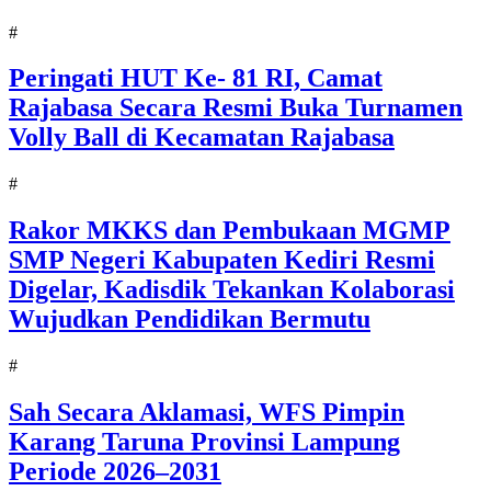
#
Peringati HUT Ke- 81 RI, Camat
Rajabasa Secara Resmi Buka Turnamen
Volly Ball di Kecamatan Rajabasa
#
Rakor MKKS dan Pembukaan MGMP
SMP Negeri Kabupaten Kediri Resmi
Digelar, Kadisdik Tekankan Kolaborasi
Wujudkan Pendidikan Bermutu
#
Sah Secara Aklamasi, WFS Pimpin
Karang Taruna Provinsi Lampung
Periode 2026–2031