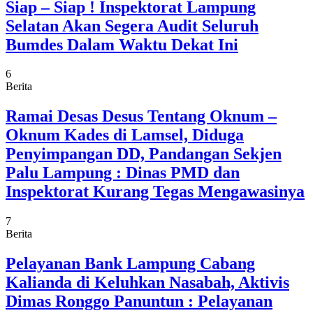
Siap – Siap ! Inspektorat Lampung
Selatan Akan Segera Audit Seluruh
Bumdes Dalam Waktu Dekat Ini
6
Berita
Ramai Desas Desus Tentang Oknum –
Oknum Kades di Lamsel, Diduga
Penyimpangan DD, Pandangan Sekjen
Palu Lampung : Dinas PMD dan
Inspektorat Kurang Tegas Mengawasinya
7
Berita
Pelayanan Bank Lampung Cabang
Kalianda di Keluhkan Nasabah, Aktivis
Dimas Ronggo Panuntun : Pelayanan