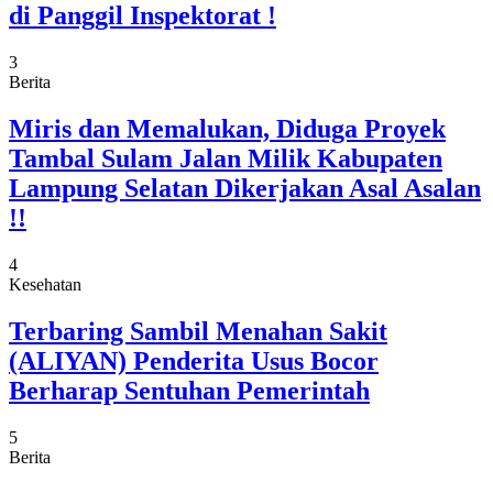
di Panggil Inspektorat !
3
Berita
Miris dan Memalukan, Diduga Proyek
Tambal Sulam Jalan Milik Kabupaten
Lampung Selatan Dikerjakan Asal Asalan
!!
4
Kesehatan
Terbaring Sambil Menahan Sakit
(ALIYAN) Penderita Usus Bocor
Berharap Sentuhan Pemerintah
5
Berita