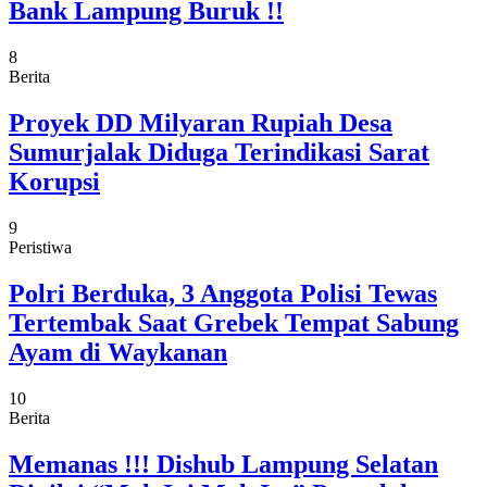
Bank Lampung Buruk !!
8
Berita
Proyek DD Milyaran Rupiah Desa
Sumurjalak Diduga Terindikasi Sarat
Korupsi
9
Peristiwa
Polri Berduka, 3 Anggota Polisi Tewas
Tertembak Saat Grebek Tempat Sabung
Ayam di Waykanan
10
Berita
Memanas !!! Dishub Lampung Selatan