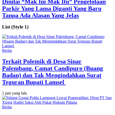
Dinilai “Mak Ini Mak Itu” Pengelolaan
Parkir Yang Lama Diganti Yang Baru
Tanpa Ada Alasan Yang Jelas
List (Style 1)
Berita
Terkait Polemik di Desa Sinar
Palembang, Camat Candipuro (Buang
Badan) dan Tak Mengindahkan Surat
Teguran Bupati Lamsel ‎
1 jam yang lalu
Berita