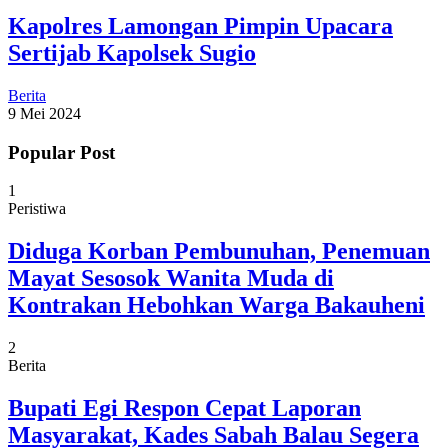
Kapolres Lamongan Pimpin Upacara
Sertijab Kapolsek Sugio
Berita
9 Mei 2024
Popular Post
1
Peristiwa
Diduga Korban Pembunuhan, Penemuan
Mayat Sesosok Wanita Muda di
Kontrakan Hebohkan Warga Bakauheni
2
Berita
Bupati Egi Respon Cepat Laporan
Masyarakat, Kades Sabah Balau Segera