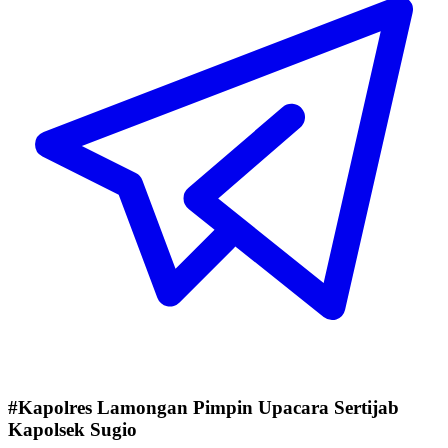
#Kapolres Lamongan Pimpin Upacara Sertijab
Kapolsek Sugio