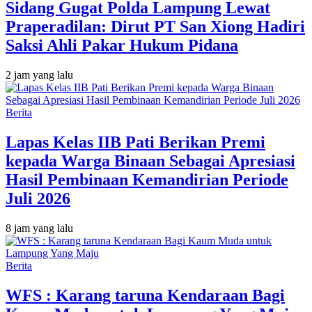
Sidang Gugat Polda Lampung Lewat
Praperadilan: Dirut PT San Xiong Hadiri
Saksi Ahli Pakar Hukum Pidana
2 jam yang lalu
Berita
Lapas Kelas IIB Pati Berikan Premi
kepada Warga Binaan Sebagai Apresiasi
Hasil Pembinaan Kemandirian Periode
Juli 2026
8 jam yang lalu
Berita
WFS : Karang taruna Kendaraan Bagi