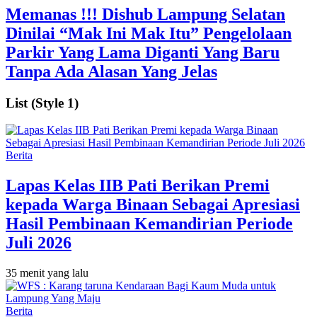
Memanas !!! Dishub Lampung Selatan
Dinilai “Mak Ini Mak Itu” Pengelolaan
Parkir Yang Lama Diganti Yang Baru
Tanpa Ada Alasan Yang Jelas
List (Style 1)
Berita
Lapas Kelas IIB Pati Berikan Premi
kepada Warga Binaan Sebagai Apresiasi
Hasil Pembinaan Kemandirian Periode
Juli 2026
35 menit yang lalu
Berita