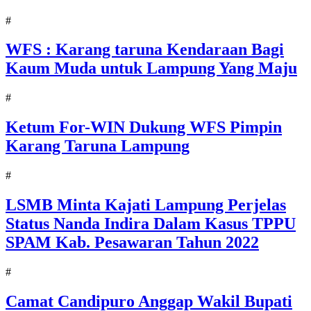
#
WFS : Karang taruna Kendaraan Bagi
Kaum Muda untuk Lampung Yang Maju
#
Ketum For-WIN Dukung WFS Pimpin
Karang Taruna Lampung
#
LSMB Minta Kajati Lampung Perjelas
Status Nanda Indira Dalam Kasus TPPU
SPAM Kab. Pesawaran Tahun 2022
#
Camat Candipuro Anggap Wakil Bupati