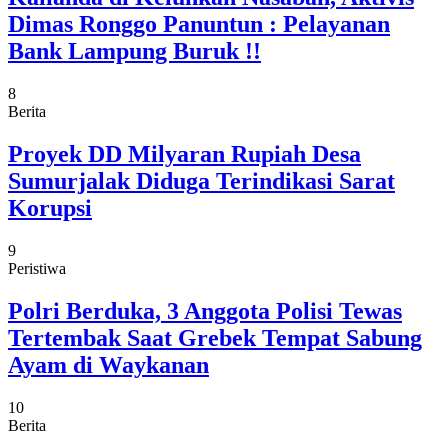
Dimas Ronggo Panuntun : Pelayanan
Bank Lampung Buruk !!
8
Berita
Proyek DD Milyaran Rupiah Desa
Sumurjalak Diduga Terindikasi Sarat
Korupsi
9
Peristiwa
Polri Berduka, 3 Anggota Polisi Tewas
Tertembak Saat Grebek Tempat Sabung
Ayam di Waykanan
10
Berita