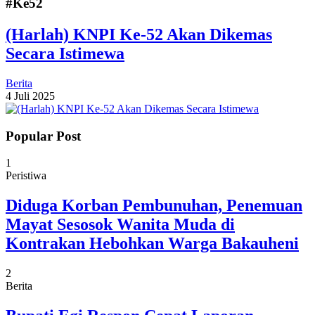
#Ke52
(Harlah) KNPI Ke-52 Akan Dikemas
Secara Istimewa
Berita
4 Juli 2025
Popular Post
1
Peristiwa
Diduga Korban Pembunuhan, Penemuan
Mayat Sesosok Wanita Muda di
Kontrakan Hebohkan Warga Bakauheni
2
Berita