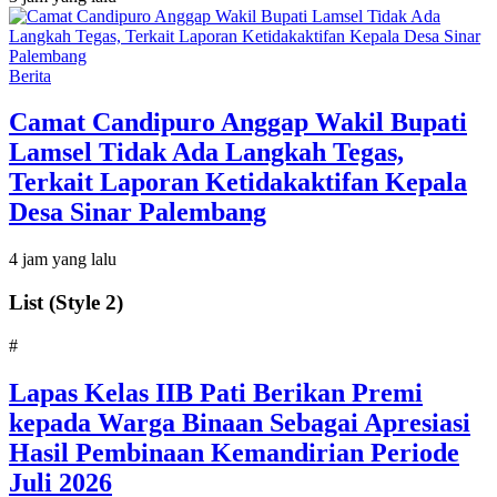
Berita
Camat Candipuro Anggap Wakil Bupati
Lamsel Tidak Ada Langkah Tegas,
Terkait Laporan Ketidakaktifan Kepala
Desa Sinar Palembang
4 jam yang lalu
List (Style 2)
#
Lapas Kelas IIB Pati Berikan Premi
kepada Warga Binaan Sebagai Apresiasi
Hasil Pembinaan Kemandirian Periode
Juli 2026