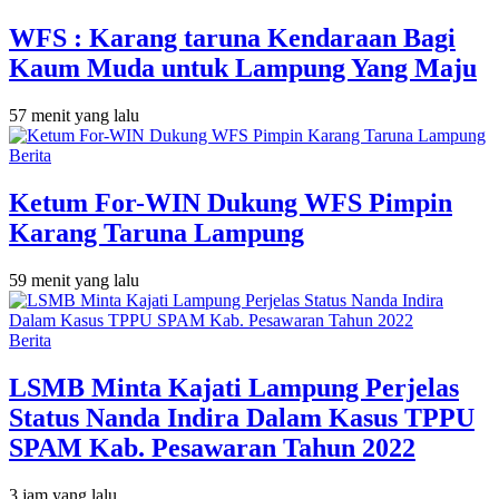
WFS : Karang taruna Kendaraan Bagi
Kaum Muda untuk Lampung Yang Maju
57 menit yang lalu
Berita
Ketum For-WIN Dukung WFS Pimpin
Karang Taruna Lampung
59 menit yang lalu
Berita
LSMB Minta Kajati Lampung Perjelas
Status Nanda Indira Dalam Kasus TPPU
SPAM Kab. Pesawaran Tahun 2022
3 jam yang lalu