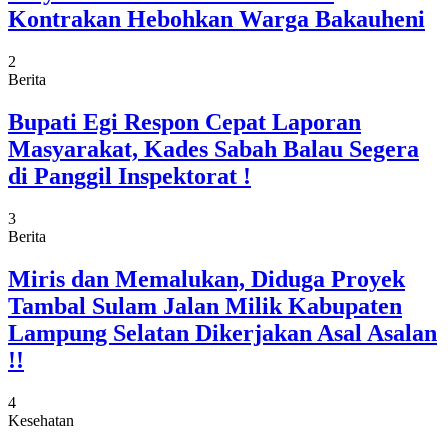
Kontrakan Hebohkan Warga Bakauheni
2
Berita
Bupati Egi Respon Cepat Laporan
Masyarakat, Kades Sabah Balau Segera
di Panggil Inspektorat !
3
Berita
Miris dan Memalukan, Diduga Proyek
Tambal Sulam Jalan Milik Kabupaten
Lampung Selatan Dikerjakan Asal Asalan
!!
4
Kesehatan