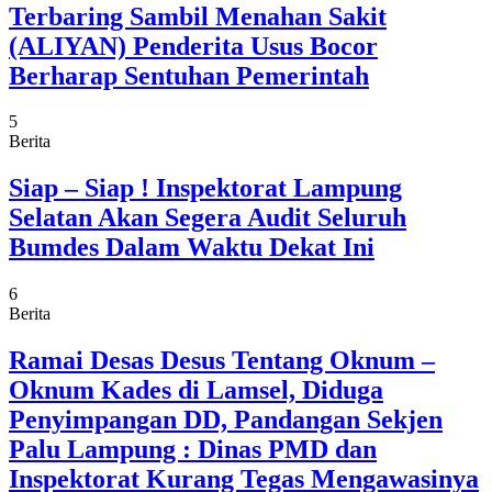
Terbaring Sambil Menahan Sakit
(ALIYAN) Penderita Usus Bocor
Berharap Sentuhan Pemerintah
5
Berita
Siap – Siap ! Inspektorat Lampung
Selatan Akan Segera Audit Seluruh
Bumdes Dalam Waktu Dekat Ini
6
Berita
Ramai Desas Desus Tentang Oknum –
Oknum Kades di Lamsel, Diduga
Penyimpangan DD, Pandangan Sekjen
Palu Lampung : Dinas PMD dan
Inspektorat Kurang Tegas Mengawasinya