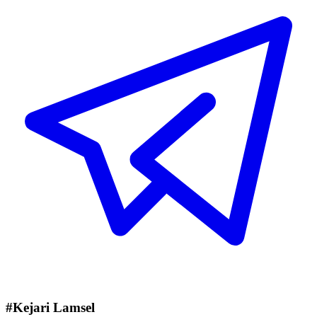
#Kejari Lamsel