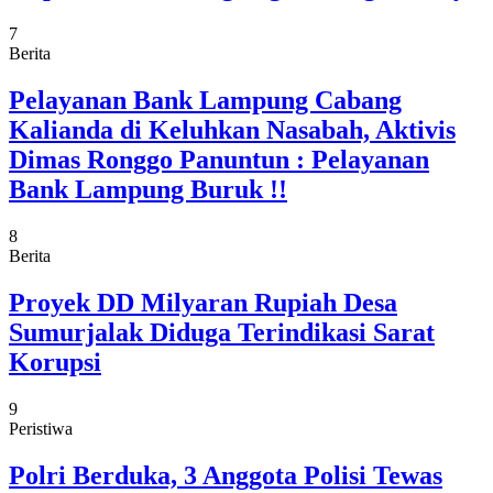
7
Berita
Pelayanan Bank Lampung Cabang
Kalianda di Keluhkan Nasabah, Aktivis
Dimas Ronggo Panuntun : Pelayanan
Bank Lampung Buruk !!
8
Berita
Proyek DD Milyaran Rupiah Desa
Sumurjalak Diduga Terindikasi Sarat
Korupsi
9
Peristiwa
Polri Berduka, 3 Anggota Polisi Tewas