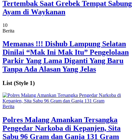
Tertembak Saat Grebek Tempat Sabung
Ayam di Waykanan
10
Berita
Memanas !!! Dishub Lampung Selatan
Dinilai “Mak Ini Mak Itu” Pengelolaan
Parkir Yang Lama Diganti Yang Baru
Tanpa Ada Alasan Yang Jelas
List (Style 1)
Berita
Polres Malang Amankan Tersangka
Pengedar Narkoba di Kepanjen, Sita
Sabu 96 Gram dan Ganja 131 Gram