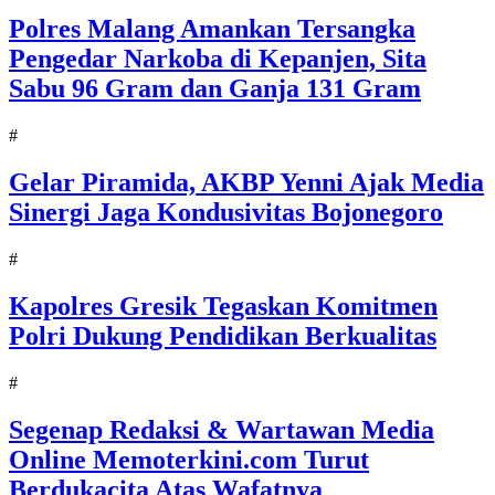
Polres Malang Amankan Tersangka
Pengedar Narkoba di Kepanjen, Sita
Sabu 96 Gram dan Ganja 131 Gram
#
Gelar Piramida, AKBP Yenni Ajak Media
Sinergi Jaga Kondusivitas Bojonegoro
#
Kapolres Gresik Tegaskan Komitmen
Polri Dukung Pendidikan Berkualitas
#
Segenap Redaksi & Wartawan Media
Online Memoterkini.com Turut
Berdukacita Atas Wafatnya