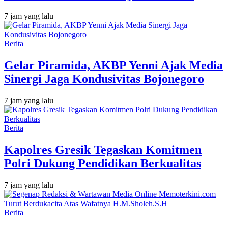
7 jam yang lalu
Berita
Gelar Piramida, AKBP Yenni Ajak Media
Sinergi Jaga Kondusivitas Bojonegoro
7 jam yang lalu
Berita
Kapolres Gresik Tegaskan Komitmen
Polri Dukung Pendidikan Berkualitas
7 jam yang lalu
Berita