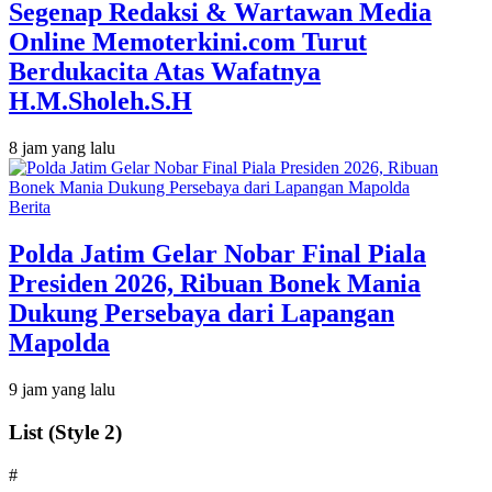
Segenap Redaksi & Wartawan Media
Online Memoterkini.com Turut
Berdukacita Atas Wafatnya
H.M.Sholeh.S.H
8 jam yang lalu
Berita
Polda Jatim Gelar Nobar Final Piala
Presiden 2026, Ribuan Bonek Mania
Dukung Persebaya dari Lapangan
Mapolda
9 jam yang lalu
List (Style 2)
#