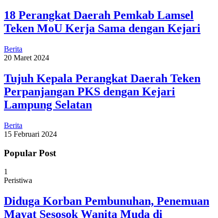
18 Perangkat Daerah Pemkab Lamsel
Teken MoU Kerja Sama dengan Kejari
Berita
20 Maret 2024
Tujuh Kepala Perangkat Daerah Teken
Perpanjangan PKS dengan Kejari
Lampung Selatan
Berita
15 Februari 2024
Popular Post
1
Peristiwa
Diduga Korban Pembunuhan, Penemuan
Mayat Sesosok Wanita Muda di