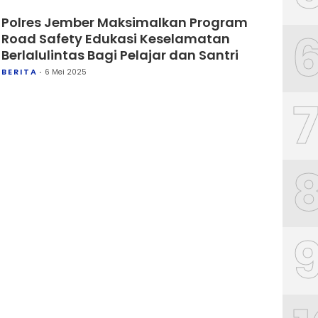
Polres Jember Maksimalkan Program
Road Safety Edukasi Keselamatan
Berlalulintas Bagi Pelajar dan Santri
BERITA
6 Mei 2025