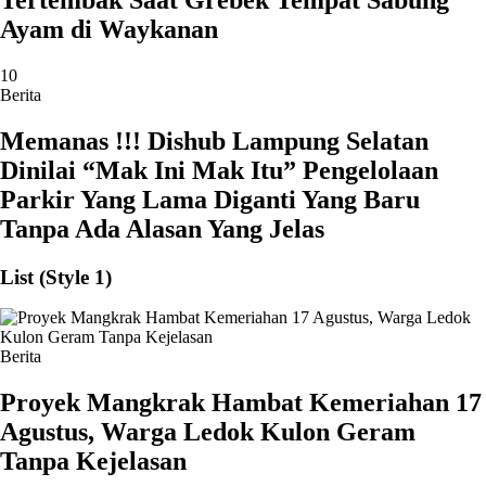
Ayam di Waykanan
10
Berita
Memanas !!! Dishub Lampung Selatan
Dinilai “Mak Ini Mak Itu” Pengelolaan
Parkir Yang Lama Diganti Yang Baru
Tanpa Ada Alasan Yang Jelas
List (Style 1)
Berita
‎Proyek Mangkrak Hambat Kemeriahan 17
Agustus, Warga Ledok Kulon Geram
Tanpa Kejelasan