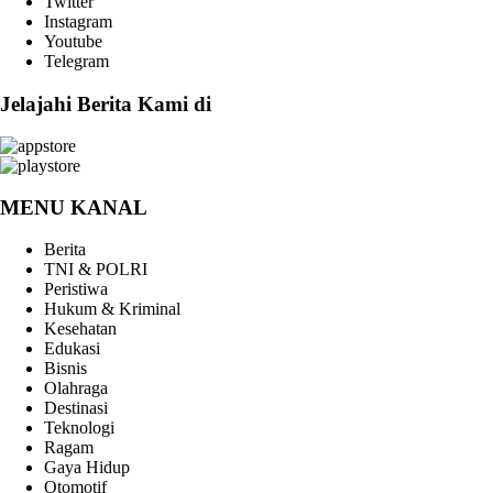
Twitter
Instagram
Youtube
Telegram
Jelajahi Berita Kami di
MENU KANAL
Berita
TNI & POLRI
Peristiwa
Hukum & Kriminal
Kesehatan
Edukasi
Bisnis
Olahraga
Destinasi
Teknologi
Ragam
Gaya Hidup
Otomotif