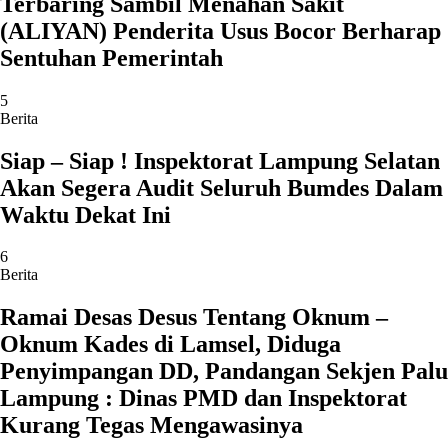
Terbaring Sambil Menahan Sakit
(ALIYAN) Penderita Usus Bocor Berharap
Sentuhan Pemerintah
5
Berita
Siap – Siap ! Inspektorat Lampung Selatan
Akan Segera Audit Seluruh Bumdes Dalam
Waktu Dekat Ini
6
Berita
Ramai Desas Desus Tentang Oknum –
Oknum Kades di Lamsel, Diduga
Penyimpangan DD, Pandangan Sekjen Palu
Lampung : Dinas PMD dan Inspektorat
Kurang Tegas Mengawasinya