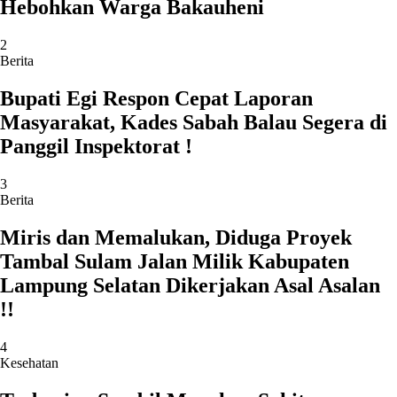
Hebohkan Warga Bakauheni
2
Berita
Bupati Egi Respon Cepat Laporan
Masyarakat, Kades Sabah Balau Segera di
Panggil Inspektorat !
3
Berita
Miris dan Memalukan, Diduga Proyek
Tambal Sulam Jalan Milik Kabupaten
Lampung Selatan Dikerjakan Asal Asalan
!!
4
Kesehatan