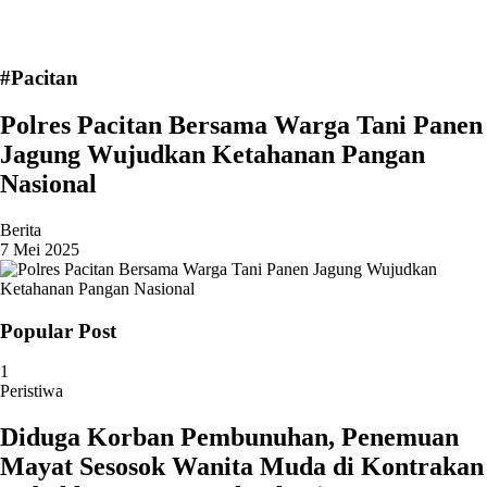
#Pacitan
Polres Pacitan Bersama Warga Tani Panen
Jagung Wujudkan Ketahanan Pangan
Nasional
Berita
7 Mei 2025
Popular Post
1
Peristiwa
Diduga Korban Pembunuhan, Penemuan
Mayat Sesosok Wanita Muda di Kontrakan