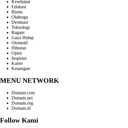
Kesehatan
Edukasi
Bisnis
Olahraga
Destinasi
Teknologi
Ragam
Gaya Hidup
Otomotif
Hiburan
Opini
Inspirasi
Karier
Keuangan
MENU NETWORK
Domain.com
Domain.net
Domain.org
Domain.id
Follow Kami