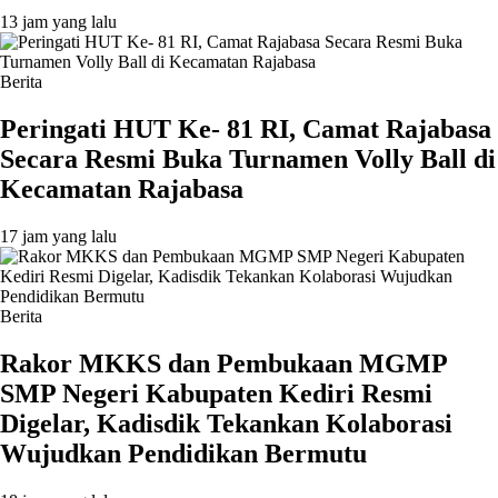
13 jam yang lalu
Berita
Peringati HUT Ke- 81 RI, Camat Rajabasa
Secara Resmi Buka Turnamen Volly Ball di
Kecamatan Rajabasa
17 jam yang lalu
Berita
Rakor MKKS dan Pembukaan MGMP
SMP Negeri Kabupaten Kediri Resmi
Digelar, Kadisdik Tekankan Kolaborasi
Wujudkan Pendidikan Bermutu