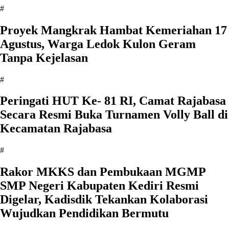
#
‎Proyek Mangkrak Hambat Kemeriahan 17
Agustus, Warga Ledok Kulon Geram
Tanpa Kejelasan
#
Peringati HUT Ke- 81 RI, Camat Rajabasa
Secara Resmi Buka Turnamen Volly Ball di
Kecamatan Rajabasa
#
Rakor MKKS dan Pembukaan MGMP
SMP Negeri Kabupaten Kediri Resmi
Digelar, Kadisdik Tekankan Kolaborasi
Wujudkan Pendidikan Bermutu