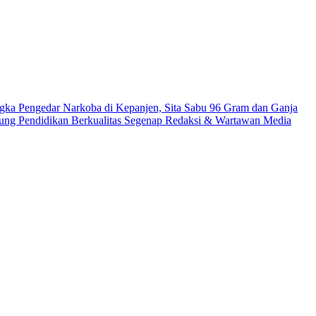
gka Pengedar Narkoba di Kepanjen, Sita Sabu 96 Gram dan Ganja
ung Pendidikan Berkualitas
Segenap Redaksi & Wartawan Media