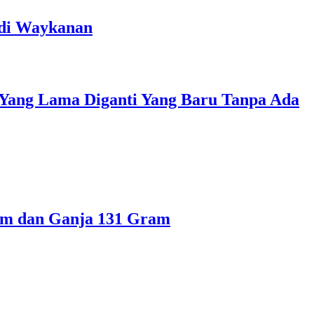
 di Waykanan
 Yang Lama Diganti Yang Baru Tanpa Ada
ram dan Ganja 131 Gram