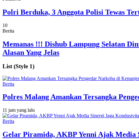
Polri Berduka, 3 Anggota Polisi Tewas 
10
Berita
Memanas !!! Dishub Lampung Selatan Dini
Alasan Yang Jelas
List (Style 1)
Berita
Polres Malang Amankan Tersangka Penged
11 jam yang lalu
Berita
Gelar Piramida, AKBP Yenni Ajak Media S