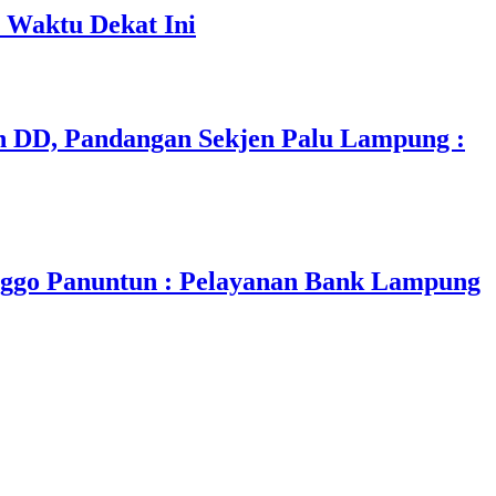
 Waktu Dekat Ini
 DD, Pandangan Sekjen Palu Lampung :
nggo Panuntun : Pelayanan Bank Lampung