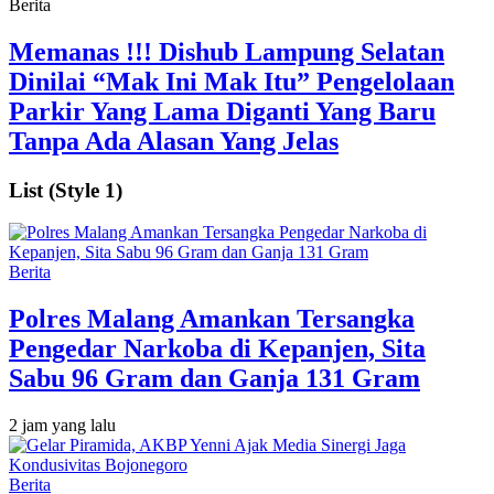
Berita
Memanas !!! Dishub Lampung Selatan
Dinilai “Mak Ini Mak Itu” Pengelolaan
Parkir Yang Lama Diganti Yang Baru
Tanpa Ada Alasan Yang Jelas
List (Style 1)
Berita
Polres Malang Amankan Tersangka
Pengedar Narkoba di Kepanjen, Sita
Sabu 96 Gram dan Ganja 131 Gram
2 jam yang lalu
Berita