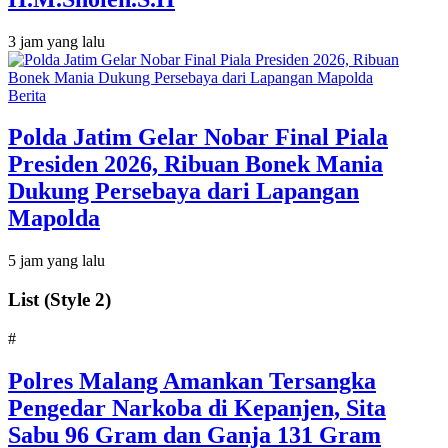
3 jam yang lalu
Berita
Polda Jatim Gelar Nobar Final Piala
Presiden 2026, Ribuan Bonek Mania
Dukung Persebaya dari Lapangan
Mapolda
5 jam yang lalu
List (Style 2)
#
Polres Malang Amankan Tersangka
Pengedar Narkoba di Kepanjen, Sita
Sabu 96 Gram dan Ganja 131 Gram