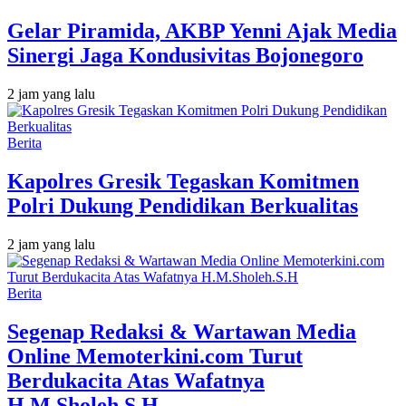
Gelar Piramida, AKBP Yenni Ajak Media
Sinergi Jaga Kondusivitas Bojonegoro
2 jam yang lalu
Berita
Kapolres Gresik Tegaskan Komitmen
Polri Dukung Pendidikan Berkualitas
2 jam yang lalu
Berita
Segenap Redaksi & Wartawan Media
Online Memoterkini.com Turut
Berdukacita Atas Wafatnya
H.M.Sholeh.S.H