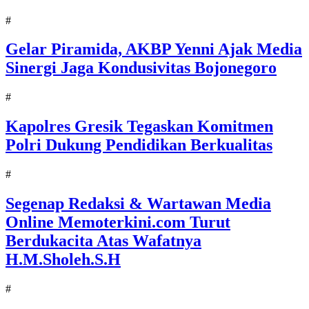
#
Gelar Piramida, AKBP Yenni Ajak Media
Sinergi Jaga Kondusivitas Bojonegoro
#
Kapolres Gresik Tegaskan Komitmen
Polri Dukung Pendidikan Berkualitas
#
Segenap Redaksi & Wartawan Media
Online Memoterkini.com Turut
Berdukacita Atas Wafatnya
H.M.Sholeh.S.H
#