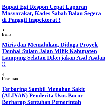
Bupati Egi Respon Cepat Laporan
Masyarakat, Kades Sabah Balau Segera
di Panggil Inspektorat !
3
Berita
Miris dan Memalukan, Diduga Proyek
Tambal Sulam Jalan Milik Kabupaten
Lampung Selatan Dikerjakan Asal Asalan
!!
4
Kesehatan
Terbaring Sambil Menahan Sakit
(ALIYAN) Penderita Usus Bocor
Berharap Sentuhan Pemerintah