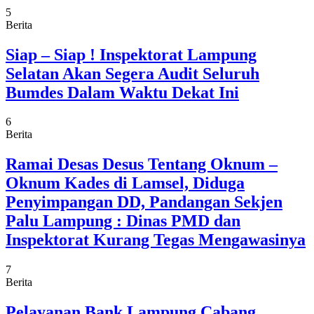
5
Berita
Siap – Siap ! Inspektorat Lampung
Selatan Akan Segera Audit Seluruh
Bumdes Dalam Waktu Dekat Ini
6
Berita
Ramai Desas Desus Tentang Oknum –
Oknum Kades di Lamsel, Diduga
Penyimpangan DD, Pandangan Sekjen
Palu Lampung : Dinas PMD dan
Inspektorat Kurang Tegas Mengawasinya
7
Berita
Pelayanan Bank Lampung Cabang