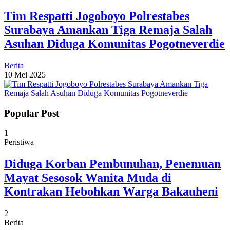
Tim Respatti Jogoboyo Polrestabes
Surabaya Amankan Tiga Remaja Salah
Asuhan Diduga Komunitas Pogotneverdie
Berita
10 Mei 2025
Popular Post
1
Peristiwa
Diduga Korban Pembunuhan, Penemuan
Mayat Sesosok Wanita Muda di
Kontrakan Hebohkan Warga Bakauheni
2
Berita