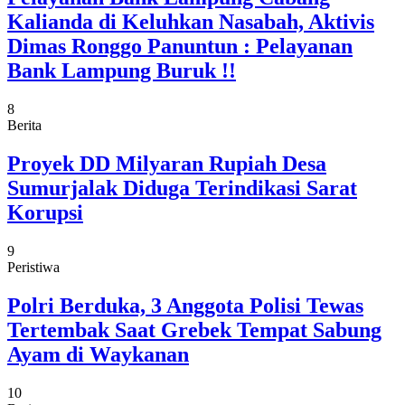
Kalianda di Keluhkan Nasabah, Aktivis
Dimas Ronggo Panuntun : Pelayanan
Bank Lampung Buruk !!
8
Berita
Proyek DD Milyaran Rupiah Desa
Sumurjalak Diduga Terindikasi Sarat
Korupsi
9
Peristiwa
Polri Berduka, 3 Anggota Polisi Tewas
Tertembak Saat Grebek Tempat Sabung
Ayam di Waykanan
10