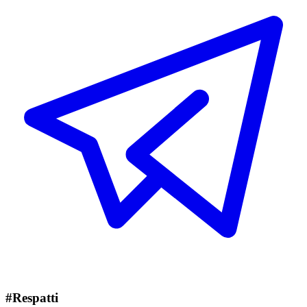
#Respatti