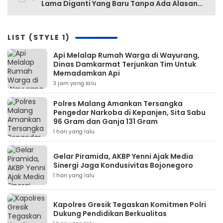
Lama Diganti Yang Baru Tanpa Ada Alasan
Yang Jelas
LIST (STYLE 1)
Api Melalap Rumah Warga di Wayurang,
Dinas Damkarmat Terjunkan Tim Untuk
Memadamkan Api
3 jam yang lalu
Polres Malang Amankan Tersangka
Pengedar Narkoba di Kepanjen, Sita Sabu
96 Gram dan Ganja 131 Gram
1 hari yang lalu
Gelar Piramida, AKBP Yenni Ajak Media
Sinergi Jaga Kondusivitas Bojonegoro
1 hari yang lalu
Kapolres Gresik Tegaskan Komitmen Polri
Dukung Pendidikan Berkualitas