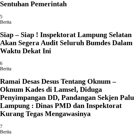
Sentuhan Pemerintah
5
Berita
Siap – Siap ! Inspektorat Lampung Selatan
Akan Segera Audit Seluruh Bumdes Dalam
Waktu Dekat Ini
6
Berita
Ramai Desas Desus Tentang Oknum –
Oknum Kades di Lamsel, Diduga
Penyimpangan DD, Pandangan Sekjen Palu
Lampung : Dinas PMD dan Inspektorat
Kurang Tegas Mengawasinya
7
Berita