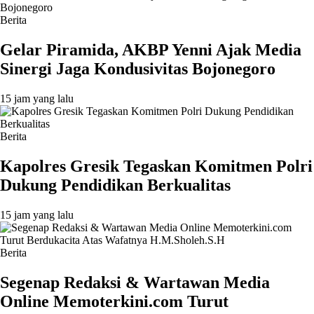
Berita
Gelar Piramida, AKBP Yenni Ajak Media
Sinergi Jaga Kondusivitas Bojonegoro
15 jam yang lalu
Berita
Kapolres Gresik Tegaskan Komitmen Polri
Dukung Pendidikan Berkualitas
15 jam yang lalu
Berita
Segenap Redaksi & Wartawan Media
Online Memoterkini.com Turut