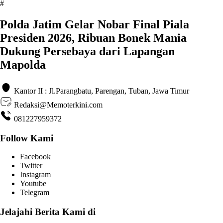
#
Polda Jatim Gelar Nobar Final Piala
Presiden 2026, Ribuan Bonek Mania
Dukung Persebaya dari Lapangan
Mapolda
Kantor II : Jl.Parangbatu, Parengan, Tuban, Jawa Timur
Redaksi@Memoterkini.com
081227959372
Follow Kami
Facebook
Twitter
Instagram
Youtube
Telegram
Jelajahi Berita Kami di