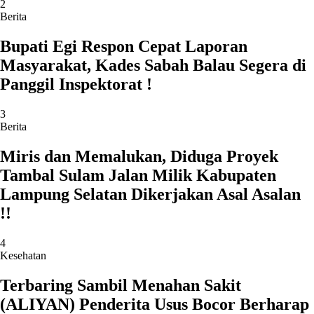
2
Berita
Bupati Egi Respon Cepat Laporan
Masyarakat, Kades Sabah Balau Segera di
Panggil Inspektorat !
3
Berita
Miris dan Memalukan, Diduga Proyek
Tambal Sulam Jalan Milik Kabupaten
Lampung Selatan Dikerjakan Asal Asalan
!!
4
Kesehatan
Terbaring Sambil Menahan Sakit
(ALIYAN) Penderita Usus Bocor Berharap