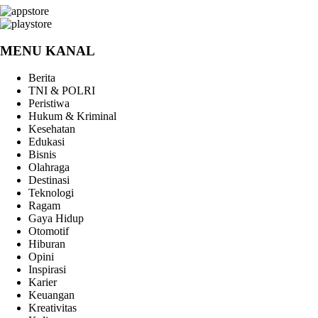
MENU KANAL
Berita
TNI & POLRI
Peristiwa
Hukum & Kriminal
Kesehatan
Edukasi
Bisnis
Olahraga
Destinasi
Teknologi
Ragam
Gaya Hidup
Otomotif
Hiburan
Opini
Inspirasi
Karier
Keuangan
Kreativitas