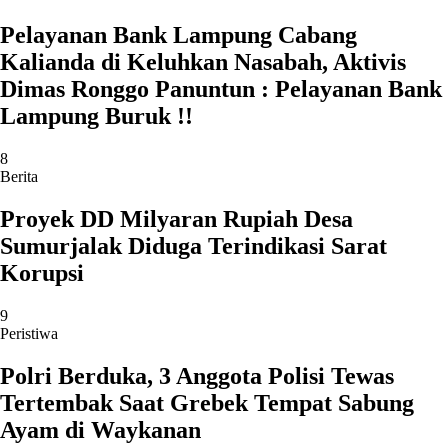
Pelayanan Bank Lampung Cabang
Kalianda di Keluhkan Nasabah, Aktivis
Dimas Ronggo Panuntun : Pelayanan Bank
Lampung Buruk !!
8
Berita
Proyek DD Milyaran Rupiah Desa
Sumurjalak Diduga Terindikasi Sarat
Korupsi
9
Peristiwa
Polri Berduka, 3 Anggota Polisi Tewas
Tertembak Saat Grebek Tempat Sabung
Ayam di Waykanan