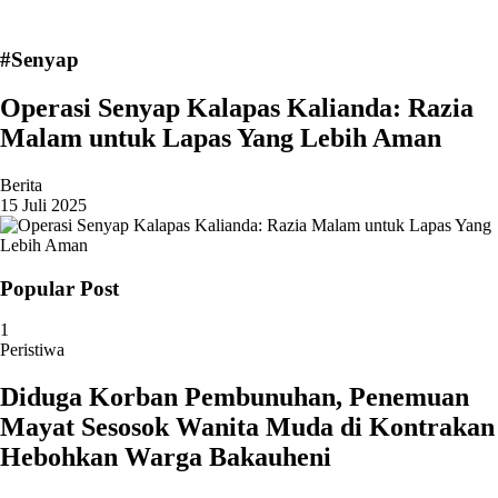
#Senyap
Operasi Senyap Kalapas Kalianda: Razia
Malam untuk Lapas Yang Lebih Aman
Berita
15 Juli 2025
Popular Post
1
Peristiwa
Diduga Korban Pembunuhan, Penemuan
Mayat Sesosok Wanita Muda di Kontrakan
Hebohkan Warga Bakauheni