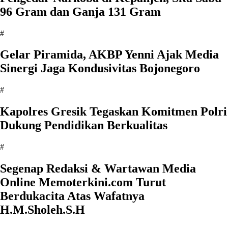
96 Gram dan Ganja 131 Gram
#
Gelar Piramida, AKBP Yenni Ajak Media
Sinergi Jaga Kondusivitas Bojonegoro
#
Kapolres Gresik Tegaskan Komitmen Polri
Dukung Pendidikan Berkualitas
#
Segenap Redaksi & Wartawan Media
Online Memoterkini.com Turut
Berdukacita Atas Wafatnya
H.M.Sholeh.S.H