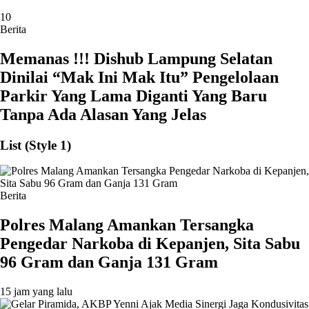
10
Berita
Memanas !!! Dishub Lampung Selatan
Dinilai “Mak Ini Mak Itu” Pengelolaan
Parkir Yang Lama Diganti Yang Baru
Tanpa Ada Alasan Yang Jelas
List (Style 1)
Berita
Polres Malang Amankan Tersangka
Pengedar Narkoba di Kepanjen, Sita Sabu
96 Gram dan Ganja 131 Gram
15 jam yang lalu