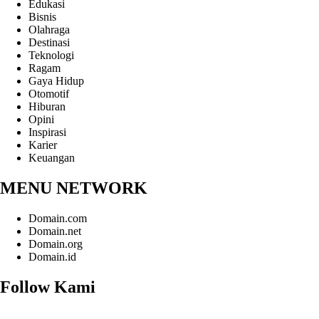
Edukasi
Bisnis
Olahraga
Destinasi
Teknologi
Ragam
Gaya Hidup
Otomotif
Hiburan
Opini
Inspirasi
Karier
Keuangan
MENU NETWORK
Domain.com
Domain.net
Domain.org
Domain.id
Follow Kami