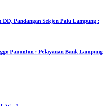
 DD, Pandangan Sekjen Palu Lampung :
nggo Panuntun : Pelayanan Bank Lampung