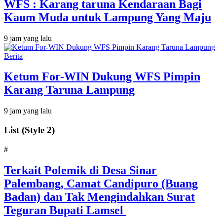
WFS : Karang taruna Kendaraan Bagi
Kaum Muda untuk Lampung Yang Maju
9 jam yang lalu
Berita
Ketum For-WIN Dukung WFS Pimpin
Karang Taruna Lampung
9 jam yang lalu
List (Style 2)
#
Terkait Polemik di Desa Sinar
Palembang, Camat Candipuro (Buang
Badan) dan Tak Mengindahkan Surat
Teguran Bupati Lamsel ‎