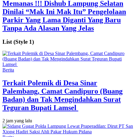
Memanas !!! Dishub Lampung Selatan
Dinilai “Mak Ini Mak Itu” Pengelolaan
Parkir Yang Lama Diganti Yang Baru
Tanpa Ada Alasan Yang Jelas
List (Style 1)
Berita
Terkait Polemik di Desa Sinar
Palembang, Camat Candipuro (Buang
Badan) dan Tak Mengindahkan Surat
Teguran Bupati Lamsel ‎
2 jam yang lalu