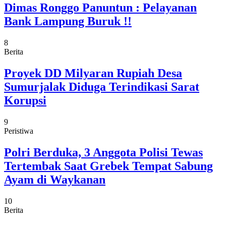
Dimas Ronggo Panuntun : Pelayanan
Bank Lampung Buruk !!
8
Berita
Proyek DD Milyaran Rupiah Desa
Sumurjalak Diduga Terindikasi Sarat
Korupsi
9
Peristiwa
Polri Berduka, 3 Anggota Polisi Tewas
Tertembak Saat Grebek Tempat Sabung
Ayam di Waykanan
10
Berita