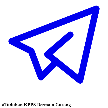
#Tuduhan KPPS Bermain Curang