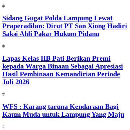
#
Sidang Gugat Polda Lampung Lewat
Praperadilan: Dirut PT San Xiong Hadiri
Saksi Ahli Pakar Hukum Pidana
#
Lapas Kelas IIB Pati Berikan Premi
kepada Warga Binaan Sebagai Apresiasi
Hasil Pembinaan Kemandirian Periode
Juli 2026
#
WFS : Karang taruna Kendaraan Bagi
Kaum Muda untuk Lampung Yang Maju
#