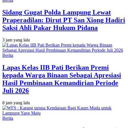
Berita
Sidang Gugat Polda Lampung Lewat
Praperadilan: Dirut PT San Xiong Hadiri
Saksi Ahli Pakar Hukum Pidana
3 jam yang lalu
Berita
Lapas Kelas IIB Pati Berikan Premi
kepada Warga Binaan Sebagai Apresiasi
Hasil Pembinaan Kemandirian Periode
Juli 2026
8 jam yang lalu
Berita