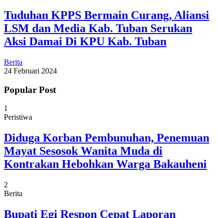
Tuduhan KPPS Bermain Curang, Aliansi
LSM dan Media Kab. Tuban Serukan
Aksi Damai Di KPU Kab. Tuban
Berita
24 Februari 2024
Popular Post
1
Peristiwa
Diduga Korban Pembunuhan, Penemuan
Mayat Sesosok Wanita Muda di
Kontrakan Hebohkan Warga Bakauheni
2
Berita
Bupati Egi Respon Cepat Laporan