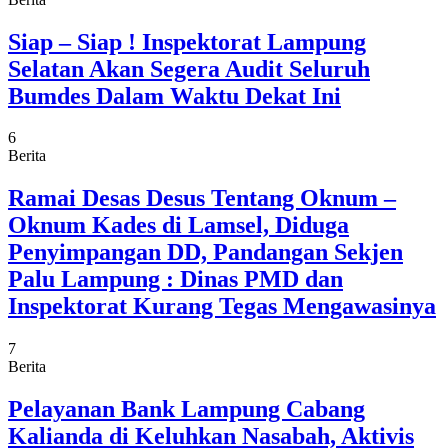
Siap – Siap ! Inspektorat Lampung
Selatan Akan Segera Audit Seluruh
Bumdes Dalam Waktu Dekat Ini
6
Berita
Ramai Desas Desus Tentang Oknum –
Oknum Kades di Lamsel, Diduga
Penyimpangan DD, Pandangan Sekjen
Palu Lampung : Dinas PMD dan
Inspektorat Kurang Tegas Mengawasinya
7
Berita
Pelayanan Bank Lampung Cabang
Kalianda di Keluhkan Nasabah, Aktivis