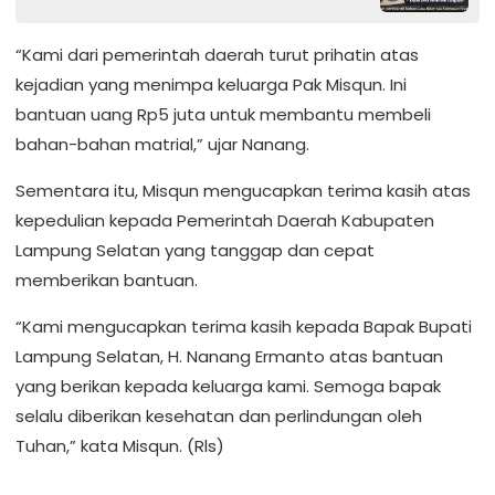
“Kami dari pemerintah daerah turut prihatin atas
kejadian yang menimpa keluarga Pak Misqun. Ini
bantuan uang Rp5 juta untuk membantu membeli
bahan-bahan matrial,” ujar Nanang.
Sementara itu, Misqun mengucapkan terima kasih atas
kepedulian kepada Pemerintah Daerah Kabupaten
Lampung Selatan yang tanggap dan cepat
memberikan bantuan.
“Kami mengucapkan terima kasih kepada Bapak Bupati
Lampung Selatan, H. Nanang Ermanto atas bantuan
yang berikan kepada keluarga kami. Semoga bapak
selalu diberikan kesehatan dan perlindungan oleh
Tuhan,” kata Misqun. (Rls)