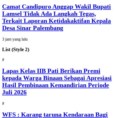
Camat Candipuro Anggap Wakil Bupati
Lamsel Tidak Ada Langkah Tegas,
Terkait Laporan Ketidakaktifan Kepala
Desa Sinar Palembang
3 jam yang lalu
List (Style 2)
#
Lapas Kelas IIB Pati Berikan Premi
kepada Warga Binaan Sebagai Apresiasi
Hasil Pembinaan Kemandirian Periode
Juli 2026
#
WFS : Karang taruna Kendaraan Bagi