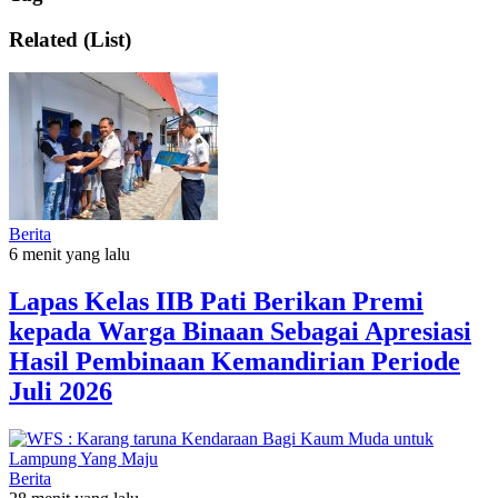
Related (List)
Berita
6 menit yang lalu
Lapas Kelas IIB Pati Berikan Premi
kepada Warga Binaan Sebagai Apresiasi
Hasil Pembinaan Kemandirian Periode
Juli 2026
Berita