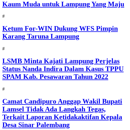
Kaum Muda untuk Lampung Yang Maju
#
Ketum For-WIN Dukung WFS Pimpin
Karang Taruna Lampung
#
LSMB Minta Kajati Lampung Perjelas
Status Nanda Indira Dalam Kasus TPPU
SPAM Kab. Pesawaran Tahun 2022
#
Camat Candipuro Anggap Wakil Bupati
Lamsel Tidak Ada Langkah Tegas,
Terkait Laporan Ketidakaktifan Kepala
Desa Sinar Palembang