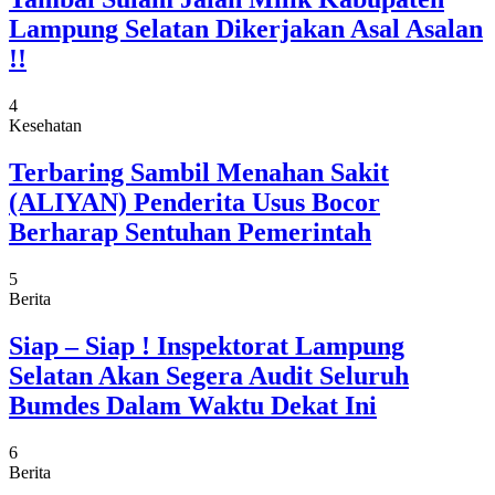
Lampung Selatan Dikerjakan Asal Asalan
!!
4
Kesehatan
Terbaring Sambil Menahan Sakit
(ALIYAN) Penderita Usus Bocor
Berharap Sentuhan Pemerintah
5
Berita
Siap – Siap ! Inspektorat Lampung
Selatan Akan Segera Audit Seluruh
Bumdes Dalam Waktu Dekat Ini
6
Berita