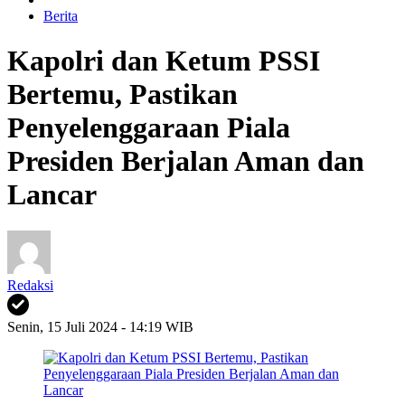
Berita
Kapolri dan Ketum PSSI
Bertemu, Pastikan
Penyelenggaraan Piala
Presiden Berjalan Aman dan
Lancar
Redaksi
Senin, 15 Juli 2024 - 14:19 WIB