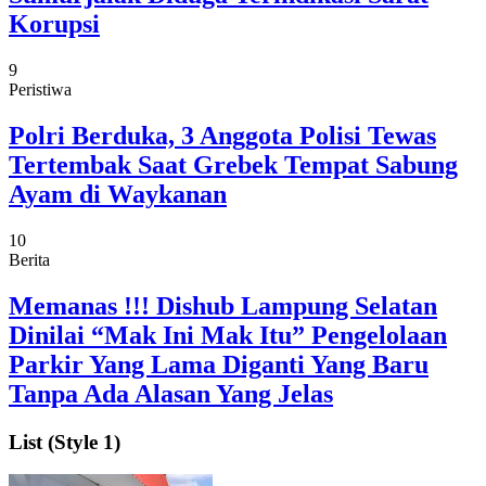
Korupsi
9
Peristiwa
Polri Berduka, 3 Anggota Polisi Tewas
Tertembak Saat Grebek Tempat Sabung
Ayam di Waykanan
10
Berita
Memanas !!! Dishub Lampung Selatan
Dinilai “Mak Ini Mak Itu” Pengelolaan
Parkir Yang Lama Diganti Yang Baru
Tanpa Ada Alasan Yang Jelas
List (Style 1)