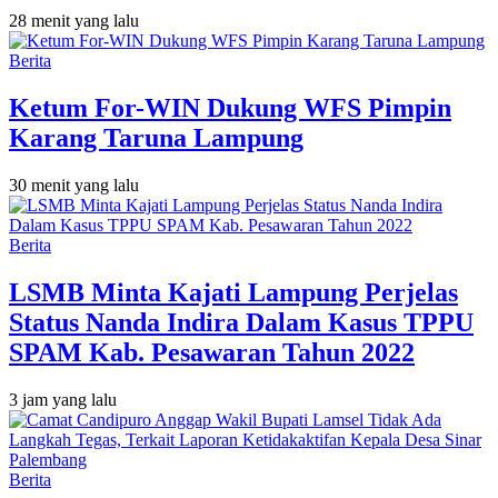
28 menit yang lalu
Berita
Ketum For-WIN Dukung WFS Pimpin
Karang Taruna Lampung
30 menit yang lalu
Berita
LSMB Minta Kajati Lampung Perjelas
Status Nanda Indira Dalam Kasus TPPU
SPAM Kab. Pesawaran Tahun 2022
3 jam yang lalu
Berita