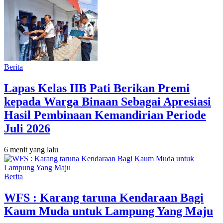
Berita
Lapas Kelas IIB Pati Berikan Premi
kepada Warga Binaan Sebagai Apresiasi
Hasil Pembinaan Kemandirian Periode
Juli 2026
6 menit yang lalu
Berita
WFS : Karang taruna Kendaraan Bagi
Kaum Muda untuk Lampung Yang Maju