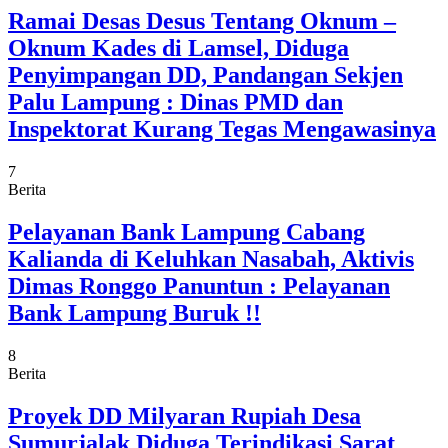
Ramai Desas Desus Tentang Oknum –
Oknum Kades di Lamsel, Diduga
Penyimpangan DD, Pandangan Sekjen
Palu Lampung : Dinas PMD dan
Inspektorat Kurang Tegas Mengawasinya
7
Berita
Pelayanan Bank Lampung Cabang
Kalianda di Keluhkan Nasabah, Aktivis
Dimas Ronggo Panuntun : Pelayanan
Bank Lampung Buruk !!
8
Berita
Proyek DD Milyaran Rupiah Desa
Sumurjalak Diduga Terindikasi Sarat