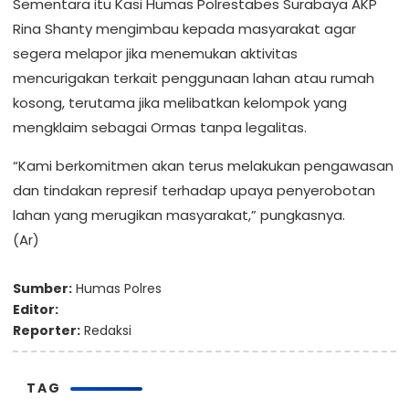
Sementara itu Kasi Humas Polrestabes Surabaya AKP
Rina Shanty mengimbau kepada masyarakat agar
segera melapor jika menemukan aktivitas
mencurigakan terkait penggunaan lahan atau rumah
kosong, terutama jika melibatkan kelompok yang
mengklaim sebagai Ormas tanpa legalitas.
“Kami berkomitmen akan terus melakukan pengawasan
dan tindakan represif terhadap upaya penyerobotan
lahan yang merugikan masyarakat,” pungkasnya.
(Ar)
Sumber:
Humas Polres
Editor:
Reporter:
Redaksi
TAG