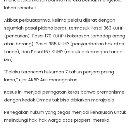
lahan tersebut.
Akibat perbuatannya, kelima pelaku dijerat dengan
sejumlah pasal pidana berat, termasuk Pasal 363 KUHP
(pencurian), Pasal 170 KUHP (kekerasan terhadap orang
atau barang), Pasal 385 KUHP (penyerobotan hak atas
tanah), dan Pasal 167 KUHP (masuk pekarangan tanpa
izin).
“Pelaku terancam hukuman 7 tahun penjara paling
lama,” ujar AKBP Aris menegaskan.
Kasus ini menjadi peringatan keras bahwa premanisme
dengan kedok Ormas tak bisa dibiarkan merajalela.
Penegakan hukum yang tegas menjadi keharusan untuk
melindungi hak-hak warga atas properti mereka.