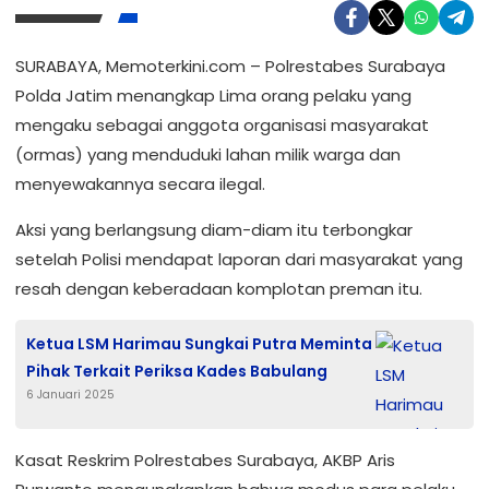
SURABAYA, Memoterkini.com – Polrestabes Surabaya
Polda Jatim menangkap Lima orang pelaku yang
mengaku sebagai anggota organisasi masyarakat
(ormas) yang menduduki lahan milik warga dan
menyewakannya secara ilegal.
Aksi yang berlangsung diam-diam itu terbongkar
setelah Polisi mendapat laporan dari masyarakat yang
resah dengan keberadaan komplotan preman itu.
Ketua LSM Harimau Sungkai Putra Meminta
Pihak Terkait Periksa Kades Babulang
6 Januari 2025
Kasat Reskrim Polrestabes Surabaya, AKBP Aris