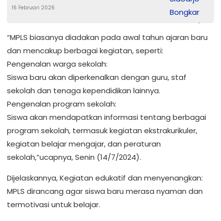
16 Februari 2026
“MPLS biasanya diadakan pada awal tahun ajaran baru
dan mencakup berbagai kegiatan, seperti:
Pengenalan warga sekolah:
Siswa baru akan diperkenalkan dengan guru, staf
sekolah dan tenaga kependidikan lainnya.
Pengenalan program sekolah:
Siswa akan mendapatkan informasi tentang berbagai
program sekolah, termasuk kegiatan ekstrakurikuler,
kegiatan belajar mengajar, dan peraturan
sekolah,”ucapnya, Senin (14/7/2024).
Dijelaskannya, Kegiatan edukatif dan menyenangkan:
MPLS dirancang agar siswa baru merasa nyaman dan
termotivasi untuk belajar.