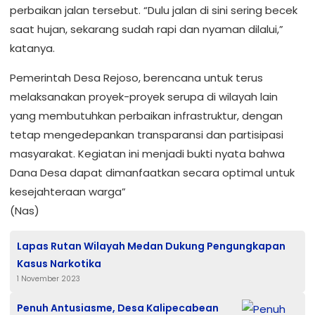
perbaikan jalan tersebut. “Dulu jalan di sini sering becek
saat hujan, sekarang sudah rapi dan nyaman dilalui,”
katanya.
Pemerintah Desa Rejoso, berencana untuk terus
melaksanakan proyek-proyek serupa di wilayah lain
yang membutuhkan perbaikan infrastruktur, dengan
tetap mengedepankan transparansi dan partisipasi
masyarakat. Kegiatan ini menjadi bukti nyata bahwa
Dana Desa dapat dimanfaatkan secara optimal untuk
kesejahteraan warga”
(Nas)
Lapas Rutan Wilayah Medan Dukung Pengungkapan
Kasus Narkotika
1 November 2023
Penuh Antusiasme, Desa Kalipecabean