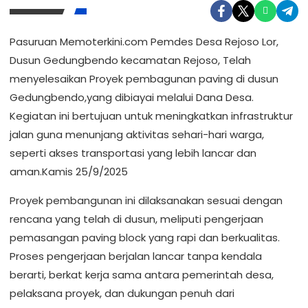
Pasuruan Memoterkini.com Pemdes Desa Rejoso Lor,
Dusun Gedungbendo kecamatan Rejoso, Telah
menyelesaikan Proyek pembagunan paving di dusun
Gedungbendo,yang dibiayai melalui Dana Desa.
Kegiatan ini bertujuan untuk meningkatkan infrastruktur
jalan guna menunjang aktivitas sehari-hari warga,
seperti akses transportasi yang lebih lancar dan
aman.Kamis 25/9/2025
Proyek pembangunan ini dilaksanakan sesuai dengan
rencana yang telah di dusun, meliputi pengerjaan
pemasangan paving block yang rapi dan berkualitas.
Proses pengerjaan berjalan lancar tanpa kendala
berarti, berkat kerja sama antara pemerintah desa,
pelaksana proyek, dan dukungan penuh dari