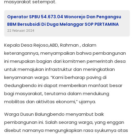
masyarakat setempat.
Operator SPBU 54.673.04 Wonorejo Dan Pengangsu
BBM Bersubsidi Di Duga Melanggar SOP PERTAMINA
22 Februari 2024
Kepala Desa Rejoso,ABD, Rahman , dalam
keterangannya, menyampaikan bahwa pembangunan
ini merupakan bagian dari komitmen pemerintah desa
untuk memajukan infrastruktur dan meningkatkan
kenyamanan warga. “Kami berharap paving di
Gedungbendo ini dapat memberikan manfaat besar
bagi masyarakat, terutama dalam mendukung
mobilitas dan aktivitas ekonomi,” ujarnya.
Warga Dusun Balungbendo menyambut baik
pembangunan ini. Salah seorang warga, yang enggan
disebut namanya mengungkapkan rasa syukurnya atas