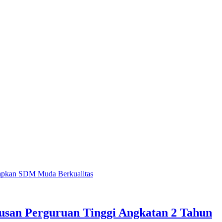
usan Perguruan Tinggi Angkatan 2 Tahun