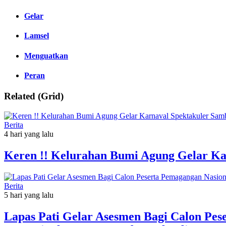
Gelar
Lamsel
Menguatkan
Peran
Related (Grid)
Berita
4 hari yang lalu
Keren !! Kelurahan Bumi Agung Gelar Ka
Berita
5 hari yang lalu
Lapas Pati Gelar Asesmen Bagi Calon Pe