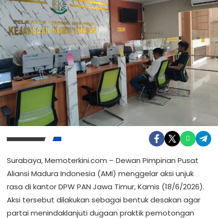
Surabaya, Memoterkini.com – Dewan Pimpinan Pusat
Aliansi Madura Indonesia (AMI) menggelar aksi unjuk
rasa di kantor DPW PAN Jawa Timur, Kamis (18/6/2026).
Aksi tersebut dilakukan sebagai bentuk desakan agar
partai menindaklanjuti dugaan praktik pemotongan