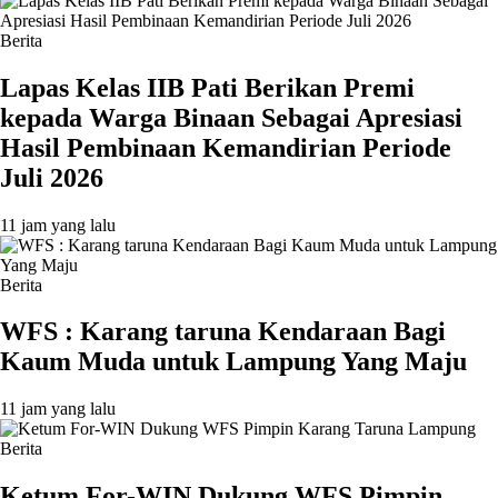
Berita
Lapas Kelas IIB Pati Berikan Premi
kepada Warga Binaan Sebagai Apresiasi
Hasil Pembinaan Kemandirian Periode
Juli 2026
11 jam yang lalu
Berita
WFS : Karang taruna Kendaraan Bagi
Kaum Muda untuk Lampung Yang Maju
11 jam yang lalu
Berita
Ketum For-WIN Dukung WFS Pimpin