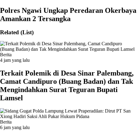
Polres Ngawi Ungkap Peredaran Okerbaya
Amankan 2 Tersangka
Related (List)
Berita
4 jam yang lalu
Terkait Polemik di Desa Sinar Palembang,
Camat Candipuro (Buang Badan) dan Tak
Mengindahkan Surat Teguran Bupati
Lamsel ‎
Berita
6 jam yang lalu