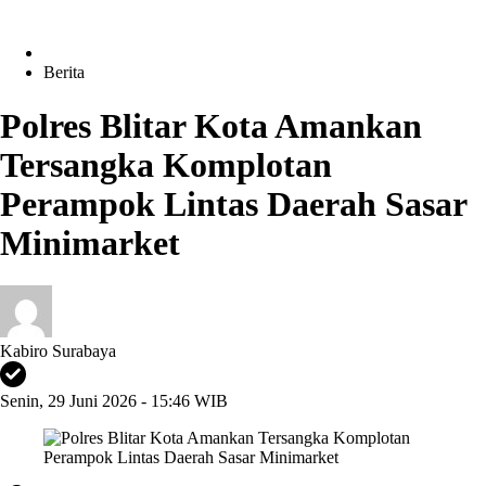
Berita
Polres Blitar Kota Amankan
Tersangka Komplotan
Perampok Lintas Daerah Sasar
Minimarket
Kabiro Surabaya
Senin, 29 Juni 2026 - 15:46 WIB