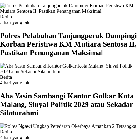
Berita
3 hari yang lalu
Polres Pelabuhan Tanjungperak Dampingi
Korban Peristiwa KM Mutiara Sentosa II,
Pastikan Penanganan Maksimal
Berita
4 hari yang lalu
Aba Yasin Sambangi Kantor Golkar Kota
Malang, Sinyal Politik 2029 atau Sekadar
Silaturahmi
Berita
4 hari yang lalu