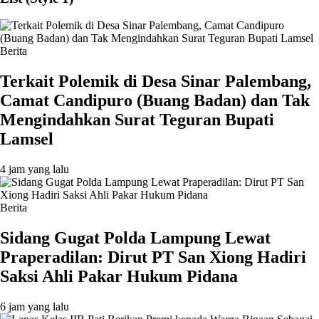
Berita
Terkait Polemik di Desa Sinar Palembang,
Camat Candipuro (Buang Badan) dan Tak
Mengindahkan Surat Teguran Bupati
Lamsel ‎
4 jam yang lalu
Berita
Sidang Gugat Polda Lampung Lewat
Praperadilan: Dirut PT San Xiong Hadiri
Saksi Ahli Pakar Hukum Pidana
6 jam yang lalu