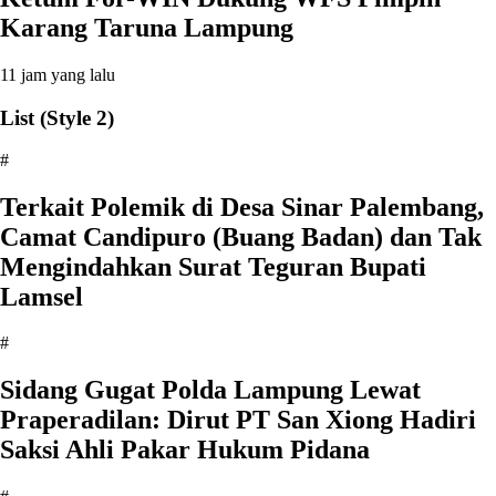
Karang Taruna Lampung
11 jam yang lalu
List (Style 2)
#
Terkait Polemik di Desa Sinar Palembang,
Camat Candipuro (Buang Badan) dan Tak
Mengindahkan Surat Teguran Bupati
Lamsel ‎
#
Sidang Gugat Polda Lampung Lewat
Praperadilan: Dirut PT San Xiong Hadiri
Saksi Ahli Pakar Hukum Pidana