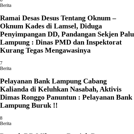
Berita
Ramai Desas Desus Tentang Oknum –
Oknum Kades di Lamsel, Diduga
Penyimpangan DD, Pandangan Sekjen Palu
Lampung : Dinas PMD dan Inspektorat
Kurang Tegas Mengawasinya
7
Berita
Pelayanan Bank Lampung Cabang
Kalianda di Keluhkan Nasabah, Aktivis
Dimas Ronggo Panuntun : Pelayanan Bank
Lampung Buruk !!
8
Berita