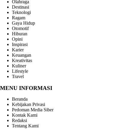
Olahraga
Destinasi
Teknologi
Ragam
Gaya Hidup
Otomotif
Hiburan
Opini
Inspirasi
Karier
Keuangan
Kreativitas
Kuliner
Lifestyle
Travel
MENU INFORMASI
Beranda
Kebijakan Privasi
Pedoman Media Siber
Kontak Kami
Redaksi
Tentang Kami