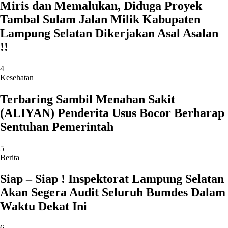
Miris dan Memalukan, Diduga Proyek
Tambal Sulam Jalan Milik Kabupaten
Lampung Selatan Dikerjakan Asal Asalan
!!
4
Kesehatan
Terbaring Sambil Menahan Sakit
(ALIYAN) Penderita Usus Bocor Berharap
Sentuhan Pemerintah
5
Berita
Siap – Siap ! Inspektorat Lampung Selatan
Akan Segera Audit Seluruh Bumdes Dalam
Waktu Dekat Ini
6