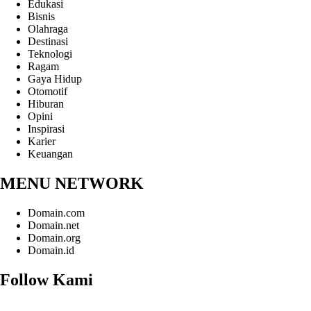
Edukasi
Bisnis
Olahraga
Destinasi
Teknologi
Ragam
Gaya Hidup
Otomotif
Hiburan
Opini
Inspirasi
Karier
Keuangan
MENU NETWORK
Domain.com
Domain.net
Domain.org
Domain.id
Follow Kami