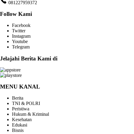
081227959372
Follow Kami
Facebook
Twitter
Instagram
Youtube
Telegram
Jelajahi Berita Kami di
MENU KANAL
Berita
TNI & POLRI
Peristiwa
Hukum & Kriminal
Kesehatan
Edukasi
Bisnis