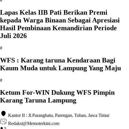
#
Lapas Kelas IIB Pati Berikan Premi
kepada Warga Binaan Sebagai Apresiasi
Hasil Pembinaan Kemandirian Periode
Juli 2026
#
WFS : Karang taruna Kendaraan Bagi
Kaum Muda untuk Lampung Yang Maju
#
Ketum For-WIN Dukung WFS Pimpin
Karang Taruna Lampung
Kantor II : Jl.Parangbatu, Parengan, Tuban, Jawa Timur
Redaksi@Memoterkini.com