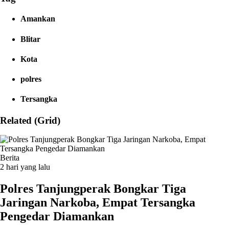
Amankan
Blitar
Kota
polres
Tersangka
Related (Grid)
Berita
2 hari yang lalu
Polres Tanjungperak Bongkar Tiga
Jaringan Narkoba, Empat Tersangka
Pengedar Diamankan