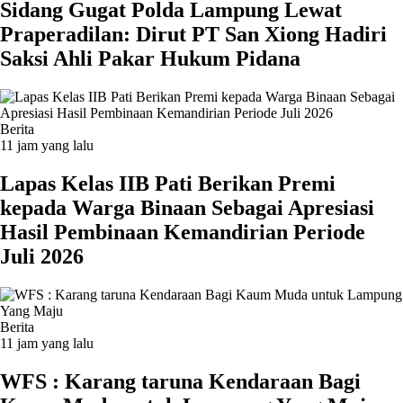
Sidang Gugat Polda Lampung Lewat
Praperadilan: Dirut PT San Xiong Hadiri
Saksi Ahli Pakar Hukum Pidana
Berita
11 jam yang lalu
Lapas Kelas IIB Pati Berikan Premi
kepada Warga Binaan Sebagai Apresiasi
Hasil Pembinaan Kemandirian Periode
Juli 2026
Berita
11 jam yang lalu
WFS : Karang taruna Kendaraan Bagi