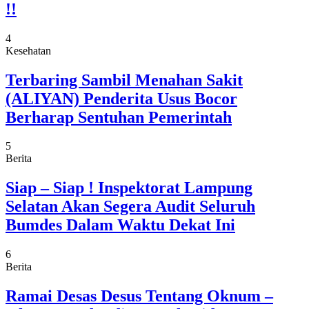
!!
4
Kesehatan
Terbaring Sambil Menahan Sakit
(ALIYAN) Penderita Usus Bocor
Berharap Sentuhan Pemerintah
5
Berita
Siap – Siap ! Inspektorat Lampung
Selatan Akan Segera Audit Seluruh
Bumdes Dalam Waktu Dekat Ini
6
Berita
Ramai Desas Desus Tentang Oknum –