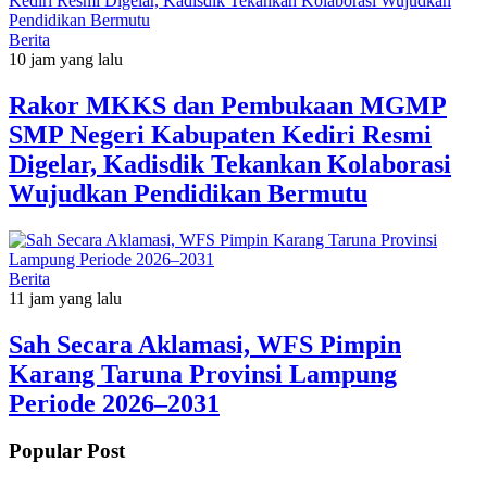
Berita
10 jam yang lalu
Rakor MKKS dan Pembukaan MGMP
SMP Negeri Kabupaten Kediri Resmi
Digelar, Kadisdik Tekankan Kolaborasi
Wujudkan Pendidikan Bermutu
Berita
11 jam yang lalu
Sah Secara Aklamasi, WFS Pimpin
Karang Taruna Provinsi Lampung
Periode 2026–2031
Popular Post