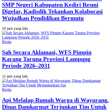
SMP Negeri Kabupaten Kediri Resmi
Digelar, Kadisdik Tekankan Kolaborasi
Wujudkan Pendidikan Bermutu
10 jam yang lalu
Berita
Sah Secara Aklamasi, WFS Pimpin
Karang Taruna Provinsi Lampung
Periode 2026–2031
11 jam yang lalu
Berita
Api Melalap Rumah Warga di Wayurang,
Dinas Damkarmat Terjunkan Tim Untuk