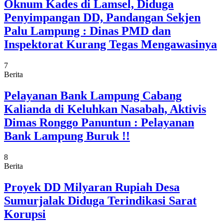
Oknum Kades di Lamsel, Diduga
Penyimpangan DD, Pandangan Sekjen
Palu Lampung : Dinas PMD dan
Inspektorat Kurang Tegas Mengawasinya
7
Berita
Pelayanan Bank Lampung Cabang
Kalianda di Keluhkan Nasabah, Aktivis
Dimas Ronggo Panuntun : Pelayanan
Bank Lampung Buruk !!
8
Berita
Proyek DD Milyaran Rupiah Desa
Sumurjalak Diduga Terindikasi Sarat
Korupsi