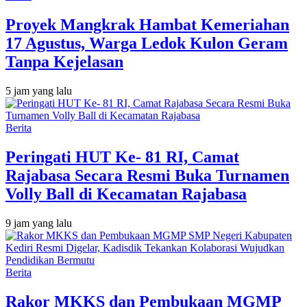
‎Proyek Mangkrak Hambat Kemeriahan
17 Agustus, Warga Ledok Kulon Geram
Tanpa Kejelasan
5 jam yang lalu
Berita
Peringati HUT Ke- 81 RI, Camat
Rajabasa Secara Resmi Buka Turnamen
Volly Ball di Kecamatan Rajabasa
9 jam yang lalu
Berita
Rakor MKKS dan Pembukaan MGMP