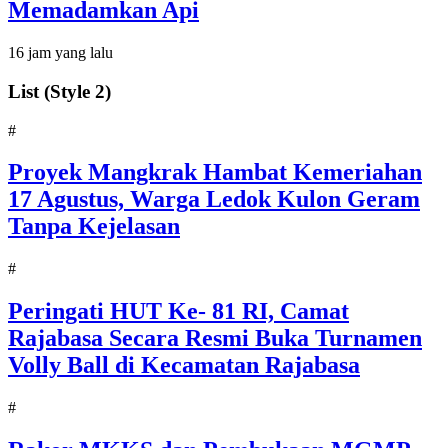
Memadamkan Api
16 jam yang lalu
List (Style 2)
#
‎Proyek Mangkrak Hambat Kemeriahan
17 Agustus, Warga Ledok Kulon Geram
Tanpa Kejelasan
#
Peringati HUT Ke- 81 RI, Camat
Rajabasa Secara Resmi Buka Turnamen
Volly Ball di Kecamatan Rajabasa
#