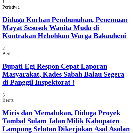
1
Peristiwa
Diduga Korban Pembunuhan, Penemuan
Mayat Sesosok Wanita Muda di
Kontrakan Hebohkan Warga Bakauheni
2
Berita
Bupati Egi Respon Cepat Laporan
Masyarakat, Kades Sabah Balau Segera
di Panggil Inspektorat !
3
Berita
Miris dan Memalukan, Diduga Proyek
Tambal Sulam Jalan Milik Kabupaten
Lampung Selatan Dikerjakan Asal Asalan