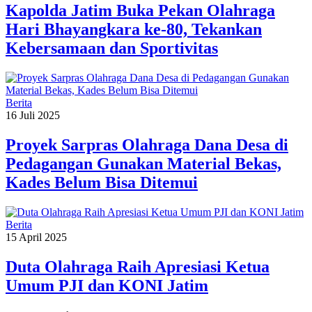
Kapolda Jatim Buka Pekan Olahraga
Hari Bhayangkara ke-80, Tekankan
Kebersamaan dan Sportivitas
Berita
16 Juli 2025
Proyek Sarpras Olahraga Dana Desa di
Pedagangan Gunakan Material Bekas,
Kades Belum Bisa Ditemui
Berita
15 April 2025
Duta Olahraga Raih Apresiasi Ketua
Umum PJI dan KONI Jatim