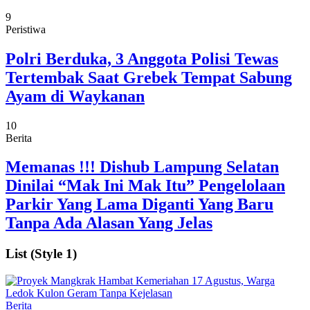
9
Peristiwa
Polri Berduka, 3 Anggota Polisi Tewas
Tertembak Saat Grebek Tempat Sabung
Ayam di Waykanan
10
Berita
Memanas !!! Dishub Lampung Selatan
Dinilai “Mak Ini Mak Itu” Pengelolaan
Parkir Yang Lama Diganti Yang Baru
Tanpa Ada Alasan Yang Jelas
List (Style 1)
Berita