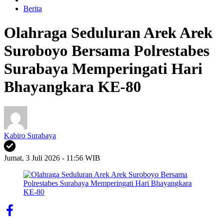
Berita
Olahraga Seduluran Arek Arek
Suroboyo Bersama Polrestabes
Surabaya Memperingati Hari
Bhayangkara KE-80
Kabiro Surabaya
Jumat, 3 Juli 2026 - 11:56 WIB