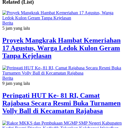
Related (List)
Berita
5 jam yang lalu
‎Proyek Mangkrak Hambat Kemeriahan
17 Agustus, Warga Ledok Kulon Geram
Tanpa Kejelasan
Berita
9 jam yang lalu
Peringati HUT Ke- 81 RI, Camat
Rajabasa Secara Resmi Buka Turnamen
Volly Ball di Kecamatan Rajabasa