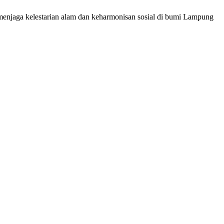
 menjaga kelestarian alam dan keharmonisan sosial di bumi Lampung