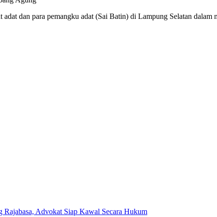
at adat dan para pemangku adat (Sai Batin) di Lampung Selatan dalam