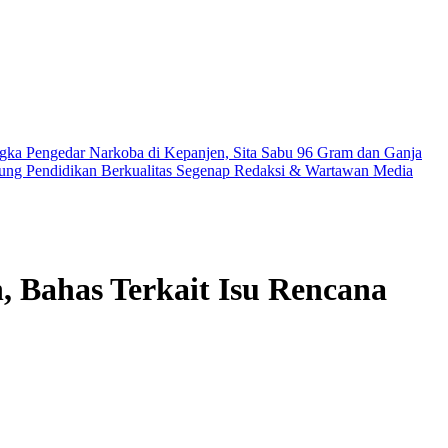
gka Pengedar Narkoba di Kepanjen, Sita Sabu 96 Gram dan Ganja
ung Pendidikan Berkualitas
Segenap Redaksi & Wartawan Media
, Bahas Terkait Isu Rencana