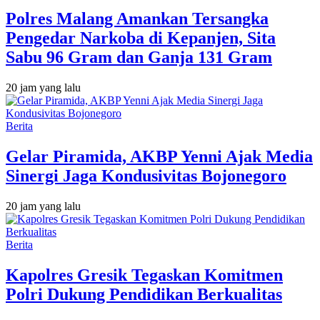
Polres Malang Amankan Tersangka
Pengedar Narkoba di Kepanjen, Sita
Sabu 96 Gram dan Ganja 131 Gram
20 jam yang lalu
Berita
Gelar Piramida, AKBP Yenni Ajak Media
Sinergi Jaga Kondusivitas Bojonegoro
20 jam yang lalu
Berita
Kapolres Gresik Tegaskan Komitmen
Polri Dukung Pendidikan Berkualitas