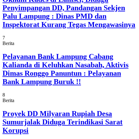
Penyimpangan DD, Pandangan Sekjen
Palu Lampung : Dinas PMD dan
Inspektorat Kurang Tegas Mengawasinya
7
Berita
Pelayanan Bank Lampung Cabang
Kalianda di Keluhkan Nasabah, Aktivis
Dimas Ronggo Panuntun : Pelayanan
Bank Lampung Buruk !!
8
Berita
Proyek DD Milyaran Rupiah Desa
Sumurjalak Diduga Terindikasi Sarat
Korupsi