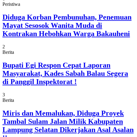
Peristiwa
Diduga Korban Pembunuhan, Penemuan
Mayat Sesosok Wanita Muda di
Kontrakan Hebohkan Warga Bakauheni
2
Berita
Bupati Egi Respon Cepat Laporan
Masyarakat, Kades Sabah Balau Segera
di Panggil Inspektorat !
3
Berita
Miris dan Memalukan, Diduga Proyek
Tambal Sulam Jalan Milik Kabupaten
Lampung Selatan Dikerjakan Asal Asalan