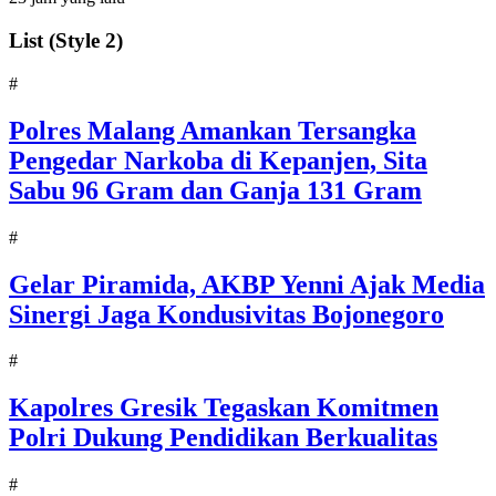
List (Style 2)
#
Polres Malang Amankan Tersangka
Pengedar Narkoba di Kepanjen, Sita
Sabu 96 Gram dan Ganja 131 Gram
#
Gelar Piramida, AKBP Yenni Ajak Media
Sinergi Jaga Kondusivitas Bojonegoro
#
Kapolres Gresik Tegaskan Komitmen
Polri Dukung Pendidikan Berkualitas
#