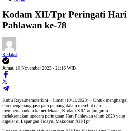
Kodam XII/Tpr Peringati Hari
Pahlawan ke-78
Redaksi
Jumat, 10 November 2023 - 21:16 WIB
Kubu Raya,memoterkini – Jumat (10/11/2023) – Untuk menghargai
dan mengenang jasa para pejuang dalam merebut dan
mempertahankan kemerdekaan, Kodam XII/Tanjungpura
melaksanakan upacara peringatan Hari Pahlawan tahun 2023 yang
digelar di Lapangan Tidayu, Makodam XII/Tpr.