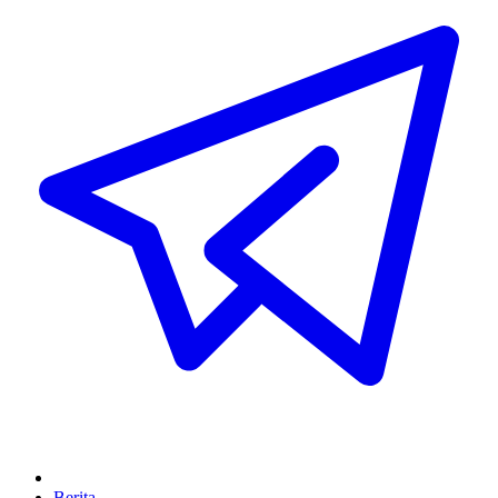
Berita