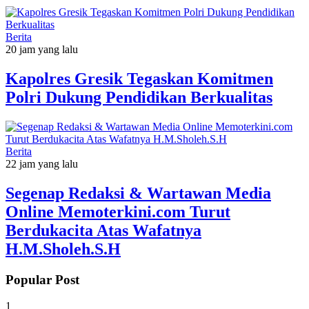
Berita
20 jam yang lalu
Kapolres Gresik Tegaskan Komitmen
Polri Dukung Pendidikan Berkualitas
Berita
22 jam yang lalu
Segenap Redaksi & Wartawan Media
Online Memoterkini.com Turut
Berdukacita Atas Wafatnya
H.M.Sholeh.S.H
Popular Post
1