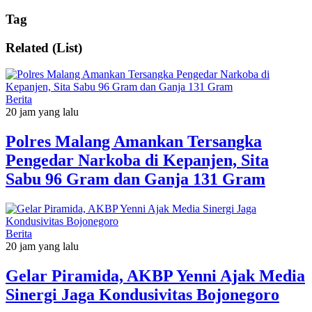
Tag
Related (List)
Berita
20 jam yang lalu
Polres Malang Amankan Tersangka
Pengedar Narkoba di Kepanjen, Sita
Sabu 96 Gram dan Ganja 131 Gram
Berita
20 jam yang lalu
Gelar Piramida, AKBP Yenni Ajak Media
Sinergi Jaga Kondusivitas Bojonegoro