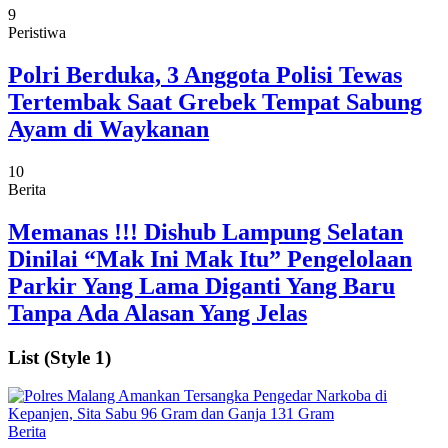
9
Peristiwa
Polri Berduka, 3 Anggota Polisi Tewas
Tertembak Saat Grebek Tempat Sabung
Ayam di Waykanan
10
Berita
Memanas !!! Dishub Lampung Selatan
Dinilai “Mak Ini Mak Itu” Pengelolaan
Parkir Yang Lama Diganti Yang Baru
Tanpa Ada Alasan Yang Jelas
List (Style 1)
Berita