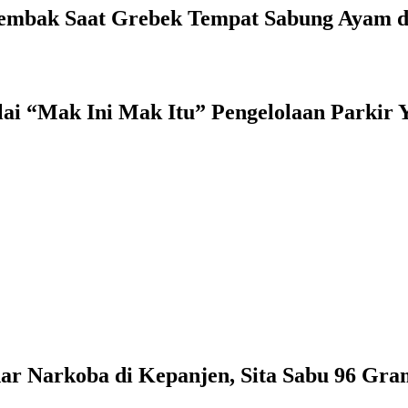
ertembak Saat Grebek Tempat Sabung Ayam 
lai “Mak Ini Mak Itu” Pengelolaan Parkir
ar Narkoba di Kepanjen, Sita Sabu 96 Gr