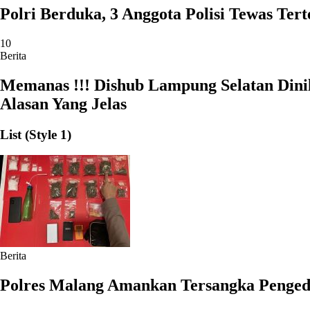
Polri Berduka, 3 Anggota Polisi Tewas T
10
Berita
Memanas !!! Dishub Lampung Selatan Dini
Alasan Yang Jelas
List (Style 1)
Berita
Polres Malang Amankan Tersangka Penged