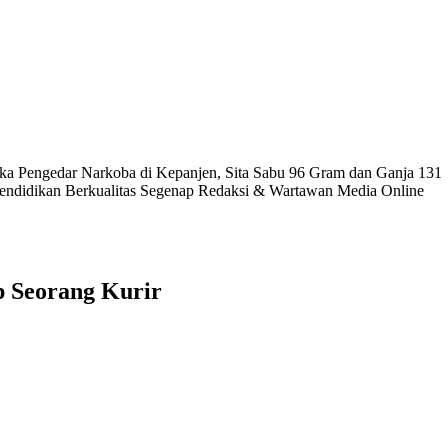
a Pengedar Narkoba di Kepanjen, Sita Sabu 96 Gram dan Ganja 131
endidikan Berkualitas
Segenap Redaksi & Wartawan Media Online
p Seorang Kurir