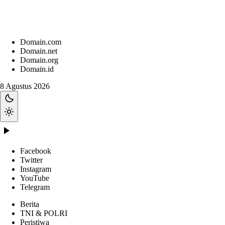
Domain.com
Domain.net
Domain.org
Domain.id
8 Agustus 2026
Facebook
Twitter
Instagram
YouTube
Telegram
Berita
TNI & POLRI
Peristiwa