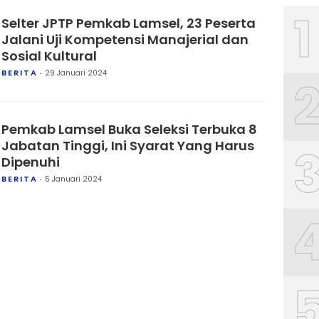
1
Selter JPTP Pemkab Lamsel, 23 Peserta
Jalani Uji Kompetensi Manajerial dan
Sosial Kultural
BERITA
29 Januari 2024
Pemkab Lamsel Buka Seleksi Terbuka 8
Jabatan Tinggi, Ini Syarat Yang Harus
Dipenuhi
BERITA
5 Januari 2024