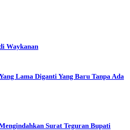
 di Waykanan
 Yang Lama Diganti Yang Baru Tanpa Ada
 Mengindahkan Surat Teguran Bupati