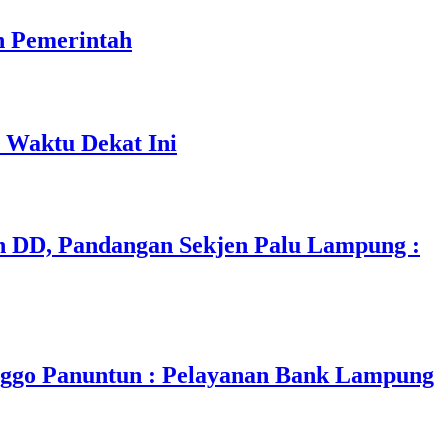
n Pemerintah
 Waktu Dekat Ini
 DD, Pandangan Sekjen Palu Lampung :
nggo Panuntun : Pelayanan Bank Lampung