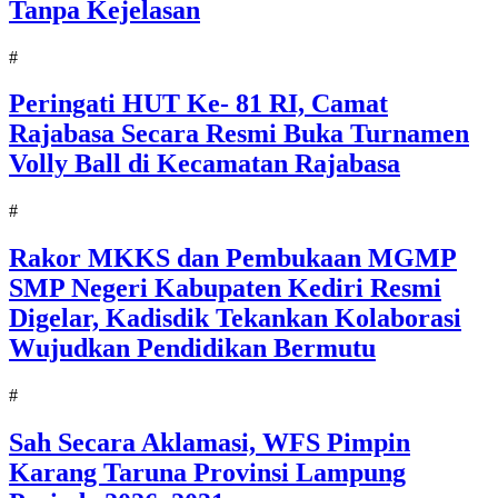
Tanpa Kejelasan
#
Peringati HUT Ke- 81 RI, Camat
Rajabasa Secara Resmi Buka Turnamen
Volly Ball di Kecamatan Rajabasa
#
Rakor MKKS dan Pembukaan MGMP
SMP Negeri Kabupaten Kediri Resmi
Digelar, Kadisdik Tekankan Kolaborasi
Wujudkan Pendidikan Bermutu
#
Sah Secara Aklamasi, WFS Pimpin
Karang Taruna Provinsi Lampung