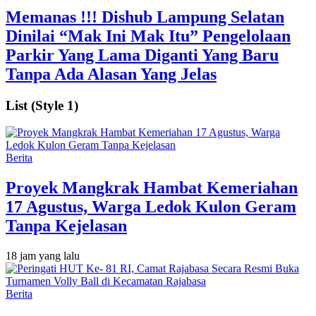
Memanas !!! Dishub Lampung Selatan
Dinilai “Mak Ini Mak Itu” Pengelolaan
Parkir Yang Lama Diganti Yang Baru
Tanpa Ada Alasan Yang Jelas
List (Style 1)
Berita
‎Proyek Mangkrak Hambat Kemeriahan
17 Agustus, Warga Ledok Kulon Geram
Tanpa Kejelasan
18 jam yang lalu
Berita