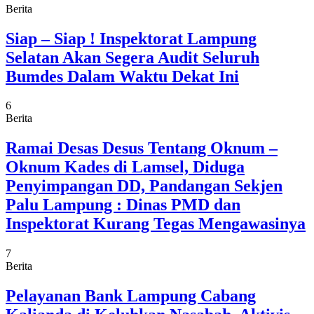
Berita
Siap – Siap ! Inspektorat Lampung
Selatan Akan Segera Audit Seluruh
Bumdes Dalam Waktu Dekat Ini
6
Berita
Ramai Desas Desus Tentang Oknum –
Oknum Kades di Lamsel, Diduga
Penyimpangan DD, Pandangan Sekjen
Palu Lampung : Dinas PMD dan
Inspektorat Kurang Tegas Mengawasinya
7
Berita
Pelayanan Bank Lampung Cabang