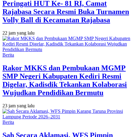
Peringati HUT Ke- 81 RI, Camat
Rajabasa Secara Resmi Buka Turnamen
Volly Ball di Kecamatan Rajabasa
22 jam yang lalu
Berita
Rakor MKKS dan Pembukaan MGMP
SMP Negeri Kabupaten Kediri Resmi
Digelar, Kadisdik Tekankan Kolaborasi
Wujudkan Pendidikan Bermutu
23 jam yang lalu
Berita
Sah Secara Aklamasi, WFS Pimpin