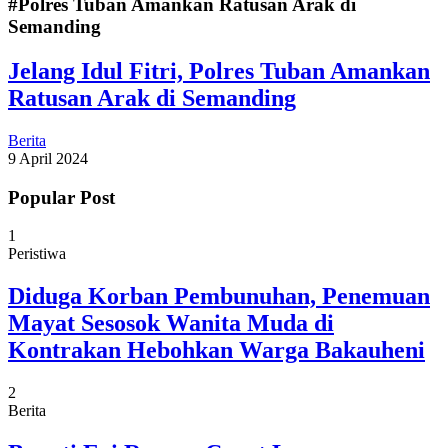
#Polres Tuban Amankan Ratusan Arak di
Semanding
Jelang Idul Fitri, Polres Tuban Amankan
Ratusan Arak di Semanding
Berita
9 April 2024
Popular Post
1
Peristiwa
Diduga Korban Pembunuhan, Penemuan
Mayat Sesosok Wanita Muda di
Kontrakan Hebohkan Warga Bakauheni
2
Berita