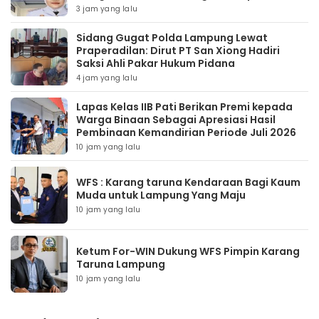
3 jam yang lalu
Sidang Gugat Polda Lampung Lewat
Praperadilan: Dirut PT San Xiong Hadiri
Saksi Ahli Pakar Hukum Pidana
4 jam yang lalu
Lapas Kelas IIB Pati Berikan Premi kepada
Warga Binaan Sebagai Apresiasi Hasil
Pembinaan Kemandirian Periode Juli 2026
10 jam yang lalu
WFS : Karang taruna Kendaraan Bagi Kaum
Muda untuk Lampung Yang Maju
10 jam yang lalu
Ketum For-WIN Dukung WFS Pimpin Karang
Taruna Lampung
10 jam yang lalu