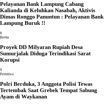
Pelayanan Bank Lampung Cabang
Kalianda di Keluhkan Nasabah, Aktivis
Dimas Ronggo Panuntun : Pelayanan Bank
Lampung Buruk !!
8
Berita
Proyek DD Milyaran Rupiah Desa
Sumurjalak Diduga Terindikasi Sarat
Korupsi
9
Peristiwa
Polri Berduka, 3 Anggota Polisi Tewas
Tertembak Saat Grebek Tempat Sabung
Ayam di Waykanan