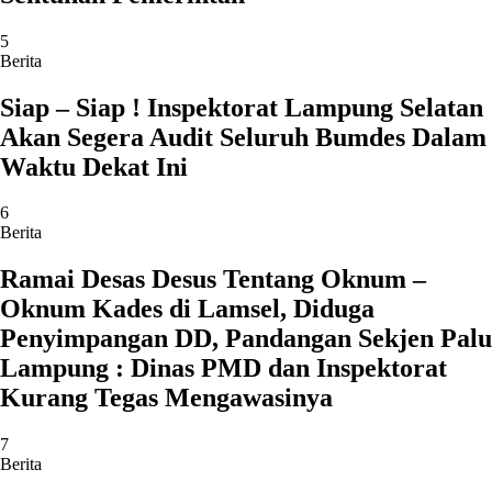
5
Berita
Siap – Siap ! Inspektorat Lampung Selatan
Akan Segera Audit Seluruh Bumdes Dalam
Waktu Dekat Ini
6
Berita
Ramai Desas Desus Tentang Oknum –
Oknum Kades di Lamsel, Diduga
Penyimpangan DD, Pandangan Sekjen Palu
Lampung : Dinas PMD dan Inspektorat
Kurang Tegas Mengawasinya
7
Berita