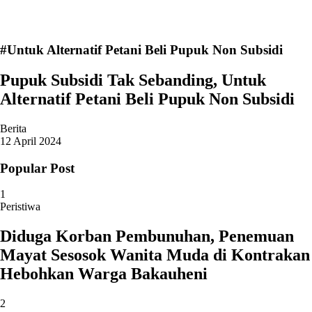
#Untuk Alternatif Petani Beli Pupuk Non Subsidi
Pupuk Subsidi Tak Sebanding, Untuk
Alternatif Petani Beli Pupuk Non Subsidi
Berita
12 April 2024
Popular Post
1
Peristiwa
Diduga Korban Pembunuhan, Penemuan
Mayat Sesosok Wanita Muda di Kontrakan
Hebohkan Warga Bakauheni
2