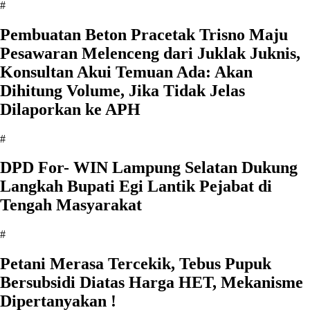
#
Pembuatan Beton Pracetak Trisno Maju
Pesawaran Melenceng dari Juklak Juknis,
Konsultan Akui Temuan Ada: Akan
Dihitung Volume, Jika Tidak Jelas
Dilaporkan ke APH
#
DPD For- WIN Lampung Selatan Dukung
Langkah Bupati Egi Lantik Pejabat di
Tengah Masyarakat
#
Petani Merasa Tercekik, Tebus Pupuk
Bersubsidi Diatas Harga HET, Mekanisme
Dipertanyakan !