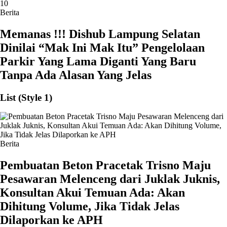
10
Berita
Memanas !!! Dishub Lampung Selatan
Dinilai “Mak Ini Mak Itu” Pengelolaan
Parkir Yang Lama Diganti Yang Baru
Tanpa Ada Alasan Yang Jelas
List (Style 1)
Berita
Pembuatan Beton Pracetak Trisno Maju
Pesawaran Melenceng dari Juklak Juknis,
Konsultan Akui Temuan Ada: Akan
Dihitung Volume, Jika Tidak Jelas
Dilaporkan ke APH