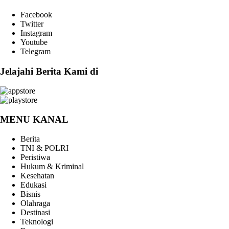
Facebook
Twitter
Instagram
Youtube
Telegram
Jelajahi Berita Kami di
MENU KANAL
Berita
TNI & POLRI
Peristiwa
Hukum & Kriminal
Kesehatan
Edukasi
Bisnis
Olahraga
Destinasi
Teknologi