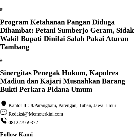
#
Program Ketahanan Pangan Diduga
Dihambat: Petani Sumberjo Geram, Sidak
Wakil Bupati Dinilai Salah Pakai Aturan
Tambang
#
Sinergitas Penegak Hukum, Kapolres
Madiun dan Kajari Musnahkan Barang
Bukti Perkara Pidana Umum
Kantor II : Jl.Parangbatu, Parengan, Tuban, Jawa Timur
Redaksi@Memoterkini.com
081227959372
Follow Kami