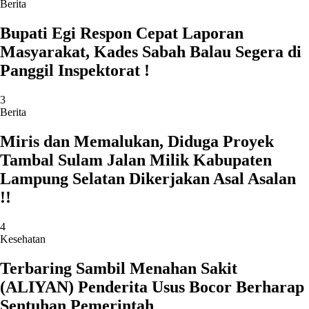
Berita
Bupati Egi Respon Cepat Laporan
Masyarakat, Kades Sabah Balau Segera di
Panggil Inspektorat !
3
Berita
Miris dan Memalukan, Diduga Proyek
Tambal Sulam Jalan Milik Kabupaten
Lampung Selatan Dikerjakan Asal Asalan
!!
4
Kesehatan
Terbaring Sambil Menahan Sakit
(ALIYAN) Penderita Usus Bocor Berharap
Sentuhan Pemerintah