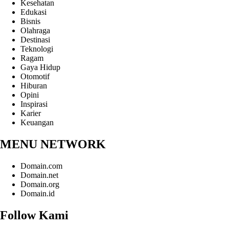
Kesehatan
Edukasi
Bisnis
Olahraga
Destinasi
Teknologi
Ragam
Gaya Hidup
Otomotif
Hiburan
Opini
Inspirasi
Karier
Keuangan
MENU NETWORK
Domain.com
Domain.net
Domain.org
Domain.id
Follow Kami