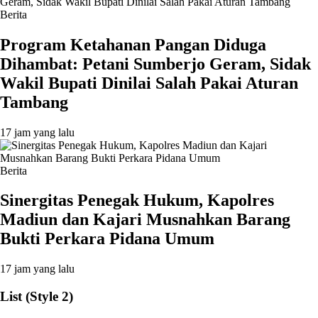
Berita
Program Ketahanan Pangan Diduga
Dihambat: Petani Sumberjo Geram, Sidak
Wakil Bupati Dinilai Salah Pakai Aturan
Tambang
17 jam yang lalu
Berita
Sinergitas Penegak Hukum, Kapolres
Madiun dan Kajari Musnahkan Barang
Bukti Perkara Pidana Umum
17 jam yang lalu
List (Style 2)