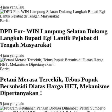
4 jam yang lalu
Berita
DPD For- WIN Lampung Selatan Dukung
Langkah Bupati Egi Lantik Pejabat di
Tengah Masyarakat
4 jam yang lalu
Berita
Petani Merasa Tercekik, Tebus Pupuk
Bersubsidi Diatas Harga HET, Mekanisme
Dipertanyakan !
5 jam yang lalu