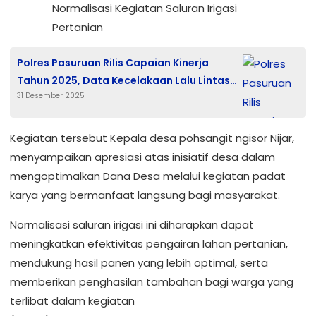
Polres Pasuruan Rilis Capaian Kinerja
Tahun 2025, Data Kecelakaan Lalu Lintas
31 Desember 2025
Naik
Kegiatan tersebut Kepala desa pohsangit ngisor Nijar,
menyampaikan apresiasi atas inisiatif desa dalam
mengoptimalkan Dana Desa melalui kegiatan padat
karya yang bermanfaat langsung bagi masyarakat.
Normalisasi saluran irigasi ini diharapkan dapat
meningkatkan efektivitas pengairan lahan pertanian,
mendukung hasil panen yang lebih optimal, serta
memberikan penghasilan tambahan bagi warga yang
terlibat dalam kegiatan