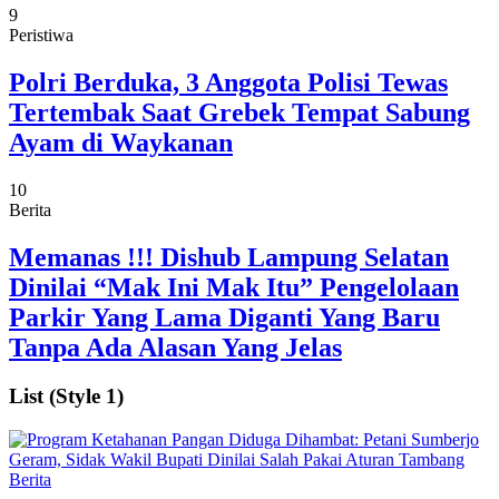
9
Peristiwa
Polri Berduka, 3 Anggota Polisi Tewas
Tertembak Saat Grebek Tempat Sabung
Ayam di Waykanan
10
Berita
Memanas !!! Dishub Lampung Selatan
Dinilai “Mak Ini Mak Itu” Pengelolaan
Parkir Yang Lama Diganti Yang Baru
Tanpa Ada Alasan Yang Jelas
List (Style 1)
Berita