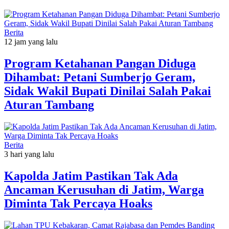
Berita
12 jam yang lalu
Program Ketahanan Pangan Diduga
Dihambat: Petani Sumberjo Geram,
Sidak Wakil Bupati Dinilai Salah Pakai
Aturan Tambang
Berita
3 hari yang lalu
Kapolda Jatim Pastikan Tak Ada
Ancaman Kerusuhan di Jatim, Warga
Diminta Tak Percaya Hoaks