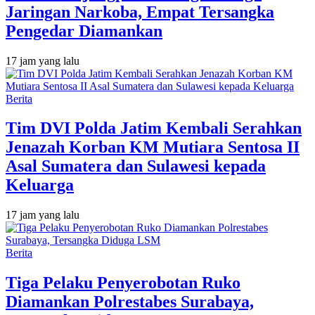
Jaringan Narkoba, Empat Tersangka
Pengedar Diamankan
17 jam yang lalu
Berita
Tim DVI Polda Jatim Kembali Serahkan
Jenazah Korban KM Mutiara Sentosa II
Asal Sumatera dan Sulawesi kepada
Keluarga
17 jam yang lalu
Berita
Tiga Pelaku Penyerobotan Ruko
Diamankan Polrestabes Surabaya,