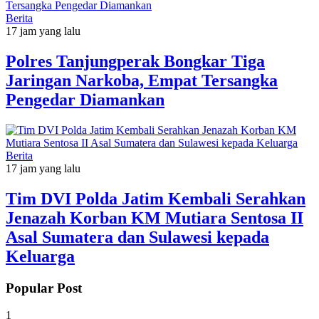
Berita
17 jam yang lalu
Polres Tanjungperak Bongkar Tiga
Jaringan Narkoba, Empat Tersangka
Pengedar Diamankan
Berita
17 jam yang lalu
Tim DVI Polda Jatim Kembali Serahkan
Jenazah Korban KM Mutiara Sentosa II
Asal Sumatera dan Sulawesi kepada
Keluarga
Popular Post
1