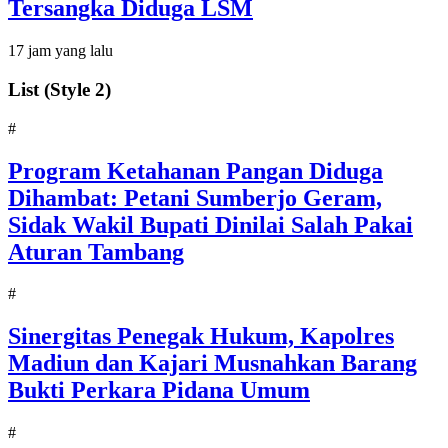
Tersangka Diduga LSM
17 jam yang lalu
List (Style 2)
#
Program Ketahanan Pangan Diduga
Dihambat: Petani Sumberjo Geram,
Sidak Wakil Bupati Dinilai Salah Pakai
Aturan Tambang
#
Sinergitas Penegak Hukum, Kapolres
Madiun dan Kajari Musnahkan Barang
Bukti Perkara Pidana Umum
#