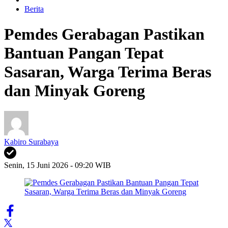
Berita
Pemdes Gerabagan Pastikan
Bantuan Pangan Tepat
Sasaran, Warga Terima Beras
dan Minyak Goreng
Kabiro Surabaya
Senin, 15 Juni 2026 - 09:20 WIB