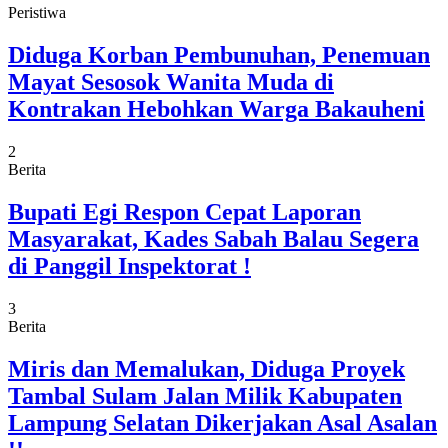
Peristiwa
Diduga Korban Pembunuhan, Penemuan
Mayat Sesosok Wanita Muda di
Kontrakan Hebohkan Warga Bakauheni
2
Berita
Bupati Egi Respon Cepat Laporan
Masyarakat, Kades Sabah Balau Segera
di Panggil Inspektorat !
3
Berita
Miris dan Memalukan, Diduga Proyek
Tambal Sulam Jalan Milik Kabupaten
Lampung Selatan Dikerjakan Asal Asalan