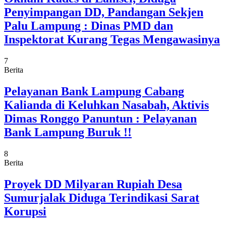
Penyimpangan DD, Pandangan Sekjen
Palu Lampung : Dinas PMD dan
Inspektorat Kurang Tegas Mengawasinya
7
Berita
Pelayanan Bank Lampung Cabang
Kalianda di Keluhkan Nasabah, Aktivis
Dimas Ronggo Panuntun : Pelayanan
Bank Lampung Buruk !!
8
Berita
Proyek DD Milyaran Rupiah Desa
Sumurjalak Diduga Terindikasi Sarat
Korupsi