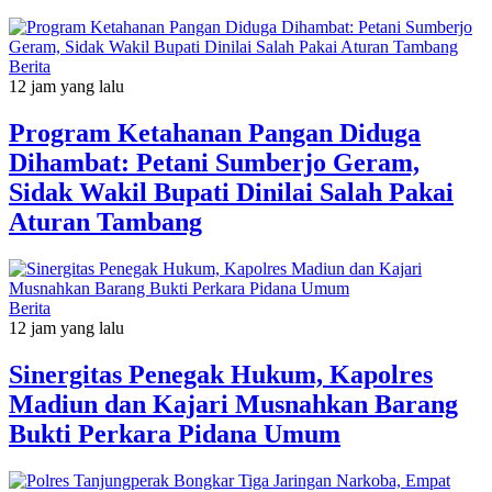
Berita
12 jam yang lalu
Program Ketahanan Pangan Diduga
Dihambat: Petani Sumberjo Geram,
Sidak Wakil Bupati Dinilai Salah Pakai
Aturan Tambang
Berita
12 jam yang lalu
Sinergitas Penegak Hukum, Kapolres
Madiun dan Kajari Musnahkan Barang
Bukti Perkara Pidana Umum