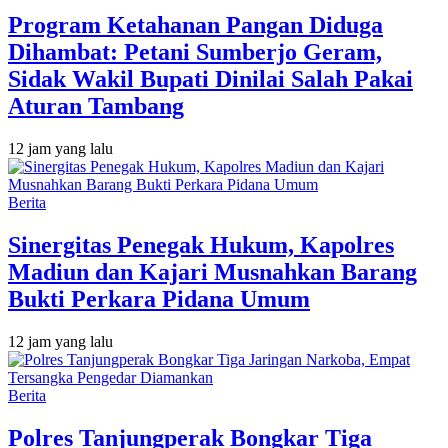
Program Ketahanan Pangan Diduga
Dihambat: Petani Sumberjo Geram,
Sidak Wakil Bupati Dinilai Salah Pakai
Aturan Tambang
12 jam yang lalu
Berita
Sinergitas Penegak Hukum, Kapolres
Madiun dan Kajari Musnahkan Barang
Bukti Perkara Pidana Umum
12 jam yang lalu
Berita
Polres Tanjungperak Bongkar Tiga