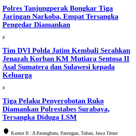
Polres Tanjungperak Bongkar Tiga
Jaringan Narkoba, Empat Tersangka
Pengedar Diamankan
#
Tim DVI Polda Jatim Kembali Serahkan
Jenazah Korban KM Mutiara Sentosa II
Asal Sumatera dan Sulawesi kepada
Keluarga
#
Tiga Pelaku Penyerobotan Ruko
Diamankan Polrestabes Surabaya,
Tersangka Diduga LSM
Kantor II : Jl.Parangbatu, Parengan, Tuban, Jawa Timur