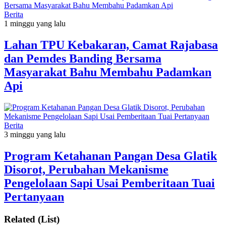
Berita
1 minggu yang lalu
Lahan TPU Kebakaran, Camat Rajabasa
dan Pemdes Banding Bersama
Masyarakat Bahu Membahu Padamkan
Api
Berita
3 minggu yang lalu
Program Ketahanan Pangan Desa Glatik
Disorot, Perubahan Mekanisme
Pengelolaan Sapi Usai Pemberitaan Tuai
Pertanyaan
Related (List)