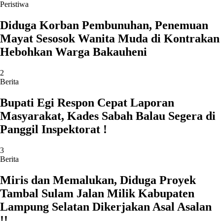
Peristiwa
Diduga Korban Pembunuhan, Penemuan
Mayat Sesosok Wanita Muda di Kontrakan
Hebohkan Warga Bakauheni
2
Berita
Bupati Egi Respon Cepat Laporan
Masyarakat, Kades Sabah Balau Segera di
Panggil Inspektorat !
3
Berita
Miris dan Memalukan, Diduga Proyek
Tambal Sulam Jalan Milik Kabupaten
Lampung Selatan Dikerjakan Asal Asalan
!!