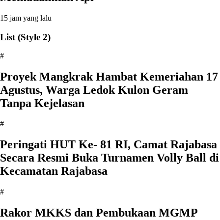
15 jam yang lalu
List (Style 2)
#
‎Proyek Mangkrak Hambat Kemeriahan 17
Agustus, Warga Ledok Kulon Geram
Tanpa Kejelasan
#
Peringati HUT Ke- 81 RI, Camat Rajabasa
Secara Resmi Buka Turnamen Volly Ball di
Kecamatan Rajabasa
#
Rakor MKKS dan Pembukaan MGMP