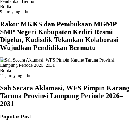
Berita
9 jam yang lalu
Rakor MKKS dan Pembukaan MGMP
SMP Negeri Kabupaten Kediri Resmi
Digelar, Kadisdik Tekankan Kolaborasi
Wujudkan Pendidikan Bermutu
Berita
11 jam yang lalu
Sah Secara Aklamasi, WFS Pimpin Karang
Taruna Provinsi Lampung Periode 2026–
2031
Popular Post
1