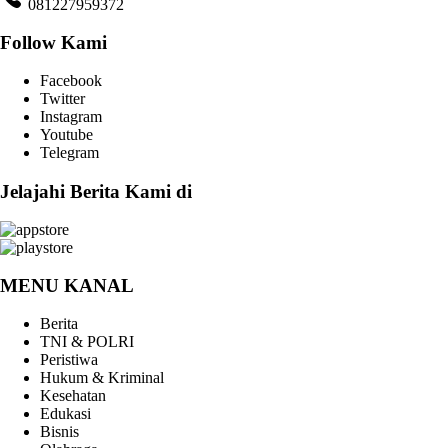
081227959372
Follow Kami
Facebook
Twitter
Instagram
Youtube
Telegram
Jelajahi Berita Kami di
MENU KANAL
Berita
TNI & POLRI
Peristiwa
Hukum & Kriminal
Kesehatan
Edukasi
Bisnis