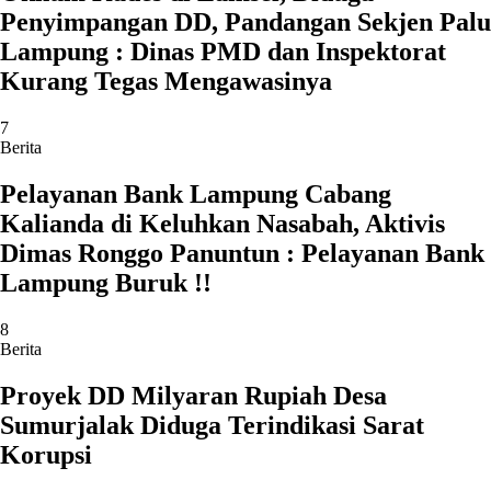
Penyimpangan DD, Pandangan Sekjen Palu
Lampung : Dinas PMD dan Inspektorat
Kurang Tegas Mengawasinya
7
Berita
Pelayanan Bank Lampung Cabang
Kalianda di Keluhkan Nasabah, Aktivis
Dimas Ronggo Panuntun : Pelayanan Bank
Lampung Buruk !!
8
Berita
Proyek DD Milyaran Rupiah Desa
Sumurjalak Diduga Terindikasi Sarat
Korupsi