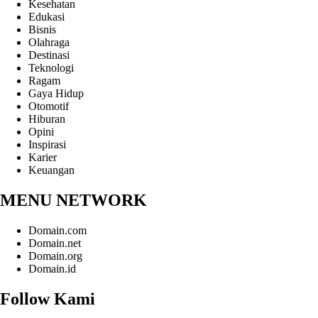
Kesehatan
Edukasi
Bisnis
Olahraga
Destinasi
Teknologi
Ragam
Gaya Hidup
Otomotif
Hiburan
Opini
Inspirasi
Karier
Keuangan
MENU NETWORK
Domain.com
Domain.net
Domain.org
Domain.id
Follow Kami