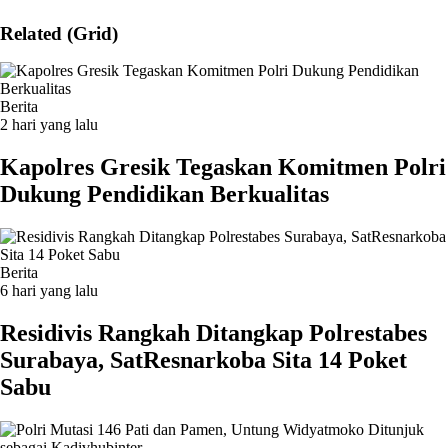
Related (Grid)
Berita
2 hari yang lalu
Kapolres Gresik Tegaskan Komitmen Polri
Dukung Pendidikan Berkualitas
Berita
6 hari yang lalu
Residivis Rangkah Ditangkap Polrestabes
Surabaya, SatResnarkoba Sita 14 Poket
Sabu