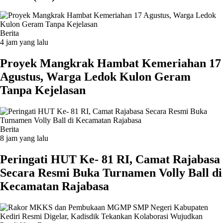
Berita
4 jam yang lalu
‎Proyek Mangkrak Hambat Kemeriahan 17
Agustus, Warga Ledok Kulon Geram
Tanpa Kejelasan
Berita
8 jam yang lalu
Peringati HUT Ke- 81 RI, Camat Rajabasa
Secara Resmi Buka Turnamen Volly Ball di
Kecamatan Rajabasa