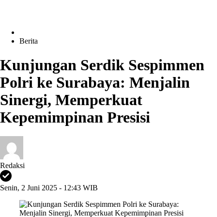
Berita
Kunjungan Serdik Sespimmen
Polri ke Surabaya: Menjalin
Sinergi, Memperkuat
Kepemimpinan Presisi
Redaksi
Senin, 2 Juni 2025 - 12:43 WIB