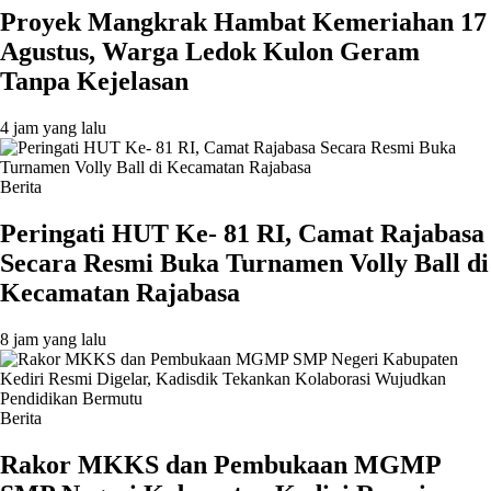
‎Proyek Mangkrak Hambat Kemeriahan 17
Agustus, Warga Ledok Kulon Geram
Tanpa Kejelasan
4 jam yang lalu
Berita
Peringati HUT Ke- 81 RI, Camat Rajabasa
Secara Resmi Buka Turnamen Volly Ball di
Kecamatan Rajabasa
8 jam yang lalu
Berita
Rakor MKKS dan Pembukaan MGMP