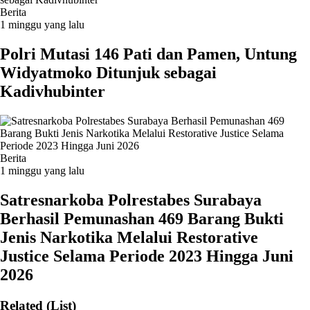
Berita
1 minggu yang lalu
Polri Mutasi 146 Pati dan Pamen, Untung
Widyatmoko Ditunjuk sebagai
Kadivhubinter
Berita
1 minggu yang lalu
Satresnarkoba Polrestabes Surabaya
Berhasil Pemunashan 469 Barang Bukti
Jenis Narkotika Melalui Restorative
Justice Selama Periode 2023 Hingga Juni
2026
Related (List)