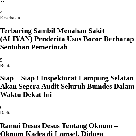
4
Kesehatan
Terbaring Sambil Menahan Sakit
(ALIYAN) Penderita Usus Bocor Berharap
Sentuhan Pemerintah
5
Berita
Siap – Siap ! Inspektorat Lampung Selatan
Akan Segera Audit Seluruh Bumdes Dalam
Waktu Dekat Ini
6
Berita
Ramai Desas Desus Tentang Oknum –
Oknum Kades di Lamsel, Diduga