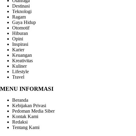
Olahraga
Destinasi
Teknologi
Ragam
Gaya Hidup
Otomotif
Hiburan
Opini
Inspirasi
Karier
Keuangan
Kreativitas
Kuliner
Lifestyle
Travel
MENU INFORMASI
Beranda
Kebijakan Privasi
Pedoman Media Siber
Kontak Kami
Redaksi
Tentang Kami