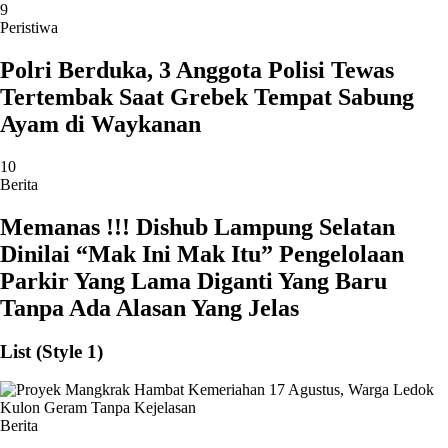
9
Peristiwa
Polri Berduka, 3 Anggota Polisi Tewas
Tertembak Saat Grebek Tempat Sabung
Ayam di Waykanan
10
Berita
Memanas !!! Dishub Lampung Selatan
Dinilai “Mak Ini Mak Itu” Pengelolaan
Parkir Yang Lama Diganti Yang Baru
Tanpa Ada Alasan Yang Jelas
List (Style 1)
Berita