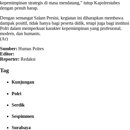
kepemimpinan strategis di masa mendatang,” tutup Kapolrestabes
dengan penuh harap.
Dengan semangat Salam Presisi, kegiatan ini diharapkan membawa
dampak positif, tidak hanya bagi peserta didik, tetapi juga bagi institusi
Polri dalam memperkuat karakter kepemimpinan yang profesional,
modern, dan humanis.
(Ar)
Sumber:
Humas Polres
Editor:
Reporter:
Redaksi
Tag
Kunjungan
Polri
Serdik
Sespimmen
Surabaya