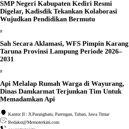
SMP Negeri Kabupaten Kediri Resmi
Digelar, Kadisdik Tekankan Kolaborasi
Wujudkan Pendidikan Bermutu
#
Sah Secara Aklamasi, WFS Pimpin Karang
Taruna Provinsi Lampung Periode 2026–
2031
#
Api Melalap Rumah Warga di Wayurang,
Dinas Damkarmat Terjunkan Tim Untuk
Memadamkan Api
Kantor II : Jl.Parangbatu, Parengan, Tuban, Jawa Timur
Redaksi@Memoterkini.com