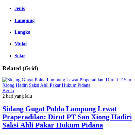
Jenis
Lampung
Langka
Mulai
Solar
Related (Grid)
Berita
2 hari yang lalu
Sidang Gugat Polda Lampung Lewat
Praperadilan: Dirut PT San Xiong Hadiri
Saksi Ahli Pakar Hukum Pidana