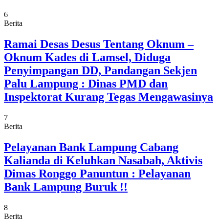
6
Berita
Ramai Desas Desus Tentang Oknum –
Oknum Kades di Lamsel, Diduga
Penyimpangan DD, Pandangan Sekjen
Palu Lampung : Dinas PMD dan
Inspektorat Kurang Tegas Mengawasinya
7
Berita
Pelayanan Bank Lampung Cabang
Kalianda di Keluhkan Nasabah, Aktivis
Dimas Ronggo Panuntun : Pelayanan
Bank Lampung Buruk !!
8
Berita