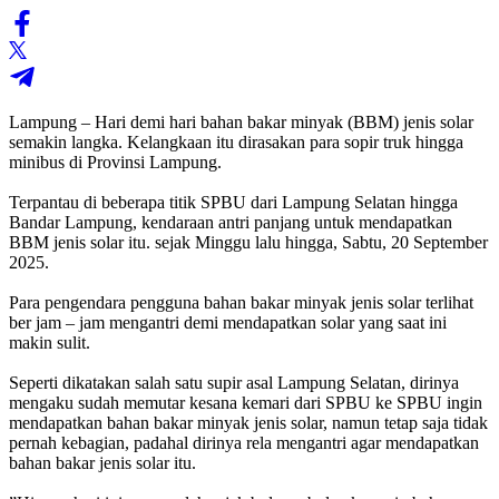
Lampung – ‎Hari demi hari bahan bakar minyak (BBM) jenis solar
semakin langka. Kelangkaan itu dirasakan para sopir truk hingga
minibus di Provinsi Lampung.
‎Terpantau di beberapa titik SPBU dari Lampung Selatan hingga
Bandar Lampung, kendaraan antri panjang untuk mendapatkan
BBM jenis solar itu. sejak Minggu lalu hingga, Sabtu, 20 September
2025.
‎Para pengendara pengguna bahan bakar minyak jenis solar terlihat
ber jam – jam mengantri demi mendapatkan solar yang saat ini
makin sulit.
‎Seperti dikatakan salah satu supir asal Lampung Selatan, dirinya
mengaku sudah memutar kesana kemari dari SPBU ke SPBU ingin
mendapatkan bahan bakar minyak jenis solar, namun tetap saja tidak
pernah kebagian, padahal dirinya rela mengantri agar mendapatkan
bahan bakar jenis solar itu.