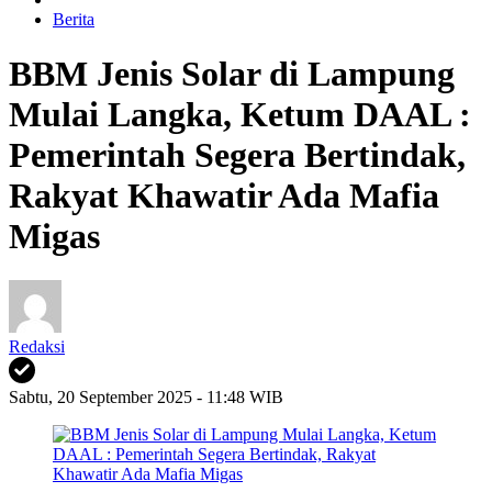
Berita
BBM Jenis Solar di Lampung
Mulai Langka, Ketum DAAL :
Pemerintah Segera Bertindak,
Rakyat Khawatir Ada Mafia
Migas
Redaksi
Sabtu, 20 September 2025 - 11:48 WIB