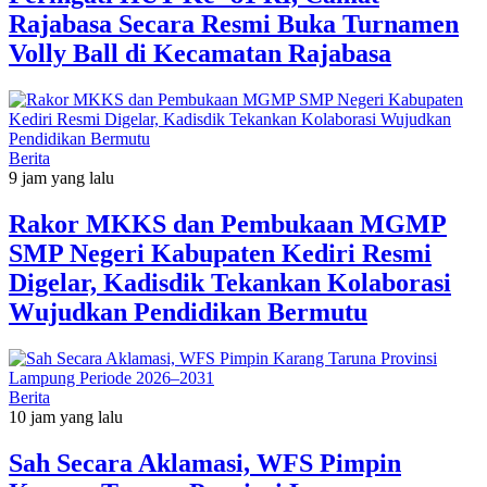
Rajabasa Secara Resmi Buka Turnamen
Volly Ball di Kecamatan Rajabasa
Berita
9 jam yang lalu
Rakor MKKS dan Pembukaan MGMP
SMP Negeri Kabupaten Kediri Resmi
Digelar, Kadisdik Tekankan Kolaborasi
Wujudkan Pendidikan Bermutu
Berita
10 jam yang lalu
Sah Secara Aklamasi, WFS Pimpin