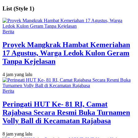
List (Style 1)
Berita
‎Proyek Mangkrak Hambat Kemeriahan
17 Agustus, Warga Ledok Kulon Geram
Tanpa Kejelasan
4 jam yang lalu
Berita
Peringati HUT Ke- 81 RI, Camat
Rajabasa Secara Resmi Buka Turnamen
Volly Ball di Kecamatan Rajabasa
8 jam yang lalu