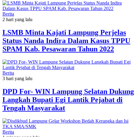
Berita
2 hari yang lalu
LSMB Minta Kajati Lampung Perjelas
Status Nanda Indira Dalam Kasus TPPU
SPAM Kab. Pesawaran Tahun 2022
Berita
3 hari yang lalu
DPD For- WIN Lampung Selatan Dukung
Langkah Bupati Egi Lantik Pejabat di
Tengah Masyarakat
Berita