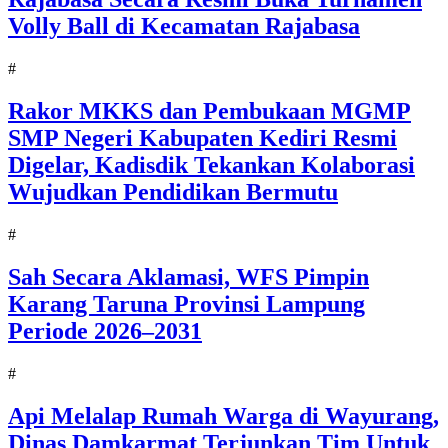
Volly Ball di Kecamatan Rajabasa
#
Rakor MKKS dan Pembukaan MGMP
SMP Negeri Kabupaten Kediri Resmi
Digelar, Kadisdik Tekankan Kolaborasi
Wujudkan Pendidikan Bermutu
#
Sah Secara Aklamasi, WFS Pimpin
Karang Taruna Provinsi Lampung
Periode 2026–2031
#
Api Melalap Rumah Warga di Wayurang,
Dinas Damkarmat Terjunkan Tim Untuk