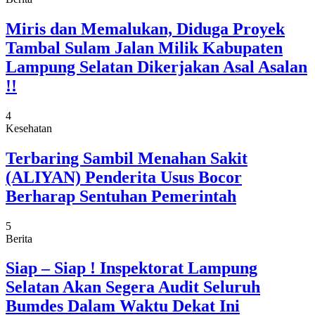
Miris dan Memalukan, Diduga Proyek
Tambal Sulam Jalan Milik Kabupaten
Lampung Selatan Dikerjakan Asal Asalan
!!
4
Kesehatan
Terbaring Sambil Menahan Sakit
(ALIYAN) Penderita Usus Bocor
Berharap Sentuhan Pemerintah
5
Berita
Siap – Siap ! Inspektorat Lampung
Selatan Akan Segera Audit Seluruh
Bumdes Dalam Waktu Dekat Ini