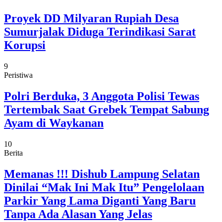
Proyek DD Milyaran Rupiah Desa
Sumurjalak Diduga Terindikasi Sarat
Korupsi
9
Peristiwa
Polri Berduka, 3 Anggota Polisi Tewas
Tertembak Saat Grebek Tempat Sabung
Ayam di Waykanan
10
Berita
Memanas !!! Dishub Lampung Selatan
Dinilai “Mak Ini Mak Itu” Pengelolaan
Parkir Yang Lama Diganti Yang Baru
Tanpa Ada Alasan Yang Jelas