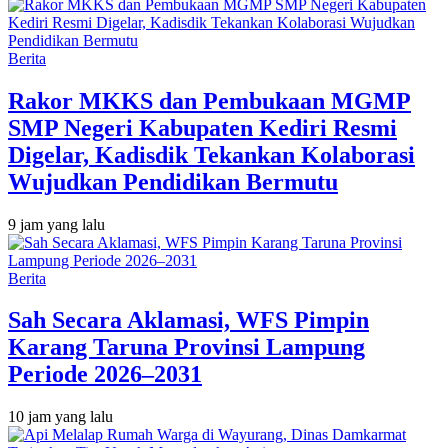
Berita
Rakor MKKS dan Pembukaan MGMP
SMP Negeri Kabupaten Kediri Resmi
Digelar, Kadisdik Tekankan Kolaborasi
Wujudkan Pendidikan Bermutu
9 jam yang lalu
Berita
Sah Secara Aklamasi, WFS Pimpin
Karang Taruna Provinsi Lampung
Periode 2026–2031
10 jam yang lalu